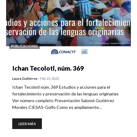
PUBLICACIONES
Ichan Tecolotl, núm. 369
Laura Gutiérrez
-
Feb 22, 2023
Ichan Tecolotl núm. 369 Estudios y acciones para el
fortalecimiento y preservación de las lenguas originarias
Ver número completo Presentación Salomé Gutiérrez
Morales CIESAS-Golfo Como es ampliamente…
LEER MÁS