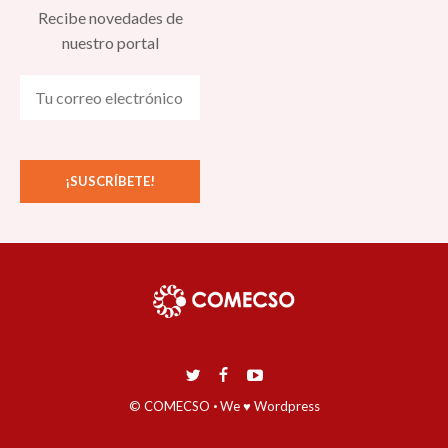
Recibe novedades de
nuestro portal
© COMECSO
·
We ♥ Wordpress