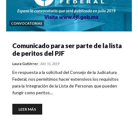
CONVOCATORIAS
Comunicado para ser parte de la lista
de peritos del PJF
Laura Gutiérrez
-
Abr 11, 2019
En respuesta a la solicitud del Consejo de la Judicatura
Federal, nos permitimos hacer extensivos los requisitos
para la Integración de la Lista de Personas que pueden
fungir como peritos…
LEER MÁS