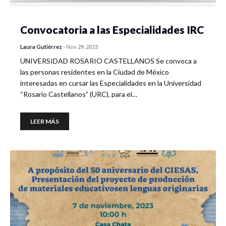
Convocatoria a las Especialidades IRC
Laura Gutiérrez
-
Nov 29, 2023
UNIVERSIDAD ROSARIO CASTELLANOS Se convoca a
las personas residentes en la Ciudad de México
interesadas en cursar las Especialidades en la Universidad
“Rosario Castellanos” (URC), para el…
LEER MÁS