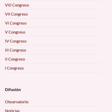
VIII Congreso
VII Congreso
VI Congreso
V Congreso
IV Congreso
III Congreso
II Congreso
I Congreso
Difusión
Observatorio
Noticias