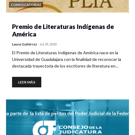
CONVOCATORIAS
Premio de Literaturas Indígenas de
América
Laura Gutiérrez
-
Jul 29, 2020
El Premio de Literaturas Indígenas de América nace en la
Universidad de Guadalajara con la finalidad de reconocer la
destacada trayectoria de los escritores de literatura en…
LEER MÁS