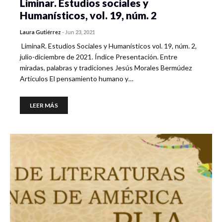
Liminar. Estudios sociales y
Humanísticos, vol. 19, núm. 2
Laura Gutiérrez
-
Jun 23, 2021
LiminaR. Estudios Sociales y Humanísticos vol. 19, núm. 2,
julio-diciembre de 2021. Índice Presentación. Entre
miradas, palabras y tradiciones Jesús Morales Bermúdez
Artículos El pensamiento humano y…
LEER MÁS