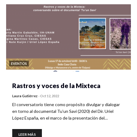
EVENTOS
Rastros y voces de la Mixteca
Laura Gutiérrez
-
Oct 12, 2022
El conversatorio tiene como propósito divulgar y dialogar
en torno al documental Tu’un Savi (2020) del Dir. Uriel
López España, en el marco de la presentación del…
LEER MÁS