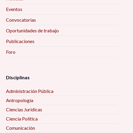
Eventos
Convocatorias
Oportunidades de trabajo
Publicaciones
Foro
Disciplinas
Administración Pública
Antropología
Ciencias Jurídicas
Ciencia Política
Comunicación