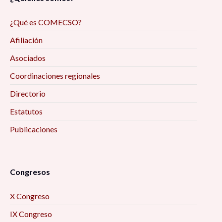
¿Qué es COMECSO?
Afiliación
Asociados
Coordinaciones regionales
Directorio
Estatutos
Publicaciones
Congresos
X Congreso
IX Congreso