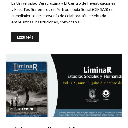
La Universidad Veracruzana y El Centro de Investigaciones
y Estudios Superiores en Antropología Social (CIESAS) en
cumplimiento del convenio de colaboración celebrado
entre ambas instituciones, convocan al…
LEER MÁS
PUBLICACIONES