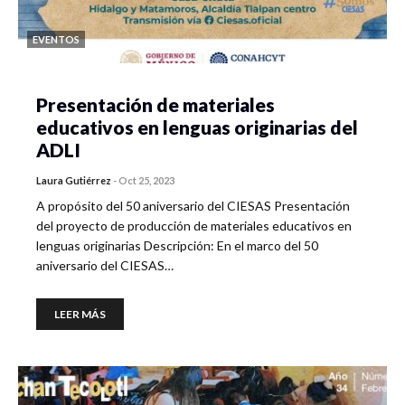
EVENTOS
Presentación de materiales
educativos en lenguas originarias del
ADLI
Laura Gutiérrez
-
Oct 25, 2023
A propósito del 50 aniversario del CIESAS Presentación
del proyecto de producción de materiales educativos en
lenguas originarias Descripción: En el marco del 50
aniversario del CIESAS…
LEER MÁS