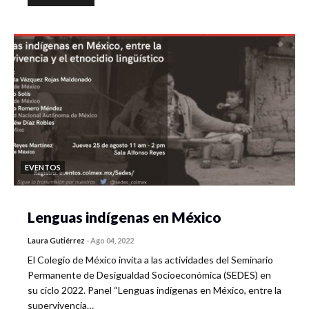
EVENTOS
Lenguas indígenas en México
Laura Gutiérrez
-
Ago 04, 2022
El Colegio de México invita a las actividades del Seminario
Permanente de Desigualdad Socioeconómica (SEDES) en
su ciclo 2022. Panel “Lenguas indígenas en México, entre la
supervivencia…