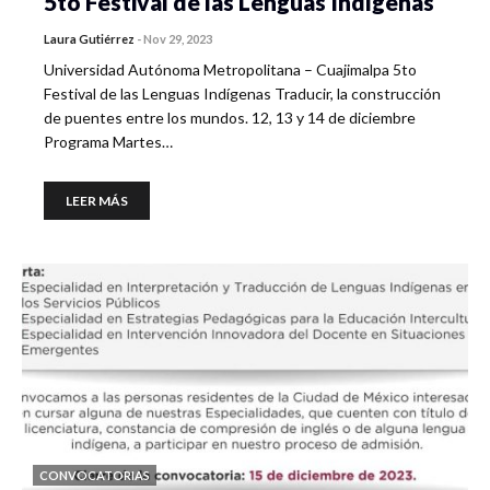
5to Festival de las Lenguas Indígenas
Laura Gutiérrez
-
Nov 29, 2023
Universidad Autónoma Metropolitana – Cuajimalpa 5to
Festival de las Lenguas Indígenas Traducir, la construcción
de puentes entre los mundos. 12, 13 y 14 de diciembre
Programa Martes…
LEER MÁS
CONVOCATORIAS