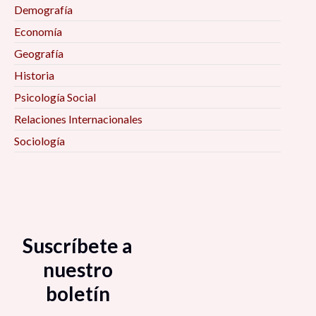
Demografía
Economía
Geografía
Historia
Psicología Social
Relaciones Internacionales
Sociología
Suscríbete a
nuestro
boletín