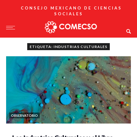
CONSEJO MEXICANO DE CIENCIAS
SOCIALES
ETIQUETA: INDUSTRIAS CULTURALES
OBSERVATORIO