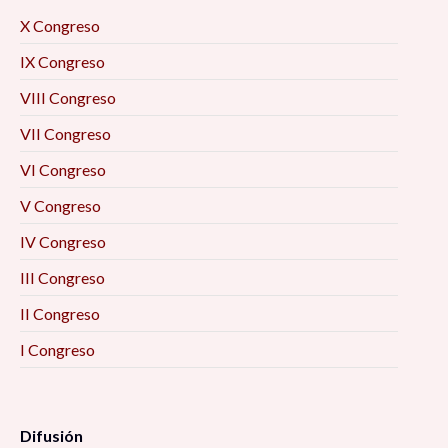
X Congreso
IX Congreso
VIII Congreso
VII Congreso
VI Congreso
V Congreso
IV Congreso
III Congreso
II Congreso
I Congreso
Difusión