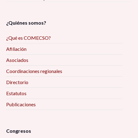
¿Quiénes somos?
¿Qué es COMECSO?
Afiliación
Asociados
Coordinaciones regionales
Directorio
Estatutos
Publicaciones
Congresos