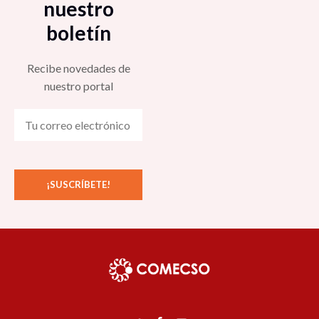
nuestro
boletín
Recibe novedades de
nuestro portal