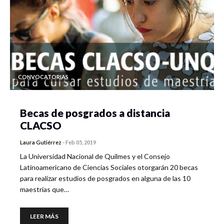
CONVOCATORIAS
Becas de posgrados a distancia
CLACSO
Laura Gutiérrez
-
Feb 05, 2019
La Universidad Nacional de Quilmes y el Consejo
Latinoamericano de Ciencias Sociales otorgarán 20 becas
para realizar estudios de posgrados en alguna de las 10
maestrías que…
LEER MÁS