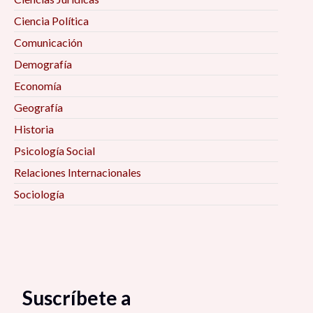
Ciencia Política
Comunicación
Demografía
Economía
Geografía
Historia
Psicología Social
Relaciones Internacionales
Sociología
Suscríbete a