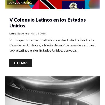
CONVOCATORIAS
V Coloquio Latinos en los Estados
Unidos
Laura Gutiérrez
-
Mar 12, 2019
V Coloquio Internacional Latinos en los Estados Unidos La
Casa de las Américas, a través de su Programa de Estudios
sobre Latinos en los Estados Unidos, convoca…
LEER MÁS