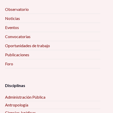
Observatorio
Noticias
Eventos
Convocatorias
Oportunidades de trabajo
Publicaciones
Foro
Disciplinas
Administración Pública
Antropología
Ciencias Jurídicas