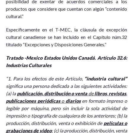
posibilidad de exentar de acuerdos comerciales a los
productos que considere que cuentan con algún “contenido
cultural.”
Específicamente en el T-MEC, la cláusula de excepción
cultural canadiense se han incluido en el Capítulo núm.32
titulado “Excepciones y Disposiciones Generales.”
Tratado -Mexico Estados Unidos Canadá. Artículo 32.6:
Industrias Culturales
“1. Para los efectos de este Artículo,
“industria cultural”
significa una persona dedicada a las siguientes actividades:
(a) la
publicación, distribución o venta
de
libros
,
revistas
,
publicaciones periódicas
o
diarios
en formato impreso o
legible por máquina, pero sin incluir la sola actividad de
impresión o tipografía de cualquiera de los anteriores; (b) la
producción, distribución, venta o exhibición de
películas o
grabaciones de video
; (c) la producción, distribución, venta