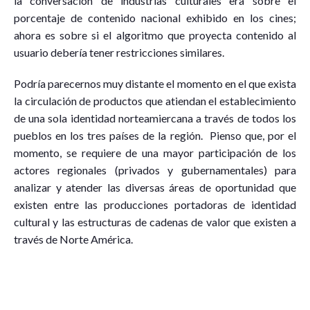
la conversación de industrias culturales era sobre el
porcentaje de contenido nacional exhibido en los cines;
ahora es sobre si el algoritmo que proyecta contenido al
usuario debería tener restricciones similares.
Podría parecernos muy distante el momento en el que exista
la circulación de productos que atiendan el establecimiento
de una sola identidad norteamiercana a través de todos los
pueblos en los tres países de la región. Pienso que, por el
momento, se requiere de una mayor participación de los
actores regionales (privados y gubernamentales) para
analizar y atender las diversas áreas de oportunidad que
existen entre las producciones portadoras de identidad
cultural y las estructuras de cadenas de valor que existen a
través de Norte América.