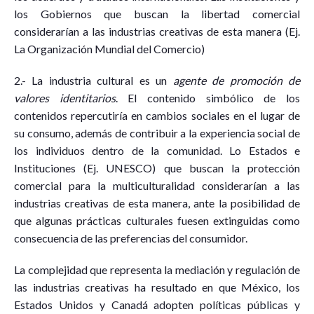
los Gobiernos que buscan la libertad comercial
considerarían a las industrias creativas de esta manera (Ej.
La Organización Mundial del Comercio)
2.- La industria cultural es un
agente de promoción de
valores identitarios
. El contenido simbólico de los
contenidos repercutiría en cambios sociales en el lugar de
su consumo, además de contribuir a la experiencia social de
los individuos dentro de la comunidad. Lo Estados e
Instituciones (Ej. UNESCO) que buscan la protección
comercial para la multiculturalidad considerarían a las
industrias creativas de esta manera, ante la posibilidad de
que algunas prácticas culturales fuesen extinguidas como
consecuencia de las preferencias del consumidor.
La complejidad que representa la mediación y regulación de
las industrias creativas ha resultado en que México, los
Estados Unidos y Canadá adopten políticas públicas y