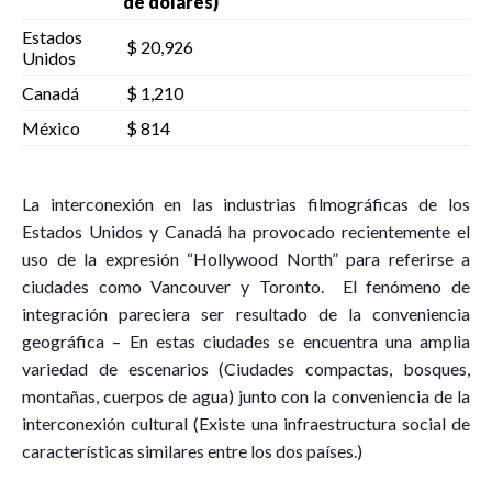
de dólares)
Estados
$ 20,926
Unidos
Canadá
$ 1,210
México
$ 814
La interconexión en las industrias filmográficas de los
Estados Unidos y Canadá ha provocado recientemente el
uso de la expresión “Hollywood North” para referirse a
ciudades como Vancouver y Toronto. El fenómeno de
integración pareciera ser resultado de la conveniencia
geográfica – En estas ciudades se encuentra una amplia
variedad de escenarios (Ciudades compactas, bosques,
montañas, cuerpos de agua) junto con la conveniencia de la
interconexión cultural (Existe una infraestructura social de
características similares entre los dos países.)