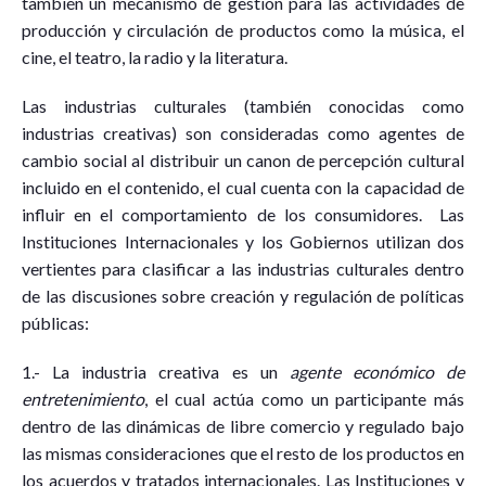
también un mecanismo de gestión para las actividades de
producción y circulación de productos como la música, el
cine, el teatro, la radio y la literatura.
Las industrias culturales (también conocidas como
industrias creativas) son consideradas como agentes de
cambio social al distribuir un canon de percepción cultural
incluido en el contenido, el cual cuenta con la capacidad de
influir en el comportamiento de los consumidores. Las
Instituciones Internacionales y los Gobiernos utilizan dos
vertientes para clasificar a las industrias culturales dentro
de las discusiones sobre creación y regulación de políticas
públicas:
1.- La industria creativa es un
agente económico de
entretenimiento
, el cual actúa como un participante más
dentro de las dinámicas de libre comercio y regulado bajo
las mismas consideraciones que el resto de los productos en
los acuerdos y tratados internacionales. Las Instituciones y