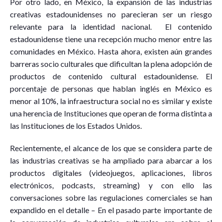
Por otro lado, en México, la expansión de las industrias
creativas estadounidenses no parecieran ser un riesgo
relevante para la identidad nacional. El contenido
estadounidense tiene una recepción mucho menor entre las
comunidades en México. Hasta ahora, existen aún grandes
barreras socio culturales que dificultan la plena adopción de
productos de contenido cultural estadounidense. El
porcentaje de personas que hablan inglés en México es
menor al 10%, la infraestructura social no es similar y existe
una herencia de Instituciones que operan de forma distinta a
las Instituciones de los Estados Unidos.
Recientemente, el alcance de los que se considera parte de
las industrias creativas se ha ampliado para abarcar a los
productos digitales (videojuegos, aplicaciones, libros
electrónicos, podcasts, streaming) y con ello las
conversaciones sobre las regulaciones comerciales se han
expandido en el detalle – En el pasado parte importante de