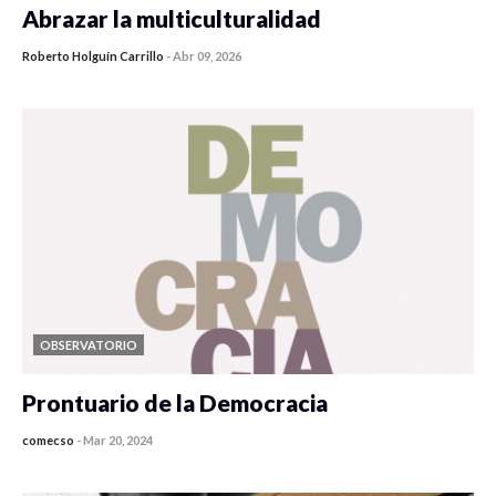
Abrazar la multiculturalidad
Roberto Holguín Carrillo
-
Abr 09, 2026
OBSERVATORIO
Prontuario de la Democracia
comecso
-
Mar 20, 2024