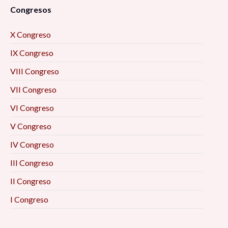
Congresos
X Congreso
IX Congreso
VIII Congreso
VII Congreso
VI Congreso
V Congreso
IV Congreso
III Congreso
II Congreso
I Congreso