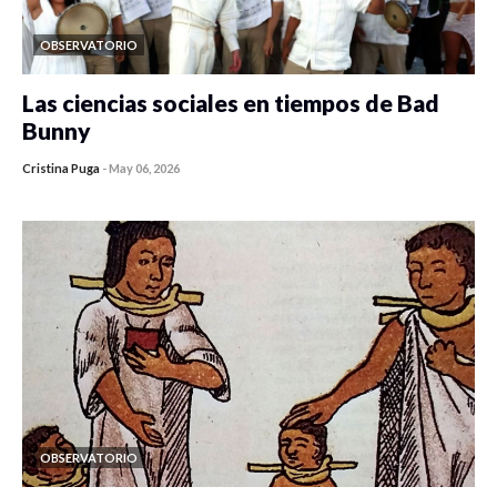
OBSERVATORIO
Las ciencias sociales en tiempos de Bad
Bunny
Cristina Puga
-
May 06, 2026
OBSERVATORIO