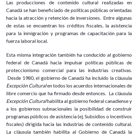
Las producciones de contenido cultural realizadas en
Canadá se han beneficiado de políticas públicas orientadas
hacia la atracción y retención de inversiones. Entre algunas
de estas se encuentran los créditos fiscales, la asistencia
para la inmigración y programas de capacitación para la
fuerza laboral local.
Esta misma integración también ha conducido al gobierno
federal de Canadá hacia impulsar políticas públicas de
proteccionismo comercial para las industrias creativas.
Desde 1980, el gobierno de Canadá ha incluido la cláusula
Excepción Cultural
en todos los acuerdos internacionales de
libre comercio que ha firmado desde entonces. La cláusula
Excepción Cultural
habilita al gobierno federal canadiense y
a los gobiernos subnacionales la posibilidad de construir
programas públicos de asistencia (ej. Subsidios o Incentivos
fiscales) dirigida hacia las industrias de contenido cultural.
La cláusula también habilita al Gobierno de Canadá la