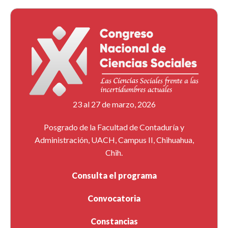
23 al 27 de marzo, 2026
Posgrado de la Facultad de Contaduría y
Administración, UACH, Campus II, Chihuahua,
Chih.
Consulta el programa
Convocatoria
Constancias