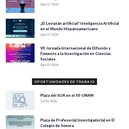
Ago 07, 2026
¿El Leviatán artificial? Inteligencia Artificial
en el Mundo Hispanoamericano
Ago 07, 2026
VII Jornada Internacional de Difusión y
Fomento a la Investigación en Ciencias
Sociales
Ago 07, 2026
OPORTUNIDADES DE TRABAJO
Plaza del SIJA en el IIS-UNAM
Jul 02, 2026
Plaza de Profesor(a) Investigador(a) en El
Colegio de Sonora