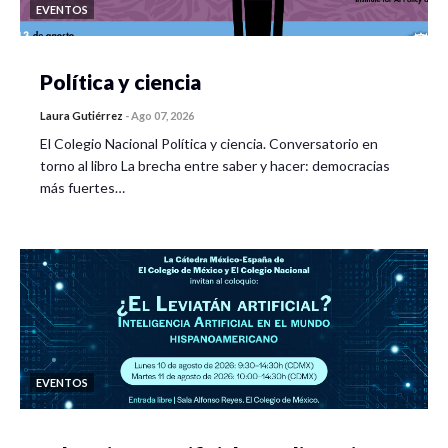
EVENTOS
Política y ciencia
Laura Gutiérrez
-
Ago 07, 2026
El Colegio Nacional Política y ciencia. Conversatorio en
torno al libro La brecha entre saber y hacer: democracias
más fuertes…
EVENTOS