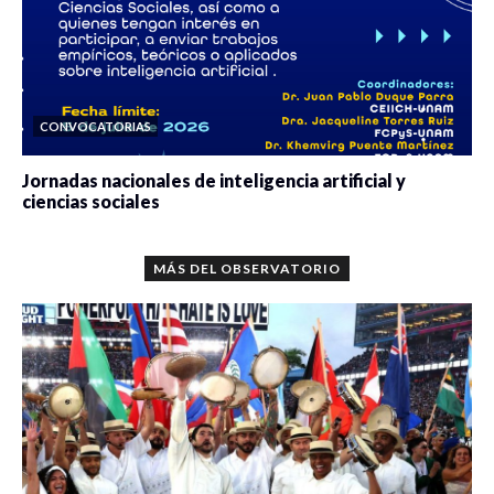
CONVOCATORIAS
Jornadas nacionales de inteligencia artificial y
ciencias sociales
0 veces compartido
5663 vistas
MÁS DEL OBSERVATORIO