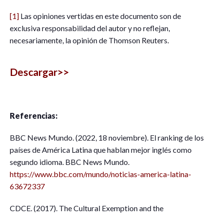
[1]
Las opiniones vertidas en este documento son de
exclusiva responsabilidad del autor y no reflejan,
necesariamente, la opinión de Thomson Reuters.
Descargar>>
Referencias:
BBC News Mundo. (2022, 18 noviembre). El ranking de los
países de América Latina que hablan mejor inglés como
segundo idioma. BBC News Mundo.
https://www.bbc.com/mundo/noticias-america-latina-
63672337
CDCE. (2017). The Cultural Exemption and the