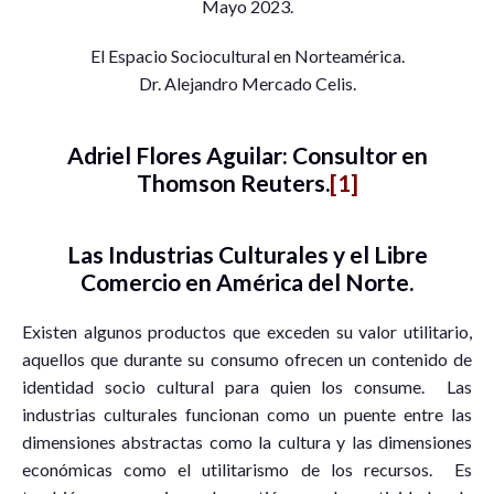
Mayo 2023.
El Espacio Sociocultural en Norteamérica.
Dr. Alejandro Mercado Celis.
Adriel Flores Aguilar: Consultor en
Thomson Reuters.
[1]
Las Industrias Culturales y el Libre
Comercio en América del Norte.
Existen algunos productos que exceden su valor utilitario,
aquellos que durante su consumo ofrecen un contenido de
identidad socio cultural para quien los consume. Las
industrias culturales funcionan como un puente entre las
dimensiones abstractas como la cultura y las dimensiones
económicas como el utilitarismo de los recursos. Es