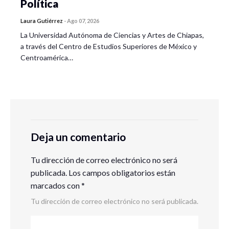
Política
Laura Gutiérrez
-
Ago 07, 2026
La Universidad Autónoma de Ciencias y Artes de Chiapas,
a través del Centro de Estudios Superiores de México y
Centroamérica…
Deja un comentario
Tu dirección de correo electrónico no será
publicada.
Los campos obligatorios están
marcados con
*
Tu dirección de correo electrónico no será publicada.