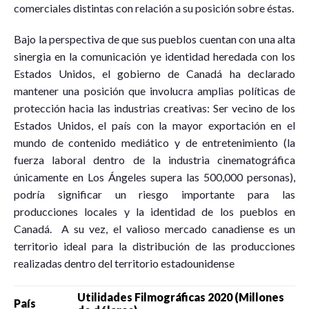
comerciales distintas con relación a su posición sobre éstas.
Bajo la perspectiva de que sus pueblos cuentan con una alta
sinergia en la comunicación ye identidad heredada con los
Estados Unidos, el gobierno de Canadá ha declarado
mantener una posición que involucra amplias políticas de
protección hacia las industrias creativas: Ser vecino de los
Estados Unidos, el país con la mayor exportación en el
mundo de contenido mediático y de entretenimiento (la
fuerza laboral dentro de la industria cinematográfica
únicamente en Los Ángeles supera las 500,000 personas),
podría significar un riesgo importante para las
producciones locales y la identidad de los pueblos en
Canadá. A su vez, el valioso mercado canadiense es un
territorio ideal para la distribución de las producciones
realizadas dentro del territorio estadounidense
Utilidades Filmográficas 2020 (Millones
País