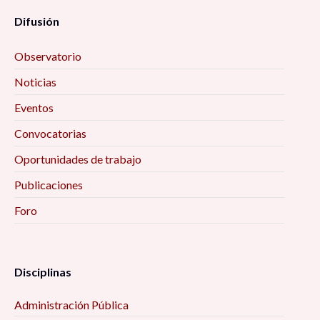
Difusión
Observatorio
Noticias
Eventos
Convocatorias
Oportunidades de trabajo
Publicaciones
Foro
Disciplinas
Administración Pública