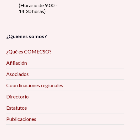
(Horario de 9:00 -
14:30 horas)
¿Quiénes somos?
¿Qué es COMECSO?
Afiliación
Asociados
Coordinaciones regionales
Directorio
Estatutos
Publicaciones