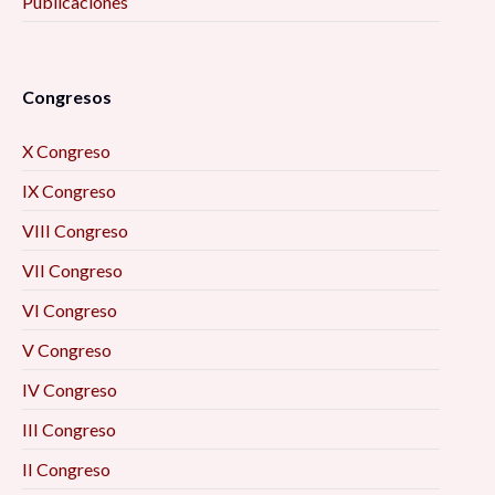
Publicaciones
Congresos
X Congreso
IX Congreso
VIII Congreso
VII Congreso
VI Congreso
V Congreso
IV Congreso
III Congreso
II Congreso