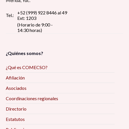
Mérida, Yuc.
+52 (999) 922 8446 al 49
Tel.:
Ext: 1203
(Horario de 9:00 -
14:30 horas)
¿Quiénes somos?
¿Qué es COMECSO?
Afiliación
Asociados
Coordinaciones regionales
Directorio
Estatutos