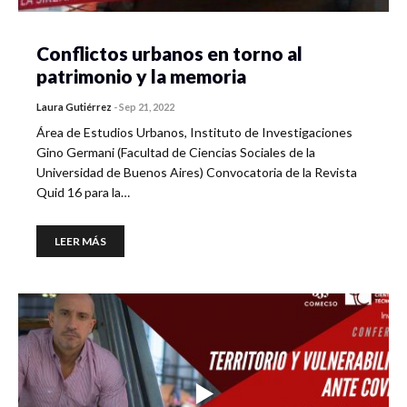
Conflictos urbanos en torno al
patrimonio y la memoria
Laura Gutiérrez
-
Sep 21, 2022
Área de Estudios Urbanos, Instituto de Investigaciones
Gino Germani (Facultad de Ciencias Sociales de la
Universidad de Buenos Aires) Convocatoria de la Revista
Quid 16 para la…
LEER MÁS