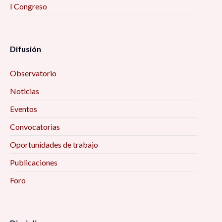
I Congreso
Difusión
Observatorio
Noticias
Eventos
Convocatorias
Oportunidades de trabajo
Publicaciones
Foro