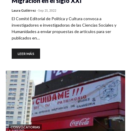
Migración en el siglo XXI
Laura Gutiérrez
-
Sep 21, 2022
El Comité Editorial de Política y Cultura convoca a
investigadores e investigadoras de las Ciencias Sociales y
Humanidades a enviar propuestas de artículos para ser
publicados en…
LEER MÁS
CONVOCATORIAS