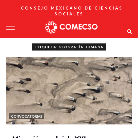
CONSEJO MEXICANO DE CIENCIAS
SOCIALES
ETIQUETA: GEOGRAFÍA HUMANA
CONVOCATORIAS