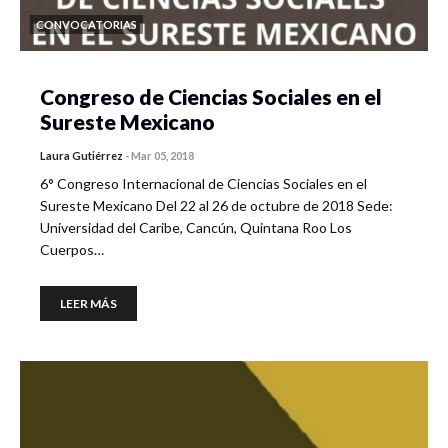
CONVOCATORIAS
Congreso de Ciencias Sociales en el
Sureste Mexicano
Laura Gutiérrez
-
Mar 05, 2018
6° Congreso Internacional de Ciencias Sociales en el
Sureste Mexicano Del 22 al 26 de octubre de 2018 Sede:
Universidad del Caribe, Cancún, Quintana Roo Los
Cuerpos…
LEER MÁS