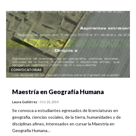
CONVOCATORIAS
Maestría en Geografía Humana
Laura Gutiérrez
-
Oct 23, 2019
Se convoca a estudiantes egresados de licenciaturas en
geografía, ciencias sociales, de la tierra, humanidades y de
disciplinas afines, interesados en cursar la Maestría en
Geografía Humana…