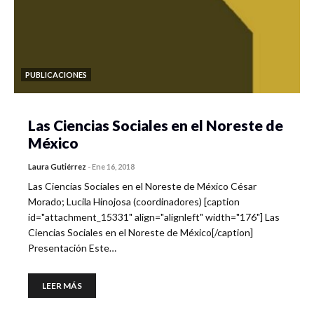
PUBLICACIONES
Las Ciencias Sociales en el Noreste de
México
Laura Gutiérrez
-
Ene 16, 2018
Las Ciencias Sociales en el Noreste de México César
Morado; Lucila Hinojosa (coordinadores) [caption
id="attachment_15331" align="alignleft" width="176"] Las
Ciencias Sociales en el Noreste de México[/caption]
Presentación Este…
LEER MÁS