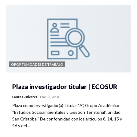
OPORTUNIDADES DE TRABAJO
Plaza investigador titular | ECOSUR
Laura Gutiérrez
-
Ene 08, 2018
Plaza como Investigador(a) Titular “A”, Grupo Académico
“Estudios Socioambientales y Gestión Territorial”, unidad
San Cristóbal” De confonnidad con los artículos 8, 14, 15 y
46 y del…