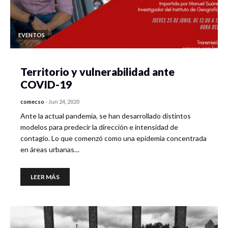
EVENTOS
Territorio y vulnerabilidad ante
COVID-19
comecso
-
Jun 24, 2020
Ante la actual pandemia, se han desarrollado distintos
modelos para predecir la dirección e intensidad de
contagio. Lo que comenzó como una epidemia concentrada
en áreas urbanas…
LEER MÁS