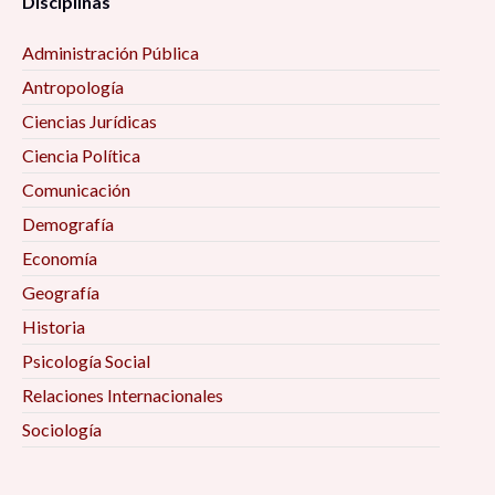
Disciplinas
Administración Pública
Antropología
Ciencias Jurídicas
Ciencia Política
Comunicación
Demografía
Economía
Geografía
Historia
Psicología Social
Relaciones Internacionales
Sociología