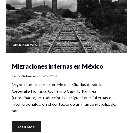
PUBLICACIONES
Migraciones internas en México
Laura Gutiérrez
-
Ene 14, 2020
Migraciones internas en México Miradas desde la
Geografía Humana. Guillermo Castillo Ramírez
(coordinador) Introducción Las migraciones internas e
internacionales, en el contexto de un mundo globalizado,
son…
LEER MÁS