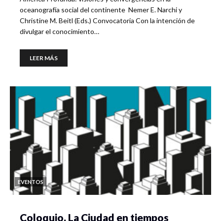
oceanografía social del continente Nemer E. Narchi y
Christine M. Beitl (Eds.) Convocatoria Con la intención de
divulgar el conocimiento…
LEER MÁS
EVENTOS
Coloquio. La Ciudad en tiempos