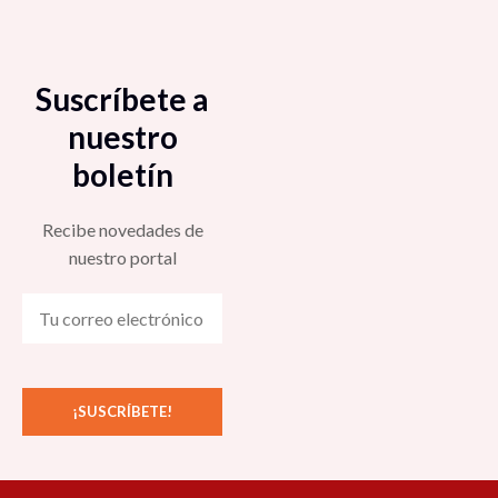
Suscríbete a
nuestro
boletín
Recibe novedades de
nuestro portal