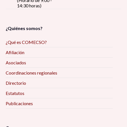
(Horario de 9:00 -
14:30 horas)
¿Quiénes somos?
¿Qué es COMECSO?
Afiliación
Asociados
Coordinaciones regionales
Directorio
Estatutos
Publicaciones