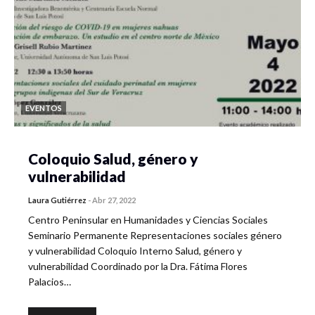
EVENTOS
Coloquio Salud, género y
vulnerabilidad
Laura Gutiérrez
-
Abr 27, 2022
Centro Peninsular en Humanidades y Ciencias Sociales
Seminario Permanente Representaciones sociales género
y vulnerabilidad Coloquio Interno Salud, género y
vulnerabilidad Coordinado por la Dra. Fátima Flores
Palacios…