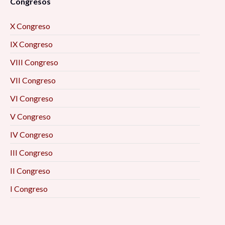
Congresos
X Congreso
IX Congreso
VIII Congreso
VII Congreso
VI Congreso
V Congreso
IV Congreso
III Congreso
II Congreso
I Congreso