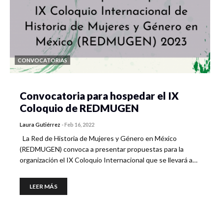
CONVOCATORIAS
Convocatoria para hospedar el IX
Coloquio de REDMUGEN
Laura Gutiérrez
-
Feb 16, 2022
La Red de Historia de Mujeres y Género en México
(REDMUGEN) convoca a presentar propuestas para la
organización el IX Coloquio Internacional que se llevará a…
LEER MÁS