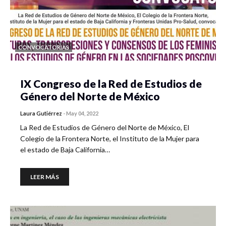
CONVOCATORIAS
IX Congreso de la Red de Estudios de
Género del Norte de México
Laura Gutiérrez
-
May 04, 2022
La Red de Estudios de Género del Norte de México, El
Colegio de la Frontera Norte, el Instituto de la Mujer para
el estado de Baja California…
LEER MÁS