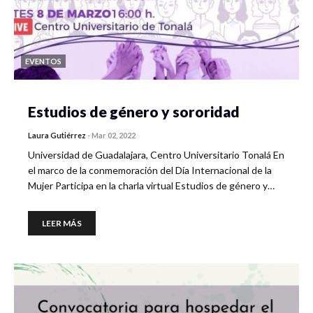
EVENTOS
Estudios de género y sororidad
Laura Gutiérrez
-
Mar 02, 2022
Universidad de Guadalajara, Centro Universitario Tonalá En
el marco de la conmemoración del Día Internacional de la
Mujer Participa en la charla virtual Estudios de género y…
LEER MÁS