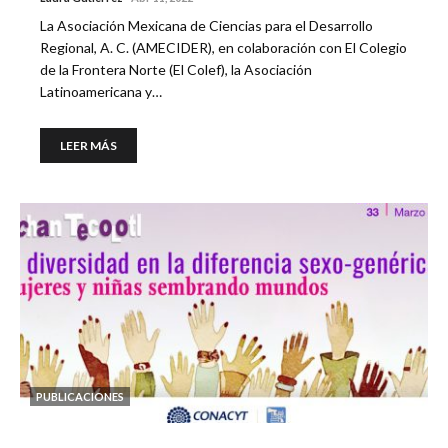
La Asociación Mexicana de Ciencias para el Desarrollo
Regional, A. C. (AMECIDER), en colaboración con El Colegio
de la Frontera Norte (El Colef), la Asociación
Latinoamericana y…
LEER MÁS
PUBLICACIONES