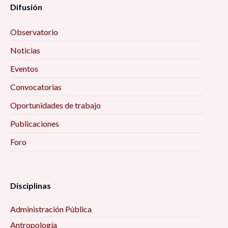
Difusión
Observatorio
Noticias
Eventos
Convocatorias
Oportunidades de trabajo
Publicaciones
Foro
Disciplinas
Administración Pública
Antropología