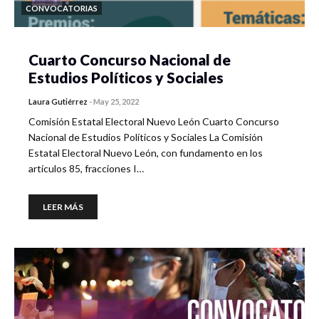
CONVOCATORIAS
Cuarto Concurso Nacional de
Estudios Políticos y Sociales
Laura Gutiérrez
-
May 25, 2022
Comisión Estatal Electoral Nuevo León Cuarto Concurso
Nacional de Estudios Políticos y Sociales La Comisión
Estatal Electoral Nuevo León, con fundamento en los
artículos 85, fracciones I…
LEER MÁS