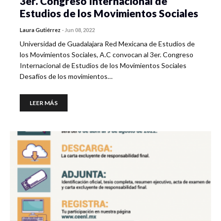
3er. Congreso Internacional de
Estudios de los Movimientos Sociales
Laura Gutiérrez
-
Jun 08, 2022
Universidad de Guadalajara Red Mexicana de Estudios de
los Movimientos Sociales, A.C convocan al 3er. Congreso
Internacional de Estudios de los Movimientos Sociales
Desafíos de los movimientos…
LEER MÁS