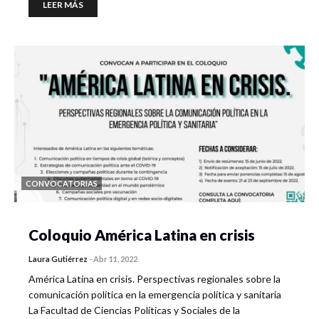
LEER MÁS
CONVOCATORIAS
Coloquio América Latina en crisis
Laura Gutiérrez
-
Abr 11, 2022
América Latina en crisis. Perspectivas regionales sobre la
comunicación política en la emergencia política y sanitaria
La Facultad de Ciencias Políticas y Sociales de la