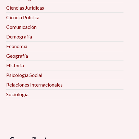
Ciencias Jurídicas
Ciencia Política
Comunicación
Demografía
Economía
Geografía
Historia
Psicología Social
Relaciones Internacionales
Sociología