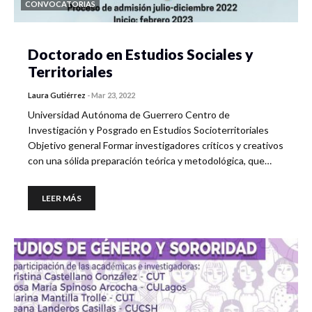
CONVOCATORIAS
Doctorado en Estudios Sociales y
Territoriales
Laura Gutiérrez
-
Mar 23, 2022
Universidad Autónoma de Guerrero Centro de
Investigación y Posgrado en Estudios Socioterritoriales
Objetivo general Formar investigadores críticos y creativos
con una sólida preparación teórica y metodológica, que…
LEER MÁS