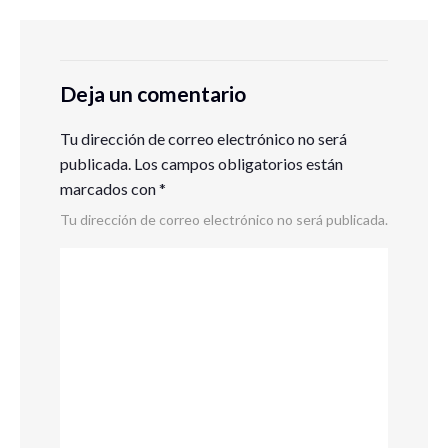
Deja un comentario
Tu dirección de correo electrónico no será
publicada.
Los campos obligatorios están
marcados con
*
Tu dirección de correo electrónico no será publicada.