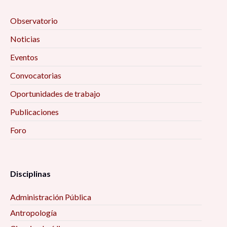
Observatorio
Noticias
Eventos
Convocatorias
Oportunidades de trabajo
Publicaciones
Foro
Disciplinas
Administración Pública
Antropología