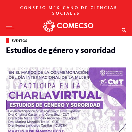
CONSEJO MEXICANO DE CIENCIAS
SOCIALES
EVENTOS
Estudios de género y sororidad