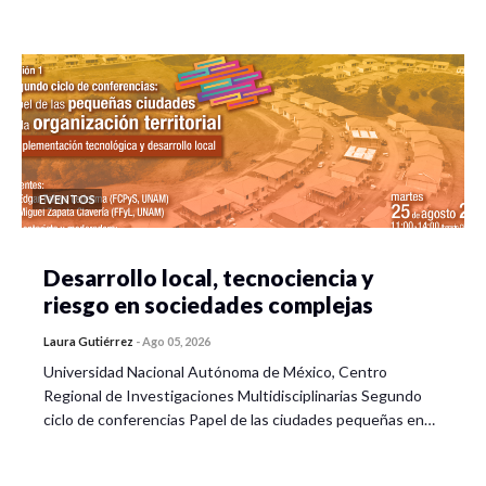
EVENTOS
Desarrollo local, tecnociencia y
riesgo en sociedades complejas
Laura Gutiérrez
-
Ago 05, 2026
Universidad Nacional Autónoma de México, Centro
Regional de Investigaciones Multidisciplinarias Segundo
ciclo de conferencias Papel de las ciudades pequeñas en…