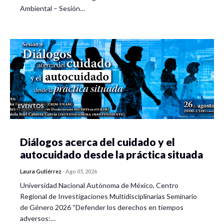
Ambiental – Sesión…
EVENTOS
Diálogos acerca del cuidado y el
autocuidado desde la práctica situada
Laura Gutiérrez
-
Ago 05, 2026
Universidad Nacional Autónoma de México, Centro
Regional de Investigaciones Multidisciplinarias Seminario
de Género 2026 “Defender los derechos en tiempos
adversos:…