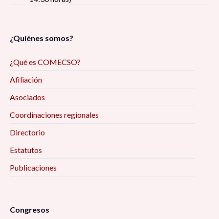
¿Quiénes somos?
¿Qué es COMECSO?
Afiliación
Asociados
Coordinaciones regionales
Directorio
Estatutos
Publicaciones
Congresos