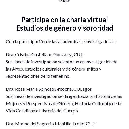
Mujer
Participa en la charla virtual
Estudios de género y sororidad
Con la participación de las académicas e investigadoras:
Dra. Cristina Castellano González, CUT
Sus líneas de investigación se enfocan en investigación de
las Artes, estudios culturales y de género, mitos y
representaciones de lo femenino.
Dra. Rosa María Spinoso Arcocha, CULagos
Sus líneas de investigación se dirigen hacia la Historia de las
Mujeres y Perspectivas de Género, Historia Cultural y de la
Vida Cotidiana e Historia del Cuerpo.
Dra. Marina del Sagrario Mantilla Trolle, CUT