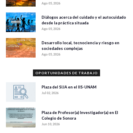
Ago 05, 2026
Diálogos acerca del cuidado y el autocuidado
desde la práctica situada
Ago 05, 2026
Desarrollo local, tecnociencia y riesgo en
sociedades complejas
Ago 05, 2026
OPORTUNIDADES DE TRABAJO
Plaza del SIJA en el IIS-UNAM
Jul 02, 2026
Plaza de Profesor(a) Investigador(a) en El
Colegio de Sonora
Jun 10, 2026