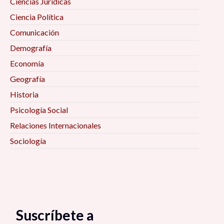
Ciencias Jurídicas
Ciencia Política
Comunicación
Demografía
Economía
Geografía
Historia
Psicología Social
Relaciones Internacionales
Sociología
Suscríbete a