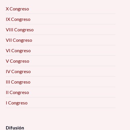
X Congreso
IX Congreso
VIII Congreso
VII Congreso
VI Congreso
V Congreso
IV Congreso
III Congreso
II Congreso
I Congreso
Difusión