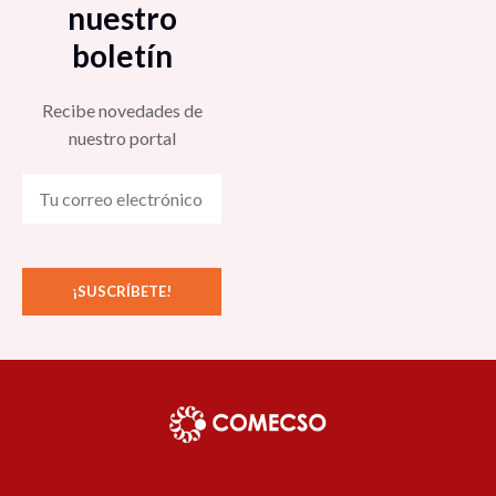
nuestro
boletín
Recibe novedades de
nuestro portal