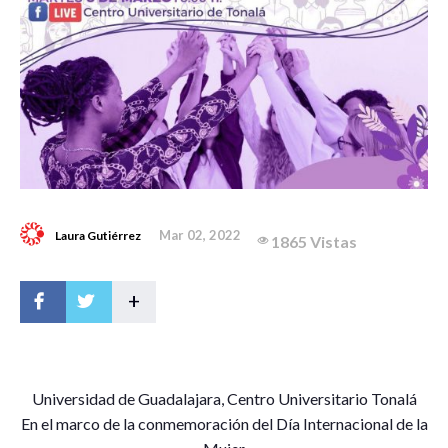
Mar 02, 2022
Laura Gutiérrez
1865 Vistas
+
U
niversidad de Guadalajara, Centro Universitario Tonalá
En el marco de la conmemoración del Día Internacional de la