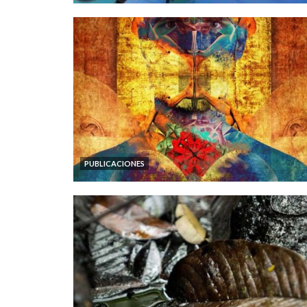
PUBLICACIONES