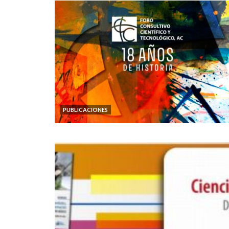
PUBLICACIONES