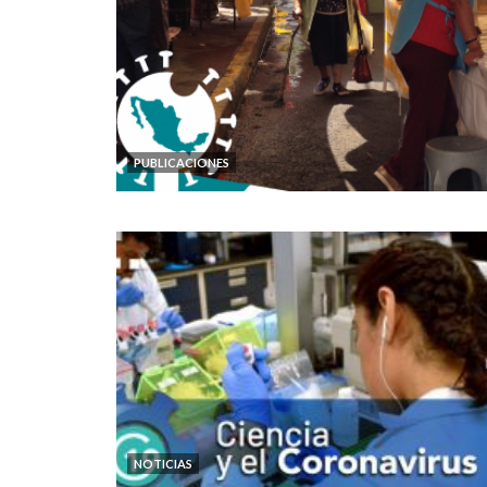
PUBLICACIONES
NOTICIAS