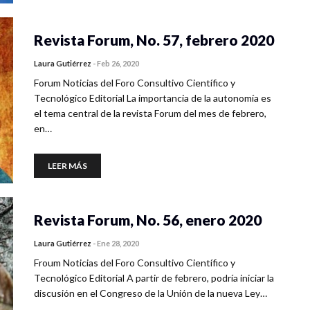
Revista Forum, No. 57, febrero 2020
Laura Gutiérrez
-
Feb 26, 2020
Forum Noticias del Foro Consultivo Científico y
Tecnológico Editorial La importancia de la autonomía es
el tema central de la revista Forum del mes de febrero,
en…
LEER MÁS
Revista Forum, No. 56, enero 2020
Laura Gutiérrez
-
Ene 28, 2020
Froum Noticias del Foro Consultivo Científico y
Tecnológico Editorial A partir de febrero, podría iniciar la
discusión en el Congreso de la Unión de la nueva Ley…