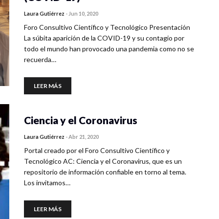
Laura Gutiérrez
-
Jun 10, 2020
Foro Consultivo Científico y Tecnológico Presentación
La súbita aparición de la COVID-19 y su contagio por
todo el mundo han provocado una pandemia como no se
recuerda…
LEER MÁS
Ciencia y el Coronavirus
Laura Gutiérrez
-
Abr 21, 2020
Portal creado por el Foro Consultivo Científico y
Tecnológico AC: Ciencia y el Coronavirus, que es un
repositorio de información confiable en torno al tema.
Los invitamos…
LEER MÁS