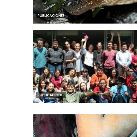
PUBLICACIONES
PUBLICACIONES