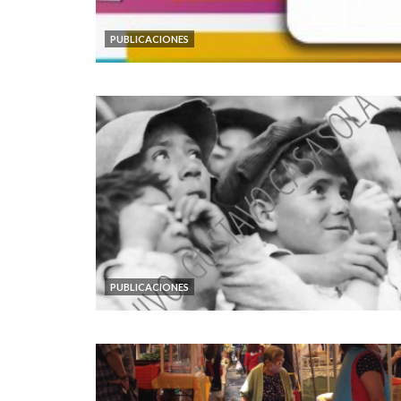
PUBLICACIONES
PUBLICACIONES