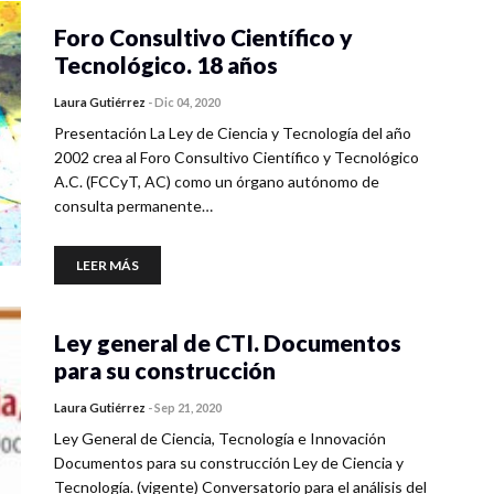
Foro Consultivo Científico y
Tecnológico. 18 años
Laura Gutiérrez
-
Dic 04, 2020
Presentación La Ley de Ciencia y Tecnología del año
2002 crea al Foro Consultivo Científico y Tecnológico
A.C. (FCCyT, AC) como un órgano autónomo de
consulta permanente…
LEER MÁS
Ley general de CTI. Documentos
para su construcción
Laura Gutiérrez
-
Sep 21, 2020
Ley General de Ciencia, Tecnología e Innovación
Documentos para su construcción Ley de Ciencia y
Tecnología. (vigente) Conversatorio para el análisis del