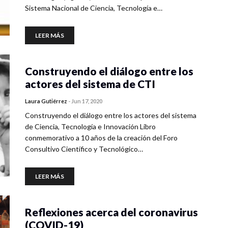
Sistema Nacional de Ciencia, Tecnología e…
LEER MÁS
Construyendo el diálogo entre los
actores del sistema de CTI
Laura Gutiérrez
-
Jun 17, 2020
Construyendo el diálogo entre los actores del sistema
de Ciencia, Tecnología e Innovación Libro
conmemorativo a 10 años de la creación del Foro
Consultivo Científico y Tecnológico…
LEER MÁS
Reflexiones acerca del coronavirus
(COVID-19)