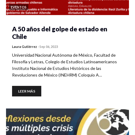
EVENTOS
A 50 años del golpe de estado en
Chile
Laura Gutiérrez
-
Sep 06, 2023
Universidad Nacional Autónoma de México, Facultad de
Filosofía y Letras, Colegio de Estudios Latinoamericanos
Instituto Nacional de Estudios Históricos de las
Revoluciones de México (INEHRM) Coloquio A…
LEER MÁS