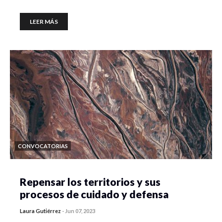
LEER MÁS
CONVOCATORIAS
Repensar los territorios y sus
procesos de cuidado y defensa
Laura Gutiérrez
-
Jun 07, 2023