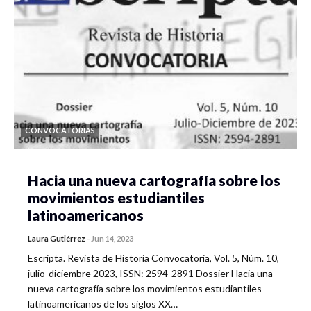
CONVOCATORIAS
Hacia una nueva cartografía sobre los
movimientos estudiantiles
latinoamericanos
Laura Gutiérrez
-
Jun 14, 2023
Escripta. Revista de Historia Convocatoria, Vol. 5, Núm. 10,
julio-diciembre 2023, ISSN: 2594-2891 Dossier Hacia una
nueva cartografía sobre los movimientos estudiantiles
latinoamericanos de los siglos XX…