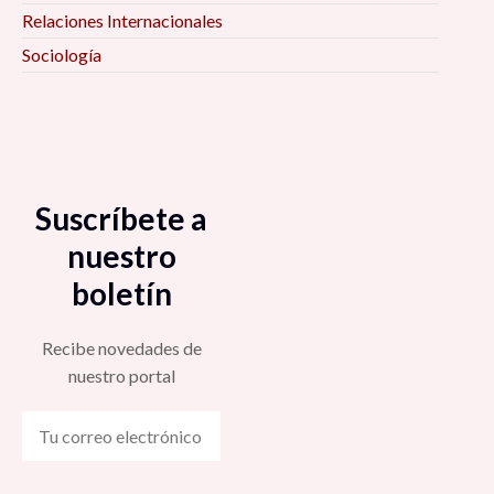
Relaciones Internacionales
Sociología
Suscríbete a
nuestro
boletín
Recibe novedades de
nuestro portal