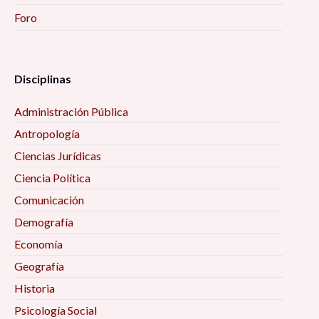
Foro
Disciplinas
Administración Pública
Antropología
Ciencias Jurídicas
Ciencia Política
Comunicación
Demografía
Economía
Geografía
Historia
Psicología Social