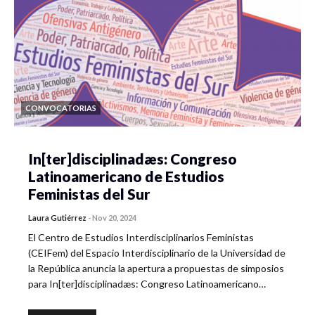
CONVOCATORIAS
In[ter]disciplinadæs: Congreso
Latinoamericano de Estudios
Feministas del Sur
Laura Gutiérrez
-
Nov 20, 2024
El Centro de Estudios Interdisciplinarios Feministas
(CEIFem) del Espacio Interdisciplinario de la Universidad de
la República anuncia la apertura a propuestas de simposios
para In[ter]disciplinadæs: Congreso Latinoamericano…