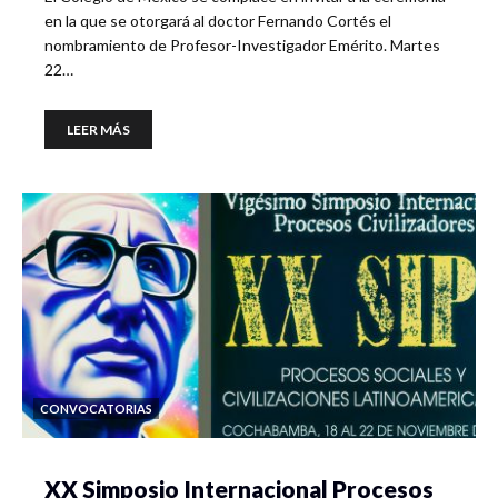
en la que se otorgará al doctor Fernando Cortés el
nombramiento de Profesor-Investigador Emérito. Martes
22…
LEER MÁS
CONVOCATORIAS
XX Simposio Internacional Procesos