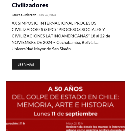
Civilizadores
Laura Gutiérrez
-
Jun 26, 2024
XX SIMPOSIO INTERNACIONAL PROCESOS
CIVILIZADORES (SIPC) “PROCESOS SOCIALES Y
CIVILIZACIONES LATINOAMERICANAS” 18 al 22 de
NOVIEMBRE DE 2024 – Cochabamba, Bolivia La
Universidad Mayor de San Simón,…
LEER MÁS