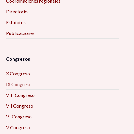
Coordinaciones regionales
Directorio
Estatutos
Publicaciones
Congresos
X Congreso
IX Congreso
VIII Congreso
VII Congreso
VI Congreso
V Congreso