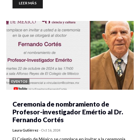
LEER MÁS
EVENTOS
Ceremonia de nombramiento de
Profesor-investigador Emértio al Dr.
Fernando Cortés
Laura Gutiérrez
-
Oct 16, 2024
El Colegio de México se complace en invitar a la ceremonia