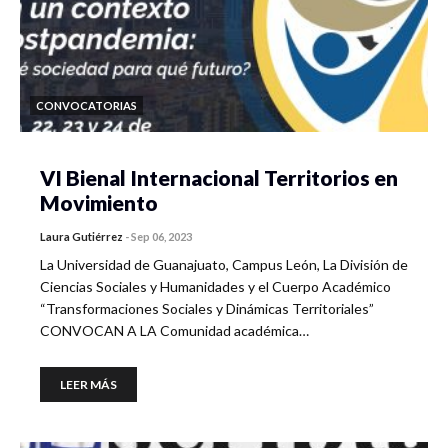
CONVOCATORIAS
VI Bienal Internacional Territorios en
Movimiento
Laura Gutiérrez
-
Sep 06, 2023
La Universidad de Guanajuato, Campus León, La División de
Ciencias Sociales y Humanidades y el Cuerpo Académico
“Transformaciones Sociales y Dinámicas Territoriales”
CONVOCAN A LA Comunidad académica…
LEER MÁS