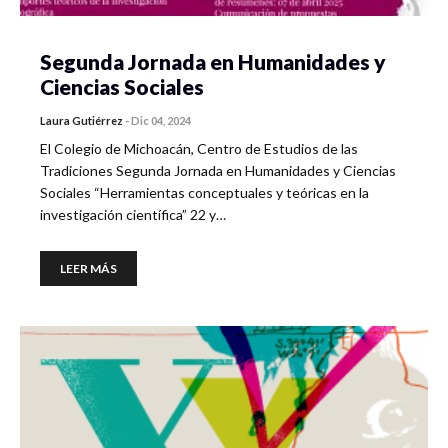
Segunda Jornada en Humanidades y
Ciencias Sociales
Laura Gutiérrez
-
Dic 04, 2024
El Colegio de Michoacán, Centro de Estudios de las
Tradiciones Segunda Jornada en Humanidades y Ciencias
Sociales “Herramientas conceptuales y teóricas en la
investigación científica” 22 y…
LEER MÁS