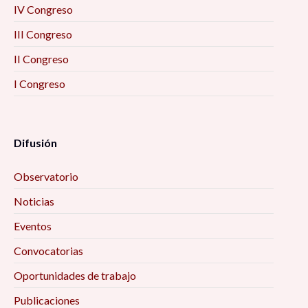
IV Congreso
III Congreso
II Congreso
I Congreso
Difusión
Observatorio
Noticias
Eventos
Convocatorias
Oportunidades de trabajo
Publicaciones