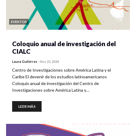
EVENTOS
Coloquio anual de investigación del
CIALC
Laura Gutiérrez
-
Nov 22, 2024
Centro de Investigaciones sobre América Latina y el
Caribe El devenir de los estudios latinoamericanos
Coloquio anual de investigación del Centro de
Investigaciones sobre América Latina y…
LEER MÁS