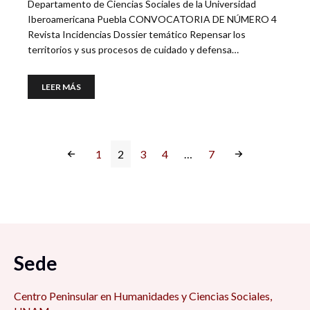
Departamento de Ciencias Sociales de la Universidad
Iberoamericana Puebla CONVOCATORIA DE NÚMERO 4
Revista Incidencias Dossier temático Repensar los
territorios y sus procesos de cuidado y defensa…
LEER MÁS
1
2
3
4
…
7
Sede
Centro Peninsular en Humanidades y Ciencias Sociales,