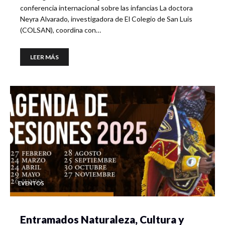
conferencia internacional sobre las infancias La doctora
Neyra Alvarado, investigadora de El Colegio de San Luis
(COLSAN), coordina con…
LEER MÁS
EVENTOS
Entramados Naturaleza, Cultura y