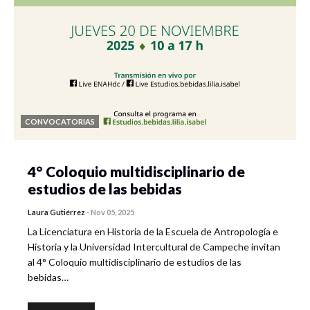
CONVOCATORIAS
4° Coloquio multidisciplinario de
estudios de las bebidas
Laura Gutiérrez
-
Nov 05, 2025
La Licenciatura en Historia de la Escuela de Antropología e
Historia y la Universidad Intercultural de Campeche invitan
al 4° Coloquio multidisciplinario de estudios de las
bebidas…