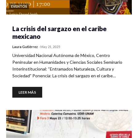
EVENTOS
La crisis del sargazo en el caribe
mexicano
Laura Gutiérrez
-
May 21, 2025
Universidad Nacional Autónoma de México, Centro
Peninsular en Humanidades y Ciencias Sociales Seminario
Interinstitucional: “Entramados Naturaleza, Cultura y
Sociedad” Ponencia: La crisis del sargazo en el caribe…
LEER MÁS