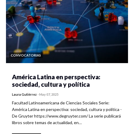
CONVOCATORIAS
América Latina en perspectiva:
sociedad, cultura y política
Laura Gutiérrez
-
May 07, 2025
Facultad Latinoamericana de Ciencias Sociales Serie:
América Latina en perspectiva: sociedad, cultura y política -
De Gruyter https://www.degruyter.com/ La serie publicará
libros sobre temas de actualidad, en…