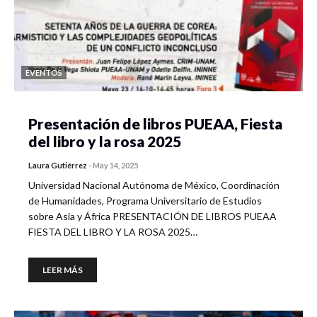
EVENTOS
Presentación de libros PUEAA, Fiesta
del libro y la rosa 2025
Laura Gutiérrez
-
May 14, 2025
Universidad Nacional Autónoma de México, Coordinación
de Humanidades, Programa Universitario de Estudios
sobre Asia y África PRESENTACIÓN DE LIBROS PUEAA
FIESTA DEL LIBRO Y LA ROSA 2025…
LEER MÁS