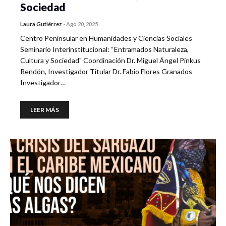
Sociedad
Laura Gutiérrez
-
Ago 20, 2025
Centro Peninsular en Humanidades y Ciencias Sociales
Seminario Interinstitucional: “Entramados Naturaleza,
Cultura y Sociedad" Coordinación Dr. Miguel Ángel Pinkus
Rendón, Investigador Titular Dr. Fabio Flores Granados
Investigador…
LEER MÁS