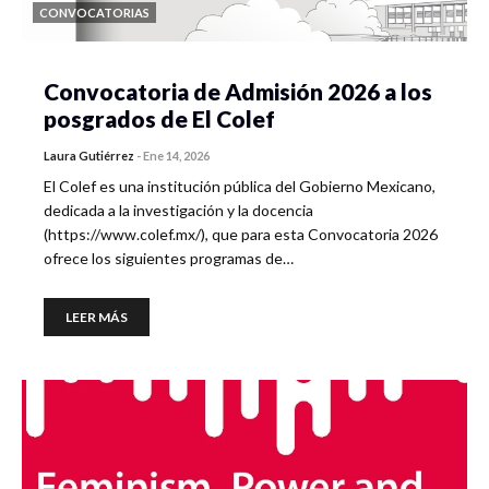
CONVOCATORIAS
Convocatoria de Admisión 2026 a los
posgrados de El Colef
Laura Gutiérrez
-
Ene 14, 2026
El Colef es una institución pública del Gobierno Mexicano,
dedicada a la investigación y la docencia
(https://www.colef.mx/), que para esta Convocatoria 2026
ofrece los siguientes programas de…
LEER MÁS