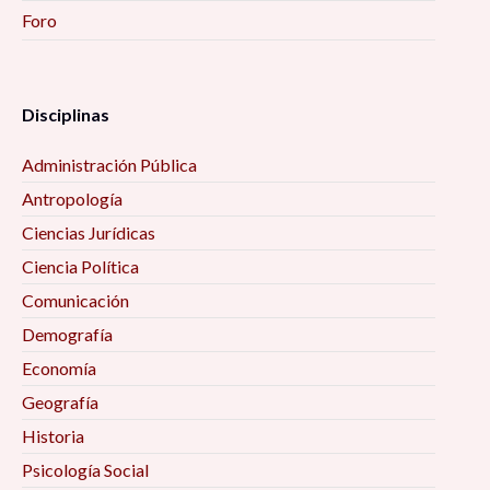
Foro
Disciplinas
Administración Pública
Antropología
Ciencias Jurídicas
Ciencia Política
Comunicación
Demografía
Economía
Geografía
Historia
Psicología Social