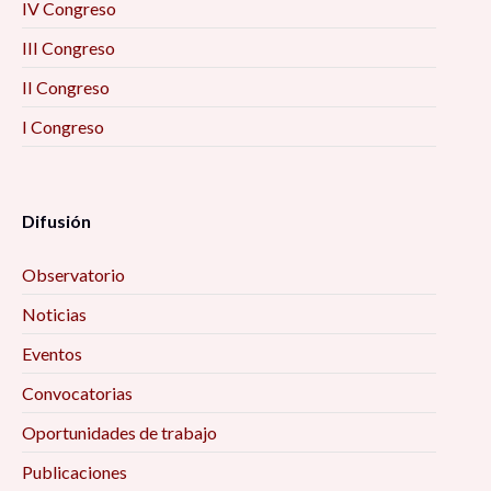
IV Congreso
III Congreso
II Congreso
I Congreso
Difusión
Observatorio
Noticias
Eventos
Convocatorias
Oportunidades de trabajo
Publicaciones