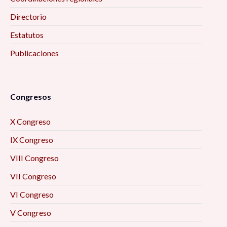
Directorio
Estatutos
Publicaciones
Congresos
X Congreso
IX Congreso
VIII Congreso
VII Congreso
VI Congreso
V Congreso