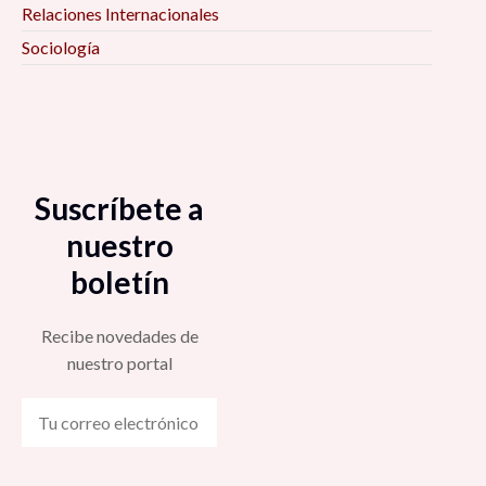
Relaciones Internacionales
Sociología
Suscríbete a
nuestro
boletín
Recibe novedades de
nuestro portal