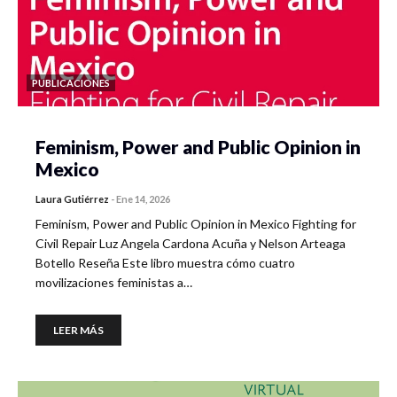
PUBLICACIONES
Feminism, Power and Public Opinion in
Mexico
Laura Gutiérrez
-
Ene 14, 2026
Feminism, Power and Public Opinion in Mexico Fighting for
Civil Repair Luz Angela Cardona Acuña y Nelson Arteaga
Botello Reseña Este libro muestra cómo cuatro
movilizaciones feministas a…
LEER MÁS