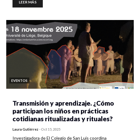
LEER MÁS
EVENTOS
Transmisión y aprendizaje. ¿Cómo
participan los niños en prácticas
cotidianas ritualizadas y rituales?
Laura Gutiérrez
-
Oct 15, 2025
Investigadora de El Colegio de San Luis coordina