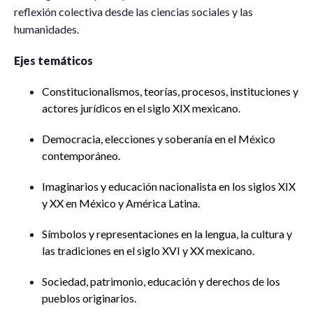
reflexión colectiva desde las ciencias sociales y las
humanidades.
Ejes temáticos
Constitucionalismos, teorías, procesos, instituciones y
actores jurídicos en el siglo XIX mexicano.
Democracia, elecciones y soberanía en el México
contemporáneo.
Imaginarios y educación nacionalista en los siglos XIX
y XX en México y América Latina.
Símbolos y representaciones en la lengua, la cultura y
las tradiciones en el siglo XVI y XX mexicano.
Sociedad, patrimonio, educación y derechos de los
pueblos originarios.