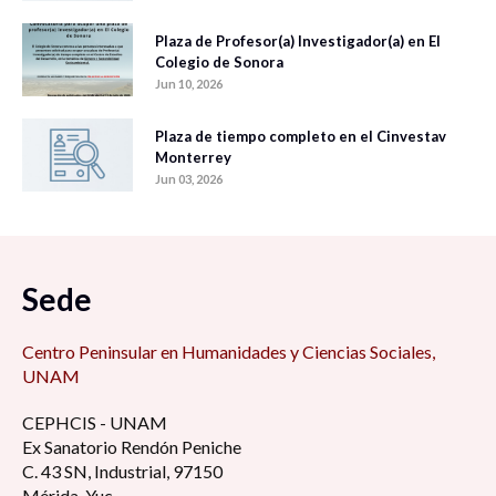
Plaza de Profesor(a) Investigador(a) en El
Colegio de Sonora
Jun 10, 2026
Plaza de tiempo completo en el Cinvestav
Monterrey
Jun 03, 2026
Sede
Centro Peninsular en Humanidades y Ciencias Sociales,
UNAM
CEPHCIS - UNAM
Ex Sanatorio Rendón Peniche
C. 43 SN, Industrial, 97150
Mérida, Yuc.