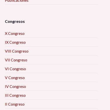
Publicaciones
Congresos
X Congreso
IX Congreso
VIII Congreso
VII Congreso
VI Congreso
V Congreso
IV Congreso
III Congreso
II Congreso