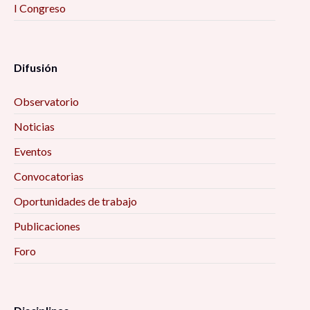
I Congreso
Difusión
Observatorio
Noticias
Eventos
Convocatorias
Oportunidades de trabajo
Publicaciones
Foro