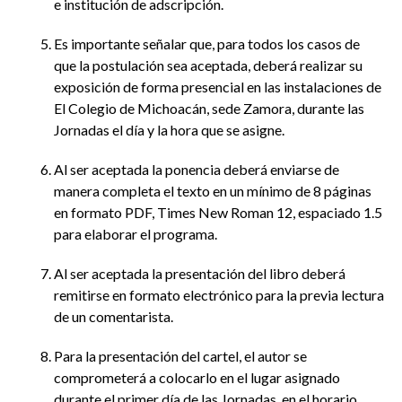
e institución de adscripción.
Es importante señalar que, para todos los casos de
que la postulación sea aceptada, deberá realizar su
exposición de forma presencial en las instalaciones de
El Colegio de Michoacán, sede Zamora, durante las
Jornadas el día y la hora que se asigne.
Al ser aceptada la ponencia deberá enviarse de
manera completa el texto en un mínimo de 8 páginas
en formato PDF, Times New Roman 12, espaciado 1.5
para elaborar el programa.
Al ser aceptada la presentación del libro deberá
remitirse en formato electrónico para la previa lectura
de un comentarista.
Para la presentación del cartel, el autor se
comprometerá a colocarlo en el lugar asignado
durante el primer día de las Jornadas, en el horario