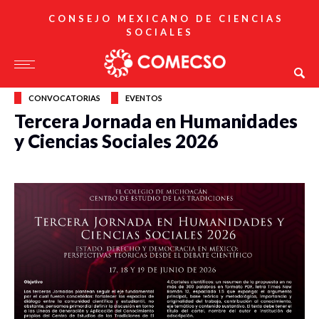
CONSEJO MEXICANO DE CIENCIAS
SOCIALES
CONVOCATORIAS
EVENTOS
Tercera Jornada en Humanidades
y Ciencias Sociales 2026