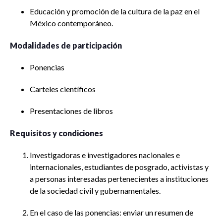
Educación y promoción de la cultura de la paz en el
México contemporáneo.
Modalidades de participación
Ponencias
Carteles científicos
Presentaciones de libros
Requisitos y condiciones
Investigadoras e investigadores nacionales e
internacionales, estudiantes de posgrado, activistas y
a personas interesadas pertenecientes a instituciones
de la sociedad civil y gubernamentales.
En el caso de las ponencias: enviar un resumen de