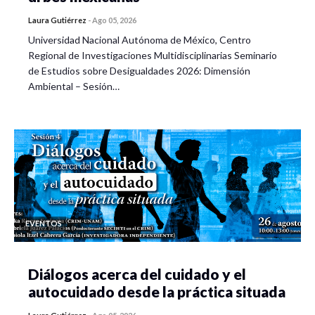
Laura Gutiérrez
-
Ago 05, 2026
Universidad Nacional Autónoma de México, Centro
Regional de Investigaciones Multidisciplinarias Seminario
de Estudios sobre Desigualdades 2026: Dimensión
Ambiental – Sesión…
EVENTOS
Diálogos acerca del cuidado y el
autocuidado desde la práctica situada