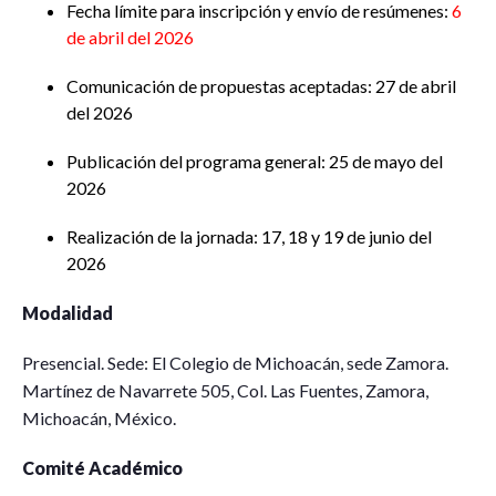
Fecha límite para inscripción y envío de resúmenes:
6
de abril del 2026
Comunicación de propuestas aceptadas: 27 de abril
del 2026
Publicación del programa general: 25 de mayo del
2026
Realización de la jornada: 17, 18 y 19 de junio del
2026
Modalidad
Presencial. Sede: El Colegio de Michoacán, sede Zamora.
Martínez de Navarrete 505, Col. Las Fuentes, Zamora,
Michoacán, México.
Comité Académico