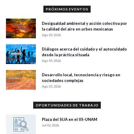
PRÓXIMOS EVENTOS
Desigualdad ambiental y acción colectiva por
la calidad del aire en urbes mexicanas
Ago 05, 2026
Diálogos acerca del cuidado y el autocuidado
desde la práctica situada
Ago 05, 2026
Desarrollo local, tecnociencia y riesgo en
sociedades complejas
Ago 05, 2026
OPORTUNIDADES DE TRABAJO
Plaza del SIJA en el IIS-UNAM
Jul 02, 2026