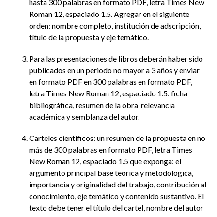
hasta 300 palabras en formato PDF, letra Times New
Roman 12, espaciado 1.5. Agregar en el siguiente
orden: nombre completo, institución de adscripción,
título de la propuesta y eje temático.
Para las presentaciones de libros deberán haber sido
publicados en un periodo no mayor a 3 años y enviar
en formato PDF en 300 palabras en formato PDF,
letra Times New Roman 12, espaciado 1.5: ficha
bibliográfica, resumen de la obra, relevancia
académica y semblanza del autor.
Carteles científicos: un resumen de la propuesta en no
más de 300 palabras en formato PDF, letra Times
New Roman 12, espaciado 1.5 que exponga: el
argumento principal base teórica y metodológica,
importancia y originalidad del trabajo, contribución al
conocimiento, eje temático y contenido sustantivo. El
texto debe tener el título del cartel, nombre del autor