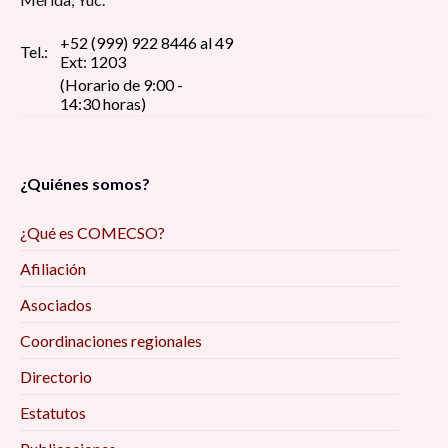
+52 (999) 922 8446 al 49
Tel.:
Ext: 1203
(Horario de 9:00 -
14:30 horas)
¿Quiénes somos?
¿Qué es COMECSO?
Afiliación
Asociados
Coordinaciones regionales
Directorio
Estatutos