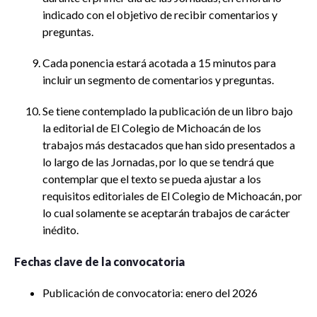
indicado con el objetivo de recibir comentarios y
preguntas.
Cada ponencia estará acotada a 15 minutos para
incluir un segmento de comentarios y preguntas.
Se tiene contemplado la publicación de un libro bajo
la editorial de El Colegio de Michoacán de los
trabajos más destacados que han sido presentados a
lo largo de las Jornadas, por lo que se tendrá que
contemplar que el texto se pueda ajustar a los
requisitos editoriales de El Colegio de Michoacán, por
lo cual solamente se aceptarán trabajos de carácter
inédito.
Fechas clave de la convocatoria
Publicación de convocatoria: enero del 2026