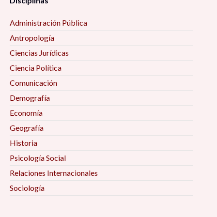
Disciplinas
Administración Pública
Antropología
Ciencias Jurídicas
Ciencia Política
Comunicación
Demografía
Economía
Geografía
Historia
Psicología Social
Relaciones Internacionales
Sociología