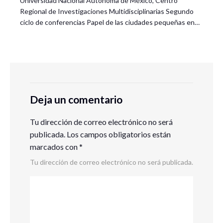
Universidad Nacional Autónoma de México, Centro
Regional de Investigaciones Multidisciplinarias Segundo
ciclo de conferencias Papel de las ciudades pequeñas en…
Deja un comentario
Tu dirección de correo electrónico no será
publicada.
Los campos obligatorios están
marcados con
*
Tu dirección de correo electrónico no será publicada.