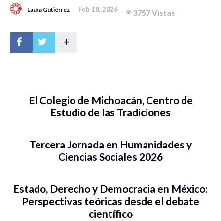
Feb 18, 2026
Laura Gutiérrez
3757 Vistas
+
El Colegio de Michoacán, Centro de
Estudio de las Tradiciones
Tercera Jornada en Humanidades y
Ciencias Sociales 2026
Estado, Derecho y Democracia en México:
Perspectivas teóricas desde el debate
científico