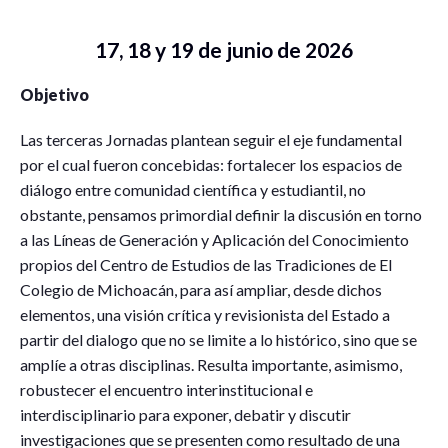
17, 18 y 19 de junio de 2026
Objetivo
Las terceras Jornadas plantean seguir el eje fundamental
por el cual fueron concebidas: fortalecer los espacios de
diálogo entre comunidad científica y estudiantil, no
obstante, pensamos primordial definir la discusión en torno
a las Líneas de Generación y Aplicación del Conocimiento
propios del Centro de Estudios de las Tradiciones de El
Colegio de Michoacán, para así ampliar, desde dichos
elementos, una visión crítica y revisionista del Estado a
partir del dialogo que no se limite a lo histórico, sino que se
amplíe a otras disciplinas. Resulta importante, asimismo,
robustecer el encuentro interinstitucional e
interdisciplinario para exponer, debatir y discutir
investigaciones que se presenten como resultado de una