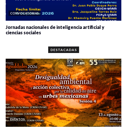
CONVOCATORIAS
Jornadas nacionales de inteligencia artificial y
ciencias sociales
0 veces compartido
5650 vistas
DESTACADAS
EVENTOS