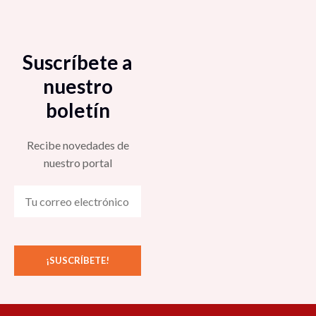
Suscríbete a
nuestro
boletín
Recibe novedades de
nuestro portal