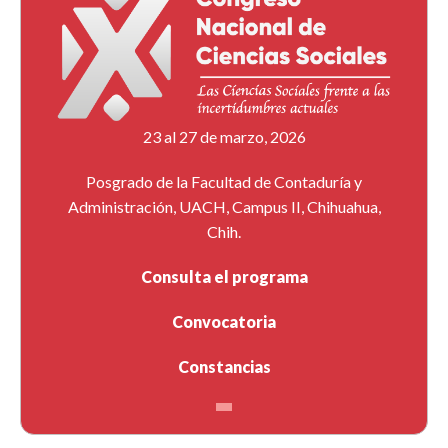
23 al 27 de marzo, 2026
Posgrado de la Facultad de Contaduría y
Administración, UACH, Campus II, Chihuahua,
Chih.
Consulta el programa
Convocatoria
Constancias