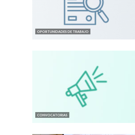
OPORTUNIDADES DE TRABAJO
CONVOCATORIAS