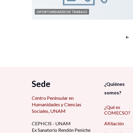
OPORTUNIDADES DE TRABAJO
Sede
¿Quiénes
somos?
Centro Peninsular en
Humanidades y Ciencias
¿Qué es
Sociales, UNAM
COMECSO?
CEPHCIS - UNAM
Afiliación
Ex Sanatorio Rendón Peniche