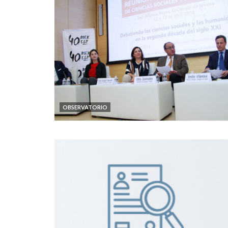
OBSERVATORIO