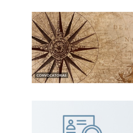
CONVOCATORIAS