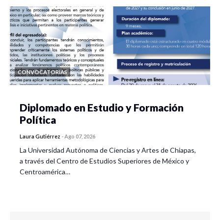
CONVOCATORIAS
Diplomado en Estudio y Formación
Política
Laura Gutiérrez
-
Ago 07, 2026
La Universidad Autónoma de Ciencias y Artes de Chiapas,
a través del Centro de Estudios Superiores de México y
Centroamérica…