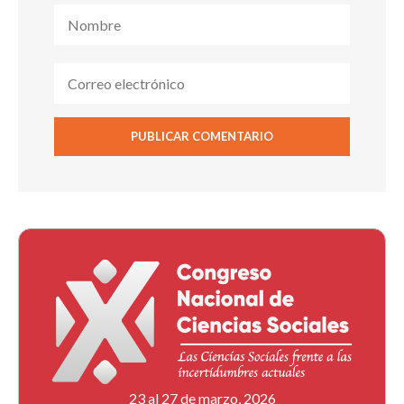
23 al 27 de marzo, 2026