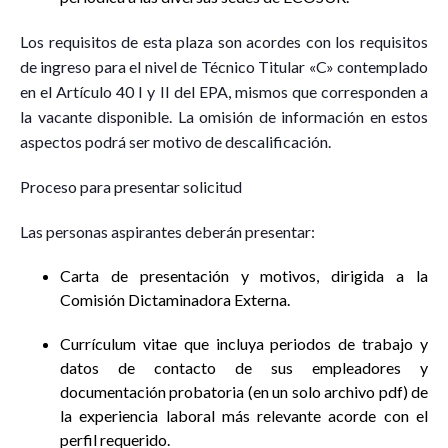
Los requisitos de esta plaza son acordes con los requisitos
de ingreso para el nivel de Técnico Titular «C» contemplado
en el Artículo 40 I y II del EPA, mismos que corresponden a
la vacante disponible. La omisión de información en estos
aspectos podrá ser motivo de descalificación.
Proceso para presentar solicitud
Las personas aspirantes deberán presentar:
Carta de presentación y motivos, dirigida a la
Comisión Dictaminadora Externa.
Currículum vitae que incluya periodos de trabajo y
datos de contacto de sus empleadores y
documentación probatoria (en un solo archivo pdf) de
la experiencia laboral más relevante acorde con el
perfil requerido.