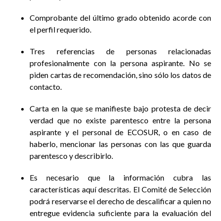
Comprobante del último grado obtenido acorde con
el perfil requerido.
Tres referencias de personas relacionadas
profesionalmente con la persona aspirante. No se
piden cartas de recomendación, sino sólo los datos de
contacto.
Carta en la que se manifieste bajo protesta de decir
verdad que no existe parentesco entre la persona
aspirante y el personal de ECOSUR, o en caso de
haberlo, mencionar las personas con las que guarda
parentesco y describirlo.
Es necesario que la información cubra las
características aquí descritas. El Comité de Selección
podrá reservarse el derecho de descalificar a quien no
entregue evidencia suficiente para la evaluación del