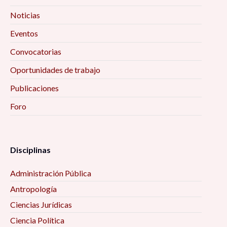
Noticias
Eventos
Convocatorias
Oportunidades de trabajo
Publicaciones
Foro
Disciplinas
Administración Pública
Antropología
Ciencias Jurídicas
Ciencia Política