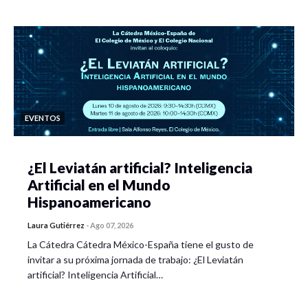
EVENTOS
¿El Leviatán artificial? Inteligencia
Artificial en el Mundo
Hispanoamericano
Laura Gutiérrez
-
Ago 07, 2026
La Cátedra Cátedra México-España tiene el gusto de
invitar a su próxima jornada de trabajo: ¿El Leviatán
artificial? Inteligencia Artificial…