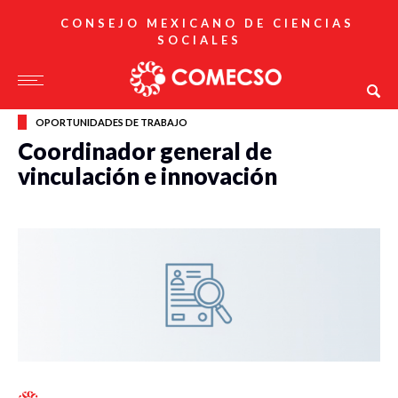
CONSEJO MEXICANO DE CIENCIAS
SOCIALES
OPORTUNIDADES DE TRABAJO
Coordinador general de
vinculación e innovación