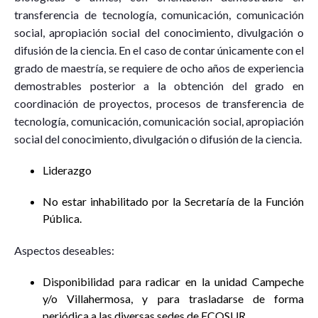
transferencia de tecnología, comunicación, comunicación
social, apropiación social del conocimiento, divulgación o
difusión de la ciencia. En el caso de contar únicamente con el
grado de maestría, se requiere de ocho años de experiencia
demostrables posterior a la obtención del grado en
coordinación de proyectos, procesos de transferencia de
tecnología, comunicación, comunicación social, apropiación
social del conocimiento, divulgación o difusión de la ciencia.
Liderazgo
No estar inhabilitado por la Secretaría de la Función
Pública.
Aspectos deseables:
Disponibilidad para radicar en la unidad Campeche
y/o Villahermosa, y para trasladarse de forma
periódica a las diversas sedes de ECOSUR.