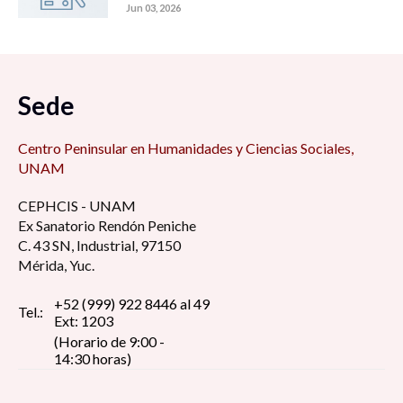
Jun 03, 2026
Sede
Centro Peninsular en Humanidades y Ciencias Sociales,
UNAM
CEPHCIS - UNAM
Ex Sanatorio Rendón Peniche
C. 43 SN, Industrial, 97150
Mérida, Yuc.
+52 (999) 922 8446 al 49
Tel.:
Ext: 1203
(Horario de 9:00 -
14:30 horas)