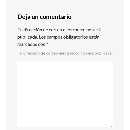
Deja un comentario
Tu dirección de correo electrónico no será
publicada.
Los campos obligatorios están
marcados con
*
Tu dirección de correo electrónico no será publicada.