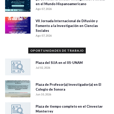
en el Mundo Hispanoamericano
Ago 07, 2026
VII Jornada Internacional de Difusión y
Fomento a la Investigación en Ciencias
Sociales
Ago 07, 2026
OPORTUNIDADES DE TRABAJO
Plaza del SIJA en el IIS-UNAM
Jul 02, 2026
Plaza de Profesor(a) Investigador(a) en El
Colegio de Sonora
Jun 10, 2026
Plaza de tiempo completo en el Cinvestav
Monterrey