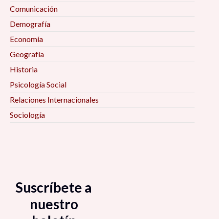
Comunicación
Demografía
Economía
Geografía
Historia
Psicología Social
Relaciones Internacionales
Sociología
Suscríbete a
nuestro