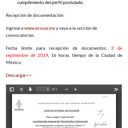
cumplimiento del perfil postulado.
Recepción de documentación:
Ingrese a
www.ecosur.mx
y vaya a la sección de
convocatorias.
Fecha límite para recepción de documentos:
3 de
septiembre de 2019
, 16 horas tiempo de la Ciudad de
México.
Descargar>>