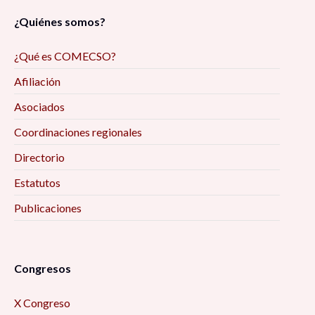
¿Quiénes somos?
¿Qué es COMECSO?
Afiliación
Asociados
Coordinaciones regionales
Directorio
Estatutos
Publicaciones
Congresos
X Congreso