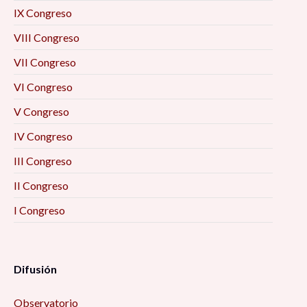
IX Congreso
VIII Congreso
VII Congreso
VI Congreso
V Congreso
IV Congreso
III Congreso
II Congreso
I Congreso
Difusión
Observatorio