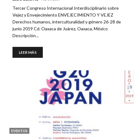
Tercer Congreso Internacional Interdisciplinario sobre
Vejez y Envejecimiento ENVEJECIMIENTO Y VEJEZ
Derechos humanos, interculturalidad y género 26-28 de
junio 2019 Cd. Oaxaca de Juárez, Oaxaca, México
Descripción…
LEER MÁS
EVENTOS