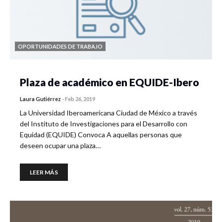
OPORTUNIDADES DE TRABAJO
Plaza de académico en EQUIDE-Ibero
Laura Gutiérrez
-
Feb 26, 2019
La Universidad Iberoamericana Ciudad de México a través
del Instituto de Investigaciones para el Desarrollo con
Equidad (EQUIDE) Convoca A aquellas personas que
deseen ocupar una plaza…
LEER MÁS