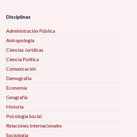
Disciplinas
Administración Pública
Antropología
Ciencias Jurídicas
Ciencia Política
Comunicación
Demografía
Economía
Geografía
Historia
Psicología Social
Relaciones Internacionales
Sociología