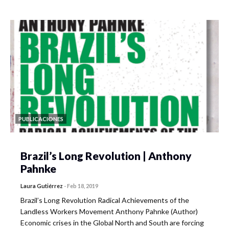
PUBLICACIONES
Brazil’s Long Revolution | Anthony
Pahnke
Laura Gutiérrez
-
Feb 18, 2019
Brazil’s Long Revolution Radical Achievements of the
Landless Workers Movement Anthony Pahnke (Author)
Economic crises in the Global North and South are forcing