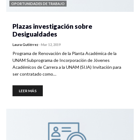
OPORTUNIDADES DE TRABAJO
Plazas investigación sobre
Desigualdades
Laura Gutiérrez
-
Mar 12, 2019
Programa de Renovación de la Planta Académica de la
UNAM Subprograma de Incorporación de Jóvenes
Académicos de Carrera a la UNAM (SIJA) Invitación para
ser contratado como…
LEER MÁS