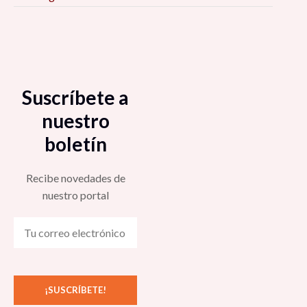
Suscríbete a
nuestro
boletín
Recibe novedades de
nuestro portal