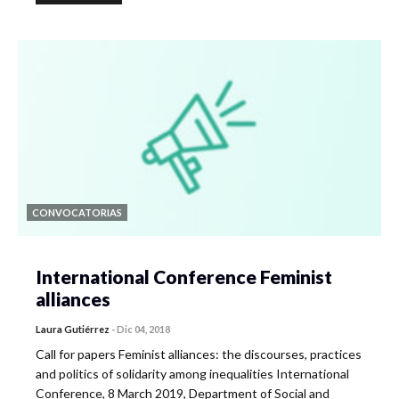
CONVOCATORIAS
International Conference Feminist
alliances
Laura Gutiérrez
-
Dic 04, 2018
Call for papers Feminist alliances: the discourses, practices
and politics of solidarity among inequalities International
Conference, 8 March 2019, Department of Social and