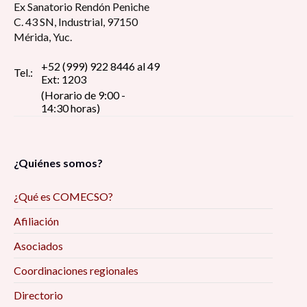
Ex Sanatorio Rendón Peniche
C. 43 SN, Industrial, 97150
Mérida, Yuc.
+52 (999) 922 8446 al 49
Tel.:
Ext: 1203
(Horario de 9:00 -
14:30 horas)
¿Quiénes somos?
¿Qué es COMECSO?
Afiliación
Asociados
Coordinaciones regionales
Directorio