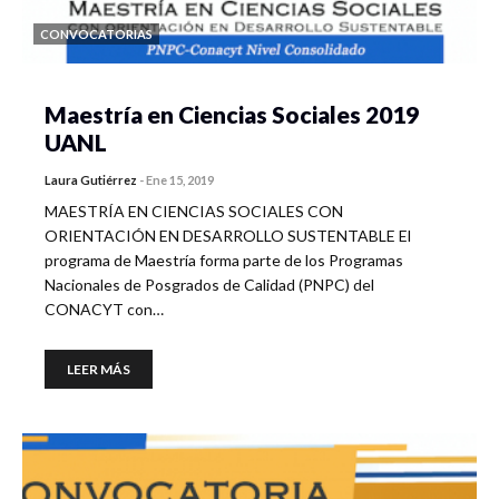
CONVOCATORIAS
Maestría en Ciencias Sociales 2019
UANL
Laura Gutiérrez
-
Ene 15, 2019
MAESTRÍA EN CIENCIAS SOCIALES CON
ORIENTACIÓN EN DESARROLLO SUSTENTABLE El
programa de Maestría forma parte de los Programas
Nacionales de Posgrados de Calidad (PNPC) del
CONACYT con…
LEER MÁS