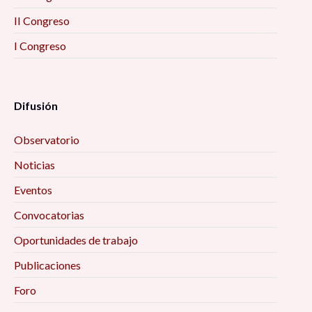
II Congreso
I Congreso
Difusión
Observatorio
Noticias
Eventos
Convocatorias
Oportunidades de trabajo
Publicaciones
Foro