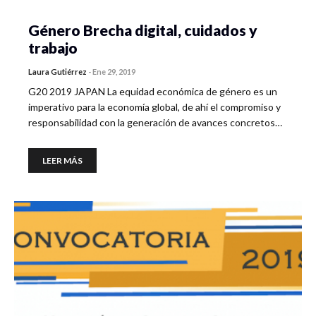
Género Brecha digital, cuidados y
trabajo
Laura Gutiérrez
-
Ene 29, 2019
G20 2019 JAPAN La equidad económica de género es un
imperativo para la economía global, de ahí el compromiso y
responsabilidad con la generación de avances concretos…
LEER MÁS