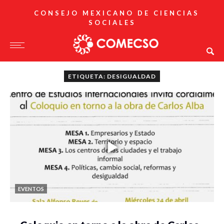
CONSEJO MEXICANO DE CIENCIAS
SOCIALES
ETIQUETA: DESIGUALDAD
EVENTOS