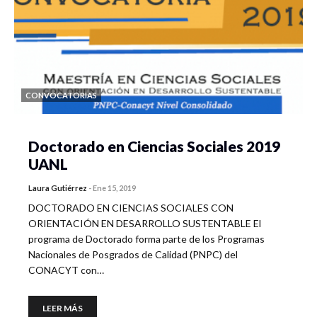
CONVOCATORIAS
Doctorado en Ciencias Sociales 2019
UANL
Laura Gutiérrez
-
Ene 15, 2019
DOCTORADO EN CIENCIAS SOCIALES CON
ORIENTACIÓN EN DESARROLLO SUSTENTABLE El
programa de Doctorado forma parte de los Programas
Nacionales de Posgrados de Calidad (PNPC) del
CONACYT con…
LEER MÁS