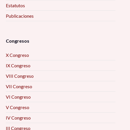
Estatutos
Publicaciones
Congresos
X Congreso
IX Congreso
VIII Congreso
VII Congreso
VI Congreso
V Congreso
IV Congreso
III Congreso