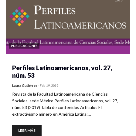
PUBLICACIONES
Perfiles Latinoamericanos, vol. 27,
núm. 53
Laura Gutiérrez
-
Feb 19, 2019
Revista de la Facultad Latinoamericana de Ciencias
Sociales, sede México Perfiles Latinoamericanos, vol. 27,
núm. 53 (2019) Tabla de contenidos Artículos El
extractivismo minero en América Latina:…
LEER MÁS