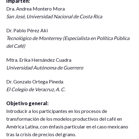
Imparten:
Dra. Andrea Montero Mora
San José, Universidad Nacional de Costa Rica
Dr. Pablo Pérez Aki
Tecnológico de Monterrey (Especialista en Política Pública
del Café)
Mtra. Erika Hernández Cuadra
Universidad Autónoma de Guerrero
Dr. Gonzalo Ortega Pineda
El Colegio de Veracruz, A. C.
Objetivo general:
Introducir a los participantes en los procesos de
transformación de los modelos productivos del café en
América Latina, con énfasis particular en el caso mexicano
tras la crisis de precios del grano.