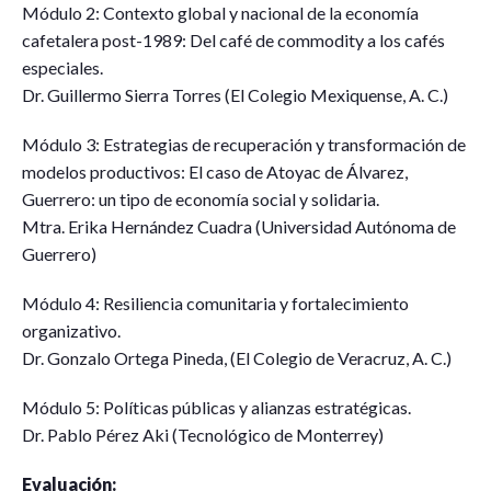
Módulo 2: Contexto global y nacional de la economía
cafetalera post-1989: Del café de commodity a los cafés
especiales.
Dr. Guillermo Sierra Torres (El Colegio Mexiquense, A. C.)
Módulo 3: Estrategias de recuperación y transformación de
modelos productivos: El caso de Atoyac de Álvarez,
Guerrero: un tipo de economía social y solidaria.
Mtra. Erika Hernández Cuadra (Universidad Autónoma de
Guerrero)
Módulo 4: Resiliencia comunitaria y fortalecimiento
organizativo.
Dr. Gonzalo Ortega Pineda, (El Colegio de Veracruz, A. C.)
Módulo 5: Políticas públicas y alianzas estratégicas.
Dr. Pablo Pérez Aki (Tecnológico de Monterrey)
Evaluación: