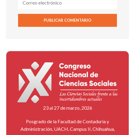
23 al 27 de marzo, 2026
Posgrado de la Facultad de Contaduría y
Administración, UACH, Campus II, Chihuahua,