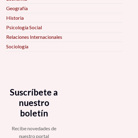
Geografía
Historia
Psicología Social
Relaciones Internacionales
Sociología
Suscríbete a
nuestro
boletín
Recibe novedades de
nuestro portal