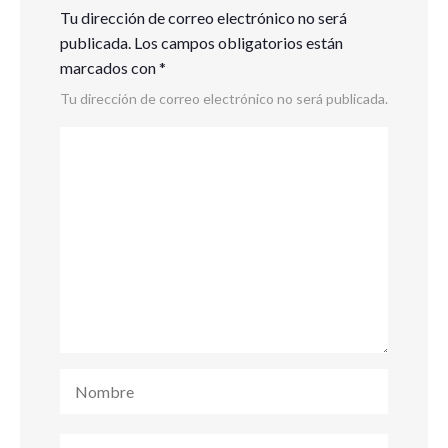
Tu dirección de correo electrónico no será
publicada.
Los campos obligatorios están
marcados con
*
Tu dirección de correo electrónico no será publicada.