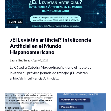
EVENTOS
¿El Leviatán artificial? Inteligencia
Artificial en el Mundo
Hispanoamericano
Laura Gutiérrez
-
Ago 07, 2026
La Cátedra Cátedra México-España tiene el gusto de
invitar a su próxima jornada de trabajo: ¿El Leviatán
artificial? Inteligencia Artificial…