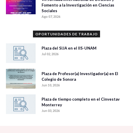
Fomento a la Investigación en Ciencias
Sociales
Ago 07, 2026
OPORTUNIDADES DE TRABAJO
Plaza del SIJA en el IIS-UNAM
Jul 02, 2026
Plaza de Profesor(a) Investigador(a) en El
Colegio de Sonora
Jun 10, 2026
Plaza de tiempo completo en el Cinvestav
Monterrey
Jun 03, 2026