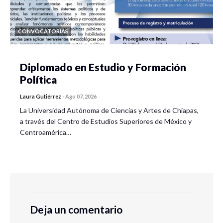
CONVOCATORIAS
Diplomado en Estudio y Formación
Política
Laura Gutiérrez
-
Ago 07, 2026
La Universidad Autónoma de Ciencias y Artes de Chiapas,
a través del Centro de Estudios Superiores de México y
Centroamérica…
Deja un comentario