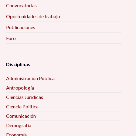
Convocatorias
Oportunidades de trabajo
Publicaciones
Foro
Disciplinas
Administración Pública
Antropología
Ciencias Jurídicas
Ciencia Política
Comunicación
Demografía
Economía