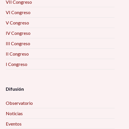
VII Congreso
VI Congreso
V Congreso
IV Congreso
III Congreso
II Congreso
I Congreso
Difusión
Observatorio
Noticias
Eventos