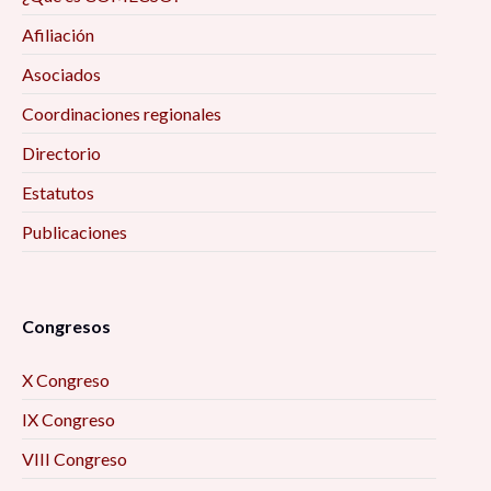
Afiliación
Asociados
Coordinaciones regionales
Directorio
Estatutos
Publicaciones
Congresos
X Congreso
IX Congreso
VIII Congreso