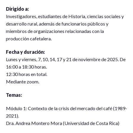
Dirigido a:
Investigadores, estudiantes de Historia, ciencias sociales y
desarrollo rural, además de funcionarios públicos y
miembros de organizaciones relacionadas con la
producción cafetalera.
Fecha y duración:
Lunes y viernes, 7, 10, 14, 17 y 21 de noviembre de 2025. De
16:00 a 18:30 horas.
12:30 horas en total.
Mediante zoom.
Temas:
Módulo 1: Contexto de la crisis del mercado del café (1989-
2021).
Dra. Andrea Montero Mora (Universidad de Costa Rica)