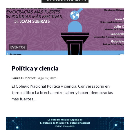
EVENTOS
Política y ciencia
Laura Gutiérrez
-
Ago 07, 2026
El Colegio Nacional Política y ciencia. Conversatorio en
torno al libro La brecha entre saber y hacer: democracias
más fuertes…