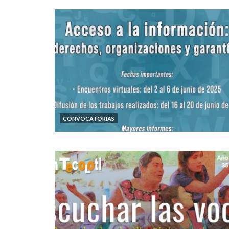
CONVOCATORIAS