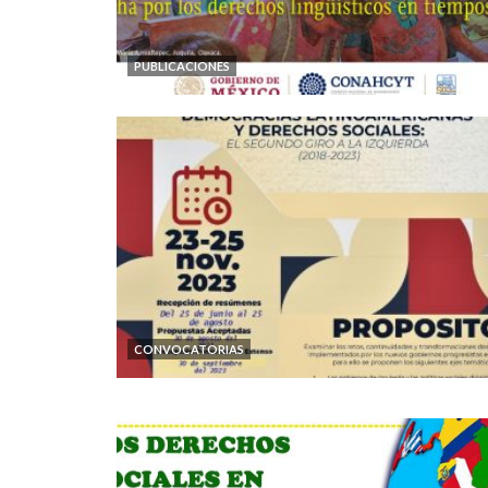
PUBLICACIONES
CONVOCATORIAS