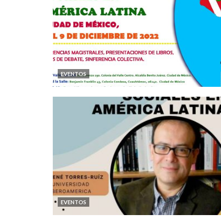
EVENTOS
EVENTOS