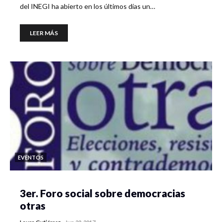
del INEGI ha abierto en los últimos días un…
LEER MÁS
EVENTOS
3er. Foro social sobre democracias
otras