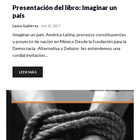
Presentación del libro: Imaginar un
país
Laura Gutiérrez
-
Jun 21, 2017
Imaginar un país. América Latina, procesos constituyentes
y proyecto de nación en México Desde la Fundación para la
Democracia -Alternativa y Debate- les extendemos una
cordial invitación…
LEER MÁS