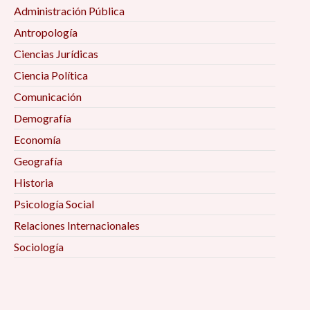
Administración Pública
Antropología
Ciencias Jurídicas
Ciencia Política
Comunicación
Demografía
Economía
Geografía
Historia
Psicología Social
Relaciones Internacionales
Sociología