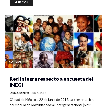
LEER MÁS
NOTICIAS
Red Integra respecto a encuesta del
INEGI
Laura Gutiérrez
-
Jun 28, 2017
Ciudad de México a 22 de junio de 2017. La presentación
del Módulo de Movilidad Social Intergeneracional (MMSI)