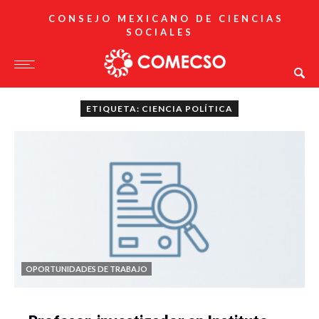
CONSEJO MEXICANO DE CIENCIAS
SOCIALES
ETIQUETA: CIENCIA POLÍTICA
OPORTUNIDADES DE TRABAJO