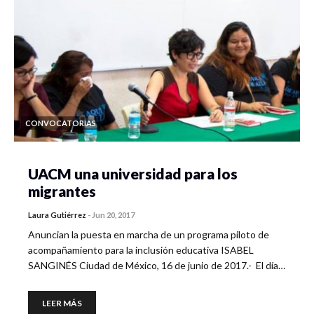
CONVOCATORIAS
UACM una universidad para los
migrantes
Laura Gutiérrez
-
Jun 20, 2017
Anuncian la puesta en marcha de un programa piloto de
acompañamiento para la inclusión educativa ISABEL
SANGINÉS Ciudad de México, 16 de junio de 2017.- El día…
LEER MÁS