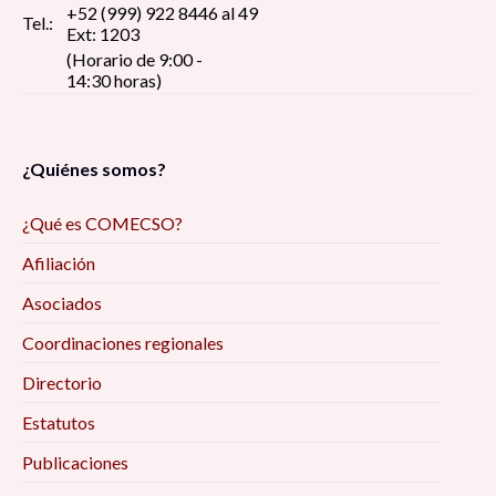
+52 (999) 922 8446 al 49
Tel.:
Ext: 1203
(Horario de 9:00 -
14:30 horas)
¿Quiénes somos?
¿Qué es COMECSO?
Afiliación
Asociados
Coordinaciones regionales
Directorio
Estatutos
Publicaciones