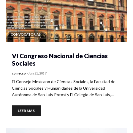
CONVOCATORIAS
VI Congreso Nacional de Ciencias
Sociales
comecso
-
Jun 21, 2017
El Consejo Mexicano de Ciencias Sociales, la Facultad de
Ciencias Sociales y Humanidades de la Universidad
Autónoma de San Luis Potosí y El Colegio de San Luis,…
LEER MÁS