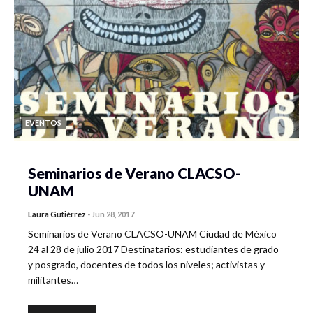
EVENTOS
Seminarios de Verano CLACSO-
UNAM
Laura Gutiérrez
-
Jun 28, 2017
Seminarios de Verano CLACSO-UNAM Ciudad de México
24 al 28 de julio 2017 Destinatarios: estudiantes de grado
y posgrado, docentes de todos los niveles; activistas y
militantes…