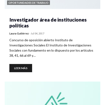
OPORTUNIDADES DE TRABAJO
Investigador área de instituciones
políticas
Laura Gutiérrez
-
Jul 04, 2017
Concurso de oposición abierto Instituto de
Investigaciones Sociales El Instituto de Investigaciones
Sociales con fundamento en lo dispuesto por los artículos
38, 41, 66 al 69 y…
LEER MÁS