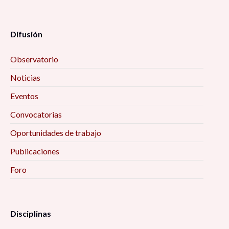
Difusión
Observatorio
Noticias
Eventos
Convocatorias
Oportunidades de trabajo
Publicaciones
Foro
Disciplinas