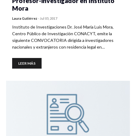
Profesor-investigador en Instituto
Mora
Laura Gutiérrez
-
Jul 05, 2017
Instituto de Investigaciones Dr. José María Luis Mora,
Centro Público de Investigación CONACYT, emite la
siguiente CONVOCATORIA dirigida a investigadores
nacionales y extranjeros con residencia legal en…
LEER MÁS