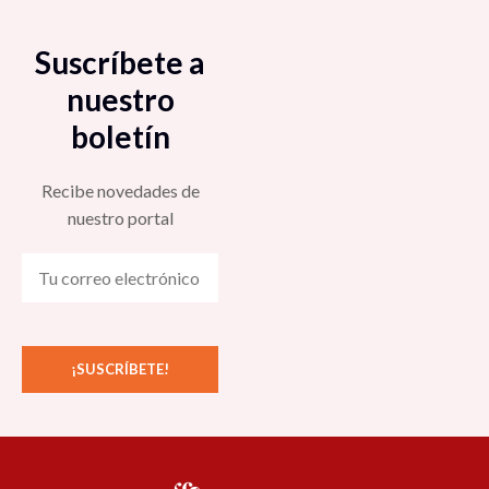
Suscríbete a
nuestro
boletín
Recibe novedades de
nuestro portal