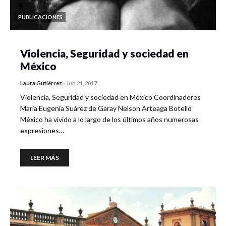
PUBLICACIONES
Violencia, Seguridad y sociedad en
México
Laura Gutiérrez
-
Jun 21, 2017
Violencia, Seguridad y sociedad en México Coordinadores
Maria Eugenia Suárez de Garay Nelson Arteaga Botello
México ha vivido a lo largo de los últimos años numerosas
expresiones…
LEER MÁS