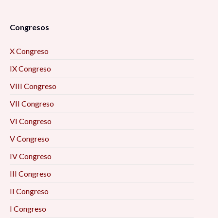
Congresos
X Congreso
IX Congreso
VIII Congreso
VII Congreso
VI Congreso
V Congreso
IV Congreso
III Congreso
II Congreso
I Congreso