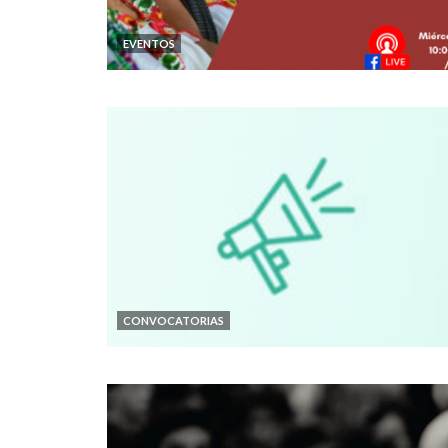
EVENTOS
CONVOCATORIAS