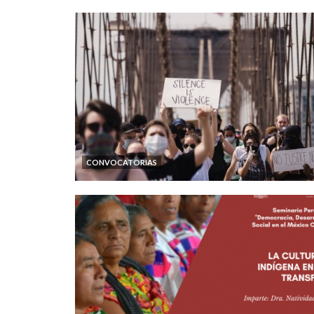
CONVOCATORIAS