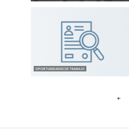
OPORTUNIDADES DE TRABAJO