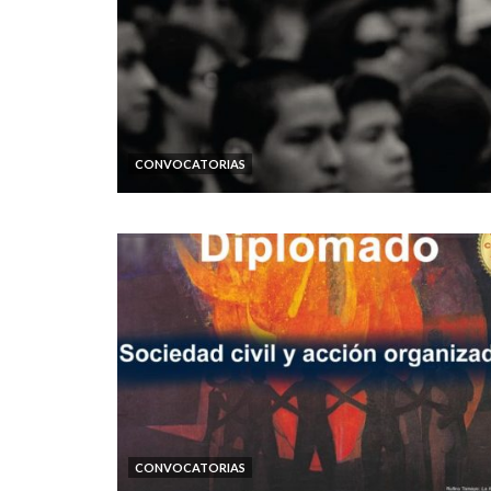
CONVOCATORIAS
CONVOCATORIAS