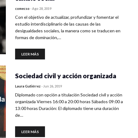
comecso
-
Ago 28, 2019
Con el objetivo de actualizar, profundizar y fomentar el
estudio interdisciplinario de las causas de las
desigualdades sociales, la manera como se traducen en
formas de dominación,…
LEER MÁS
Sociedad civil y acción organizada
Laura Gutiérrez
-
Jun 26, 2019
Diplomado con opción a titulación Sociedad civil y acción
organizada Viernes 16:00 a 20:00 horas Sábados 09:00 a
13:00 horas Duración: El diplomado tiene una duración
de…
LEER MÁS