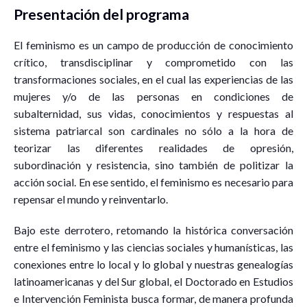
Presentación del programa
El feminismo es un campo de producción de conocimiento
crítico, transdisciplinar y comprometido con las
transformaciones sociales, en el cual las experiencias de las
mujeres y/o de las personas en condiciones de
subalternidad, sus vidas, conocimientos y respuestas al
sistema patriarcal son cardinales no sólo a la hora de
teorizar las diferentes realidades de opresión,
subordinación y resistencia, sino también de politizar la
acción social. En ese sentido, el feminismo es necesario para
repensar el mundo y reinventarlo.
Bajo este derrotero, retomando la histórica conversación
entre el feminismo y las ciencias sociales y humanísticas, las
conexiones entre lo local y lo global y nuestras genealogías
latinoamericanas y del Sur global, el Doctorado en Estudios
e Intervención Feminista busca formar, de manera profunda