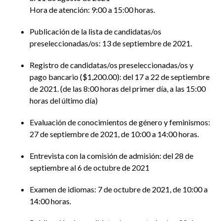
Hora de atención: 9:00 a 15:00 horas.
Publicación de la lista de candidatas/os
preseleccionadas/os: 13 de septiembre de 2021.
Registro de candidatas/os preseleccionadas/os y
pago bancario ($1,200.00): del 17 a 22 de septiembre
de 2021. (de las 8:00 horas del primer día, a las 15:00
horas del último día)
Evaluación de conocimientos de género y feminismos:
27 de septiembre de 2021, de 10:00 a 14:00 horas.
Entrevista con la comisión de admisión: del 28 de
septiembre al 6 de octubre de 2021
Examen de idiomas: 7 de octubre de 2021, de 10:00 a
14:00 horas.