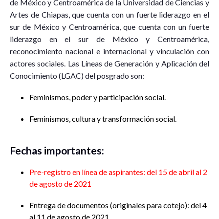
de México y Centroamérica de la Universidad de Ciencias y
Artes de Chiapas, que cuenta con un fuerte liderazgo en el
sur de México y Centroamérica, que cuenta con un fuerte
liderazgo en el sur de México y Centroamérica,
reconocimiento nacional e internacional y vinculación con
actores sociales. Las Líneas de Generación y Aplicación del
Conocimiento (LGAC) del posgrado son:
Feminismos, poder y participación social.
Feminismos, cultura y transformación social.
Fechas importantes:
Pre-registro en línea de aspirantes: del 15 de abril al 2
de agosto de 2021
Entrega de documentos (originales para cotejo): del 4
al 11 de agosto de 2021