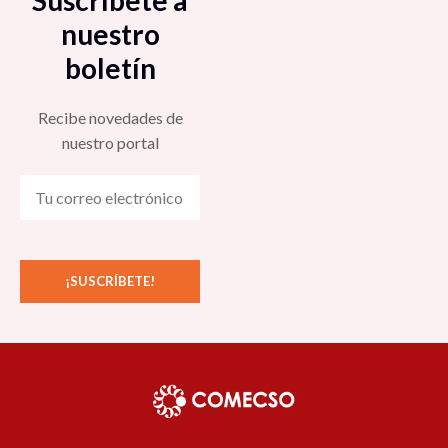
Suscríbete a
nuestro
boletín
Recibe novedades de
nuestro portal