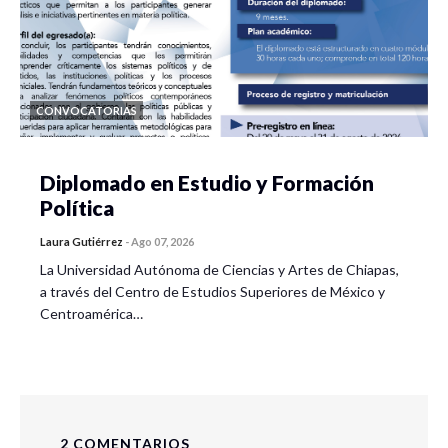
CONVOCATORIAS
Diplomado en Estudio y Formación
Política
Laura Gutiérrez
-
Ago 07, 2026
La Universidad Autónoma de Ciencias y Artes de Chiapas,
a través del Centro de Estudios Superiores de México y
Centroamérica…
2 COMENTARIOS