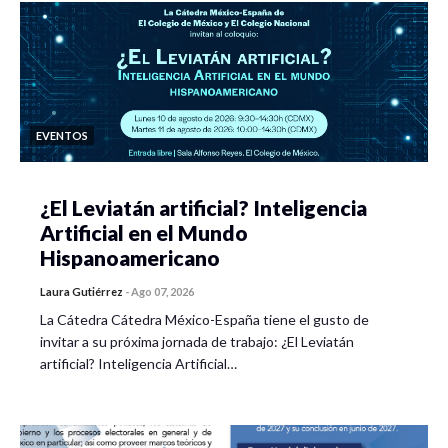
EVENTOS
¿El Leviatán artificial? Inteligencia
Artificial en el Mundo
Hispanoamericano
Laura Gutiérrez
-
Ago 07, 2026
La Cátedra Cátedra México-España tiene el gusto de
invitar a su próxima jornada de trabajo: ¿El Leviatán
artificial? Inteligencia Artificial…