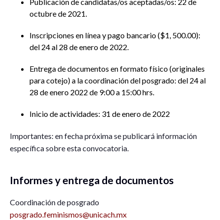
Publicación de candidatas/os aceptadas/os: 22 de
octubre de 2021.
Inscripciones en línea y pago bancario ($1, 500.00):
del 24 al 28 de enero de 2022.
Entrega de documentos en formato físico (originales
para cotejo) a la coordinación del posgrado: del 24 al
28 de enero 2022 de 9:00 a 15:00 hrs.
Inicio de actividades: 31 de enero de 2022
Importantes: en fecha próxima se publicará información
específica sobre esta convocatoria.
Informes y entrega de documentos
Coordinación de posgrado
posgrado.feminismos@unicach.mx