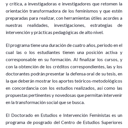
y crítica, a investigadoras e investigadores que retomen la
orientación transformadora de los feminismos y que estén
preparadas para realizar, con herramientas útiles acordes a
nuestras realidades, investigaciones, estrategias de
intervención y prácticas pedagógicas de alto nivel.
El programa tiene una duración de cuatro años, periodo en el
cual las o los estudiantes tienen una posición activa y
corresponsable en su formación. Al finalizar los cursos, y
con la obtención de los créditos correspondientes, las y los
doctorantes podrán presentar la defensa oral de su tesis, en
la que deberán mostrar los aportes teóricos-metodológicos
en concordancia con los estudios realizados, así como las
propuestas pertinentes y novedosas que permitan intervenir
en la transformación social que se busca.
El Doctorado en Estudios e Intervención Feministas es un
programa de posgrado del Centro de Estudios Superiores