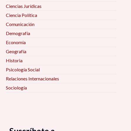
Ciencias Jurídicas
Ciencia Política
Comunicación
Demografía
Economía
Geografía
Historia
Psicología Social
Relaciones Internacionales
Sociología