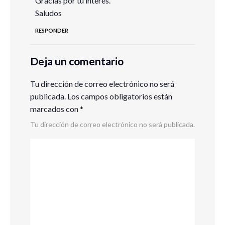
Gracias por tu interés.
Saludos
RESPONDER
Deja un comentario
Tu dirección de correo electrónico no será
publicada.
Los campos obligatorios están
marcados con
*
Tu dirección de correo electrónico no será publicada.