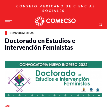
CONSEJO MEXICANO DE CIENCIAS
SOCIALES
CONVOCATORIAS
Doctorado en Estudios e
Intervención Feministas