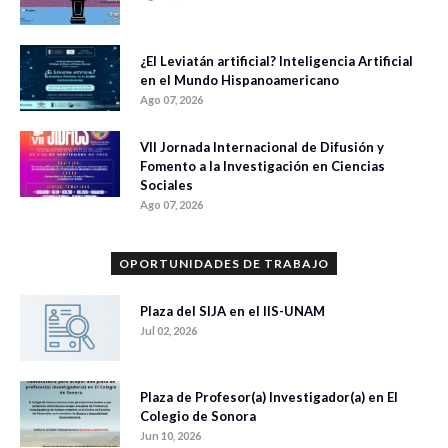
¿El Leviatán artificial? Inteligencia Artificial
en el Mundo Hispanoamericano
Ago 07, 2026
VII Jornada Internacional de Difusión y
Fomento a la Investigación en Ciencias
Sociales
Ago 07, 2026
OPORTUNIDADES DE TRABAJO
Plaza del SIJA en el IIS-UNAM
Jul 02, 2026
Plaza de Profesor(a) Investigador(a) en El
Colegio de Sonora
Jun 10, 2026