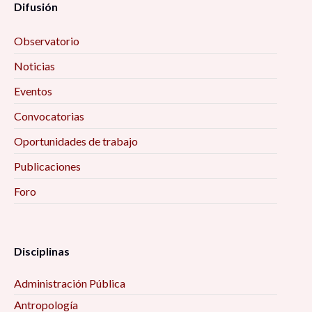
Difusión
Observatorio
Noticias
Eventos
Convocatorias
Oportunidades de trabajo
Publicaciones
Foro
Disciplinas
Administración Pública
Antropología