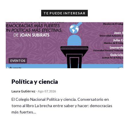
TE PUEDE INTERESAR
EVENTOS
Política y ciencia
Laura Gutiérrez
-
Ago 07, 2026
El Colegio Nacional Política y ciencia. Conversatorio en
torno al libro La brecha entre saber y hacer: democracias
más fuertes…