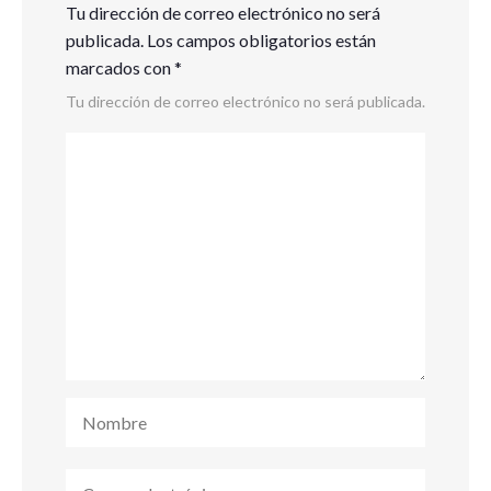
Tu dirección de correo electrónico no será
publicada.
Los campos obligatorios están
marcados con
*
Tu dirección de correo electrónico no será publicada.