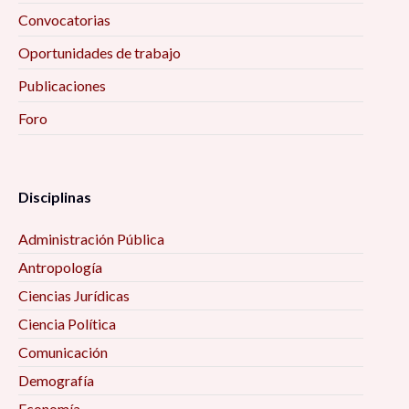
Convocatorias
Oportunidades de trabajo
Publicaciones
Foro
Disciplinas
Administración Pública
Antropología
Ciencias Jurídicas
Ciencia Política
Comunicación
Demografía
Economía