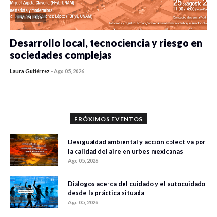
EVENTOS
Desarrollo local, tecnociencia y riesgo en
sociedades complejas
Laura Gutiérrez
-
Ago 05, 2026
0 veces compartido
345 vistas
PRÓXIMOS EVENTOS
Desigualdad ambiental y acción colectiva por
la calidad del aire en urbes mexicanas
Ago 05, 2026
Diálogos acerca del cuidado y el autocuidado
desde la práctica situada
Ago 05, 2026