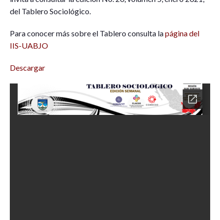
del Tablero Sociológico.
Para conocer más sobre el Tablero consulta la
página del
IIS-UABJO
Descargar