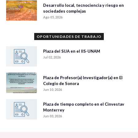
Desarrollo local, tecnociencia y riesgo en
sociedades complejas
Ago 05, 2026
OPORTUNIDADES DE TRABAJO
Plaza del SIJA en el IIS-UNAM
Jul 02, 2026
Plaza de Profesor(a) Investigador(a) en El
Colegio de Sonora
Jun 10, 2026
Plaza de tiempo completo en el Cinvestav
Monterrey
Jun 03, 2026