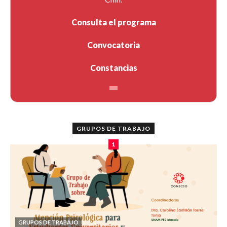
Consulta el programa
Convocatoria
Constancias
GRUPOS DE TRABAJO
1
GRUPOS DE TRABAJO