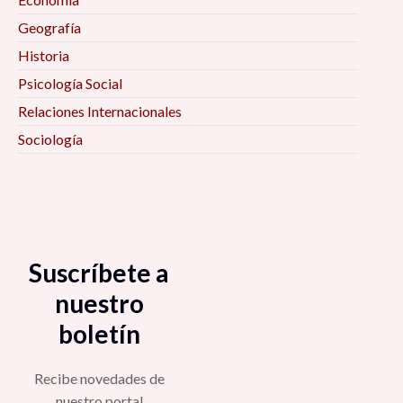
Geografía
Historia
Psicología Social
Relaciones Internacionales
Sociología
Suscríbete a
nuestro
boletín
Recibe novedades de
nuestro portal