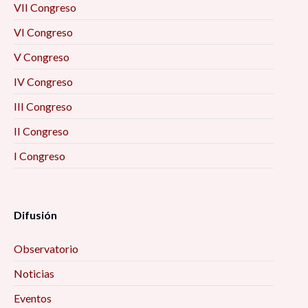
VII Congreso
VI Congreso
V Congreso
IV Congreso
III Congreso
II Congreso
I Congreso
Difusión
Observatorio
Noticias
Eventos