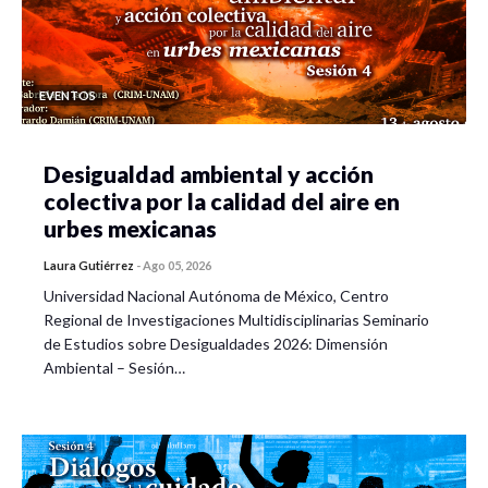
EVENTOS
Desigualdad ambiental y acción
colectiva por la calidad del aire en
urbes mexicanas
Laura Gutiérrez
-
Ago 05, 2026
Universidad Nacional Autónoma de México, Centro
Regional de Investigaciones Multidisciplinarias Seminario
de Estudios sobre Desigualdades 2026: Dimensión
Ambiental – Sesión…