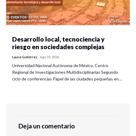
EVENTOS
Desarrollo local, tecnociencia y
riesgo en sociedades complejas
Laura Gutiérrez
-
Ago 05, 2026
Universidad Nacional Autónoma de México, Centro
Regional de Investigaciones Multidisciplinarias Segundo
ciclo de conferencias Papel de las ciudades pequeñas en…
Deja un comentario