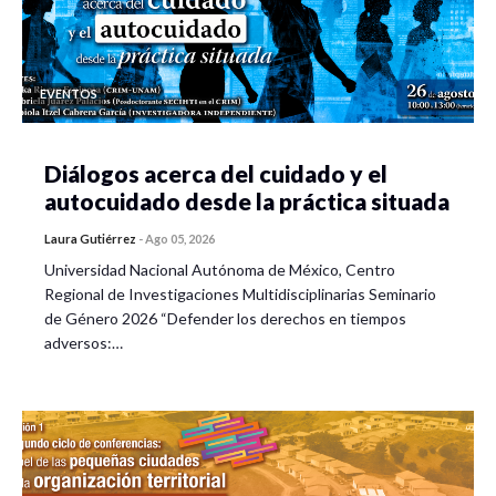
EVENTOS
Diálogos acerca del cuidado y el
autocuidado desde la práctica situada
Laura Gutiérrez
-
Ago 05, 2026
Universidad Nacional Autónoma de México, Centro
Regional de Investigaciones Multidisciplinarias Seminario
de Género 2026 “Defender los derechos en tiempos
adversos:…