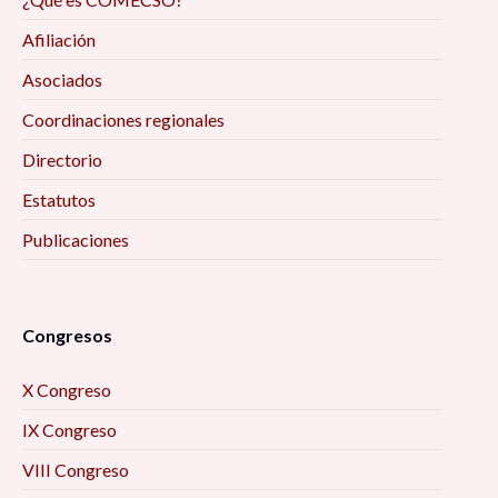
Afiliación
Asociados
Coordinaciones regionales
Directorio
Estatutos
Publicaciones
Congresos
X Congreso
IX Congreso
VIII Congreso