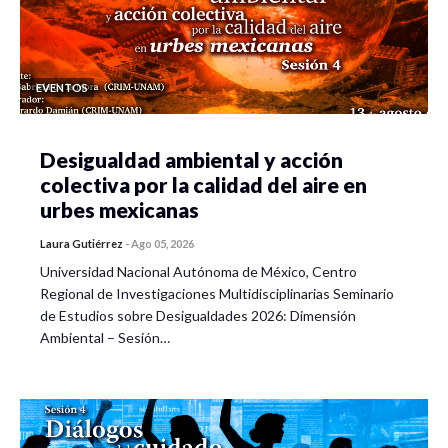
EVENTOS
Desigualdad ambiental y acción
colectiva por la calidad del aire en
urbes mexicanas
Laura Gutiérrez
-
Ago 05, 2026
Universidad Nacional Autónoma de México, Centro
Regional de Investigaciones Multidisciplinarias Seminario
de Estudios sobre Desigualdades 2026: Dimensión
Ambiental – Sesión…