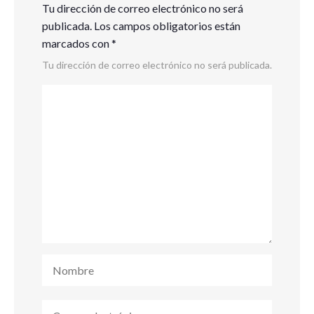
Tu dirección de correo electrónico no será
publicada.
Los campos obligatorios están
marcados con
*
Tu dirección de correo electrónico no será publicada.