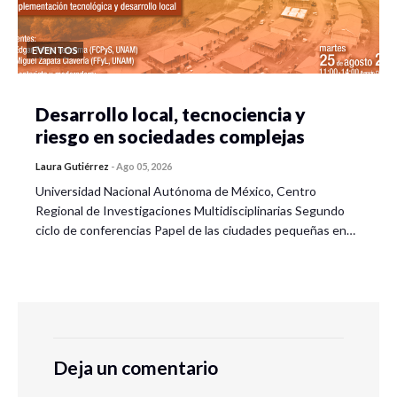
EVENTOS
Desarrollo local, tecnociencia y
riesgo en sociedades complejas
Laura Gutiérrez
-
Ago 05, 2026
Universidad Nacional Autónoma de México, Centro
Regional de Investigaciones Multidisciplinarias Segundo
ciclo de conferencias Papel de las ciudades pequeñas en…
Deja un comentario