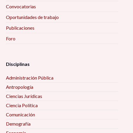
Convocatorias
Oportunidades de trabajo
Publicaciones
Foro
Disciplinas
Administración Pública
Antropología
Ciencias Jurídicas
Ciencia Política
Comunicación
Demografía
Economía