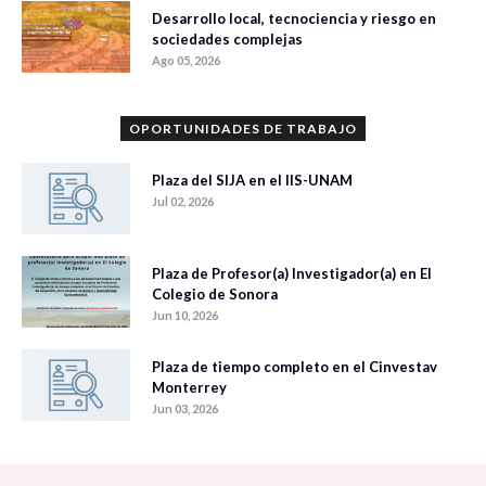
Desarrollo local, tecnociencia y riesgo en
sociedades complejas
Ago 05, 2026
OPORTUNIDADES DE TRABAJO
Plaza del SIJA en el IIS-UNAM
Jul 02, 2026
Plaza de Profesor(a) Investigador(a) en El
Colegio de Sonora
Jun 10, 2026
Plaza de tiempo completo en el Cinvestav
Monterrey
Jun 03, 2026