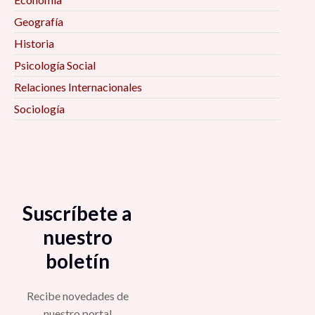
Geografía
Historia
Psicología Social
Relaciones Internacionales
Sociología
Suscríbete a
nuestro
boletín
Recibe novedades de
nuestro portal