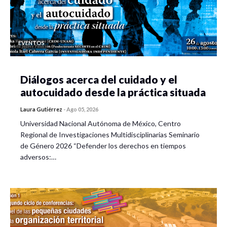
EVENTOS
Diálogos acerca del cuidado y el
autocuidado desde la práctica situada
Laura Gutiérrez
-
Ago 05, 2026
Universidad Nacional Autónoma de México, Centro
Regional de Investigaciones Multidisciplinarias Seminario
de Género 2026 “Defender los derechos en tiempos
adversos:…