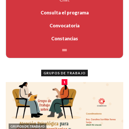
Consulta el programa
Convocatoria
Constancias
GRUPOS DE TRABAJO
1
GRUPOS DE TRABAJO