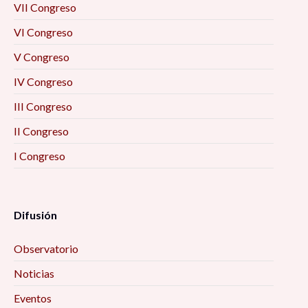
VII Congreso
VI Congreso
V Congreso
IV Congreso
III Congreso
II Congreso
I Congreso
Difusión
Observatorio
Noticias
Eventos