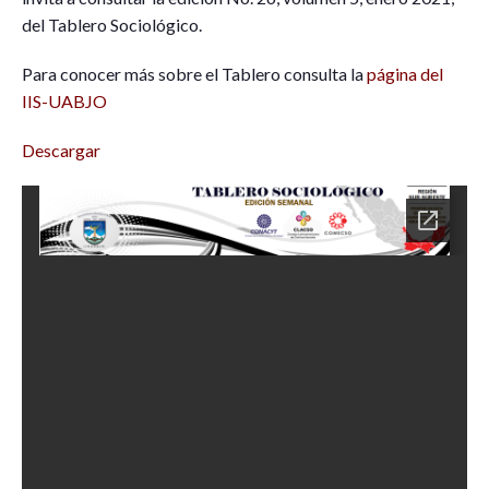
del Tablero Sociológico.
Para conocer más sobre el Tablero consulta la
página del
IIS-UABJO
Descargar