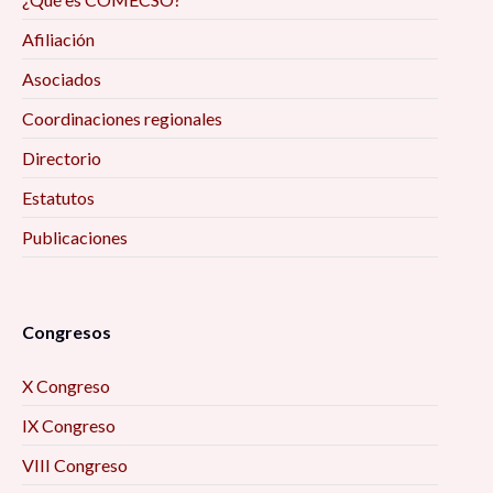
Afiliación
Asociados
Coordinaciones regionales
Directorio
Estatutos
Publicaciones
Congresos
X Congreso
IX Congreso
VIII Congreso