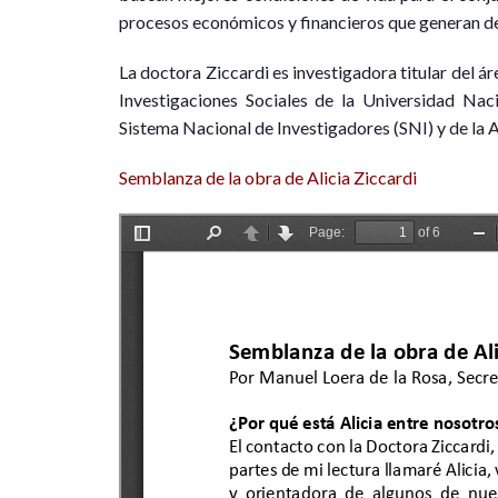
procesos económicos y financieros que generan de
La doctora Ziccardi es investigadora titular del á
Investigaciones Sociales de la Universidad 
Sistema Nacional de Investigadores (SNI) y de l
Semblanza de la obra de Alicia Ziccardi