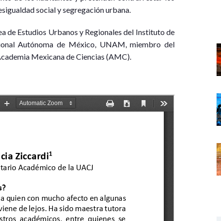
sigualdad social y segregación urbana.
rea de Estudios Urbanos y Regionales del Instituto de
Nacional Autónoma de México, UNAM, miembro del
a Academia Mexicana de Ciencias (AMC).