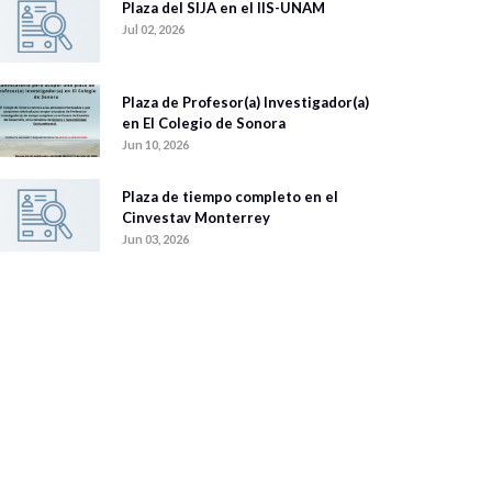
Plaza del SIJA en el IIS-UNAM
Jul 02, 2026
Plaza de Profesor(a) Investigador(a)
en El Colegio de Sonora
Jun 10, 2026
Plaza de tiempo completo en el
Cinvestav Monterrey
Jun 03, 2026