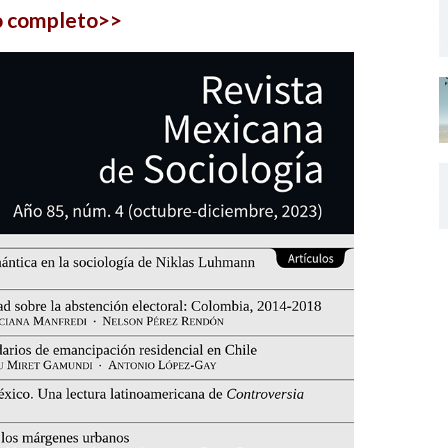
o completo>>