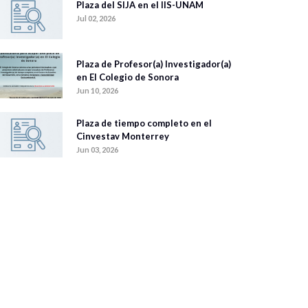
Plaza del SIJA en el IIS-UNAM
Jul 02, 2026
Plaza de Profesor(a) Investigador(a)
en El Colegio de Sonora
Jun 10, 2026
Plaza de tiempo completo en el
Cinvestav Monterrey
Jun 03, 2026