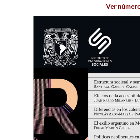
Ver númer