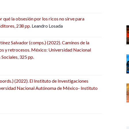
qué la obsesión por los ricos no sirve para
ditores, 238 pp.
Leandro Losada
ínez Salvador (comps.) (2022). Caminos de la
os y retrocesos. México: Universidad Nacional
Sociales, 325 pp.
rds.) (2022). El Instituto de Investigaciones
niversidad Nacional Autónoma de México- Instituto