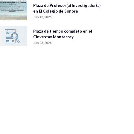
Plaza de Profesor(a) Investigador(a)
en El Colegio de Sonora
Jun 10, 2026
Plaza de tiempo completo en el
Cinvestav Monterrey
Jun 03, 2026