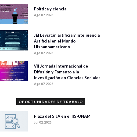
Política y ciencia
Ago 07, 2026
¿El Leviatán artificial? Inteligencia
Artificial en el Mundo
Hispanoamericano
Ago 07, 2026
VII Jornada Internacional de
Difusión y Fomento a la
Investigación en Ciencias Sociales
Ago 07, 2026
OPORTUNIDADES DE TRABAJO
Plaza del SIJA en el IIS-UNAM
Jul 02, 2026