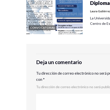
Diplomad
Laura Gutiérre
La Universid
Centro de Es
CONVOCATORIAS
Deja un comentario
Tu dirección de correo electrónico no será p
con
*
Tu dirección de correo electrónico no será publi