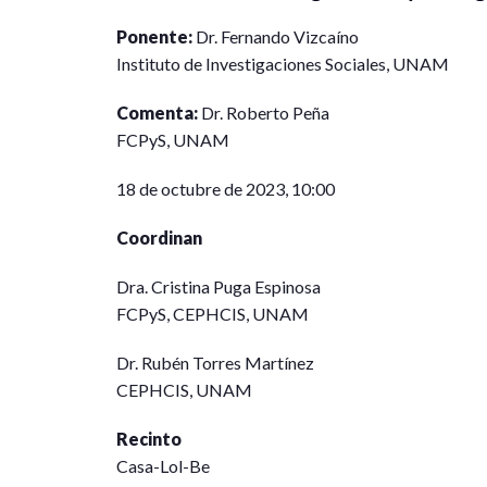
Ponente:
Dr. Fernando Vizcaíno
Instituto de Investigaciones Sociales, UNAM
Comenta:
Dr. Roberto Peña
FCPyS, UNAM
18 de octubre de 2023, 10:00
Coordinan
Dra. Cristina Puga Espinosa
FCPyS, CEPHCIS, UNAM
Dr. Rubén Torres Martínez
CEPHCIS, UNAM
Recinto
Casa-Lol-Be