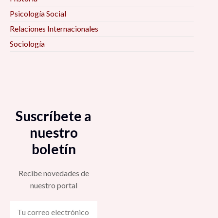
Psicología Social
Relaciones Internacionales
Sociología
Suscríbete a
nuestro
boletín
Recibe novedades de
nuestro portal