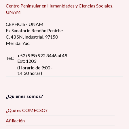
Centro Peninsular en Humanidades y Ciencias Sociales,
UNAM
CEPHCIS - UNAM
Ex Sanatorio Rendón Peniche
C. 43 SN, Industrial, 97150
Mérida, Yuc.
+52 (999) 922 8446 al 49
Tel.:
Ext: 1203
(Horario de 9:00 -
14:30 horas)
¿Quiénes somos?
¿Qué es COMECSO?
Afiliación