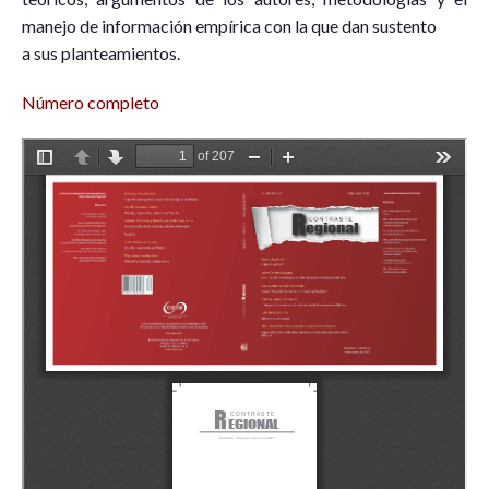
manejo de información empírica con la que dan sustento
a sus planteamientos.
Número completo