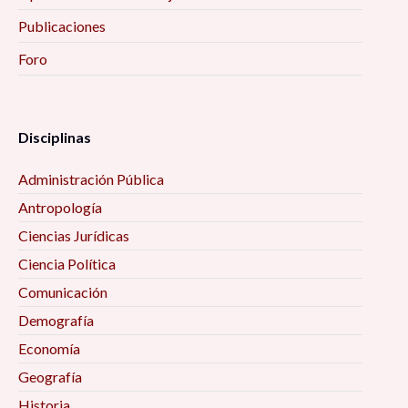
Publicaciones
Foro
Disciplinas
Administración Pública
Antropología
Ciencias Jurídicas
Ciencia Política
Comunicación
Demografía
Economía
Geografía
Historia