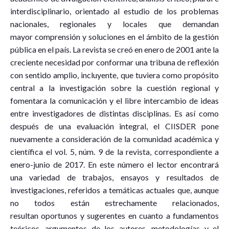
interdisciplinario, orientado al estudio de los problemas
nacionales, regionales y locales que demandan
mayor comprensión y soluciones en el ámbito de la gestión
pública en el país. La revista se creó en enero de 2001 ante la
creciente necesidad por conformar una tribuna de reflexión
con sentido amplio, incluyente, que tuviera como propósito
central a la investigación sobre la cuestión regional y
fomentara la comunicación y el libre intercambio de ideas
entre investigadores de distintas disciplinas. Es así como
después de una evaluación integral, el CIISDER pone
nuevamente a consideración de la comunidad académica y
científica el vol. 5, núm. 9 de la revista, correspondiente a
enero-junio de 2017. En este número el lector encontrará
una variedad de trabajos, ensayos y resultados de
investigaciones, referidos a temáticas actuales que, aunque
no todos están estrechamente relacionados,
resultan oportunos y sugerentes en cuanto a fundamentos
teóricos, argumentos de los autores, metodologías y el