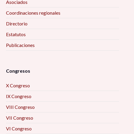
Asociados
Coordinaciones regionales
Directorio
Estatutos
Publicaciones
Congresos
X Congreso
IX Congreso
VIII Congreso
VII Congreso
VI Congreso