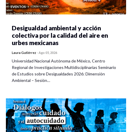
EVENTOS
Desigualdad ambiental y acción
colectiva por la calidad del aire en
urbes mexicanas
Laura Gutiérrez
-
Ago 05, 2026
Universidad Nacional Autónoma de México, Centro
Regional de Investigaciones Multidisciplinarias Seminario
de Estudios sobre Desigualdades 2026: Dimensión
Ambiental – Sesión…