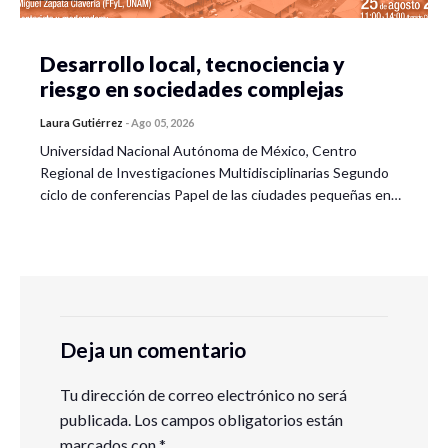
Desarrollo local, tecnociencia y
riesgo en sociedades complejas
Laura Gutiérrez
-
Ago 05, 2026
Universidad Nacional Autónoma de México, Centro
Regional de Investigaciones Multidisciplinarias Segundo
ciclo de conferencias Papel de las ciudades pequeñas en…
Deja un comentario
Tu dirección de correo electrónico no será
publicada.
Los campos obligatorios están
marcados con
*