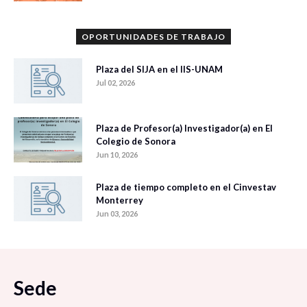
OPORTUNIDADES DE TRABAJO
Plaza del SIJA en el IIS-UNAM
Jul 02, 2026
Plaza de Profesor(a) Investigador(a) en El
Colegio de Sonora
Jun 10, 2026
Plaza de tiempo completo en el Cinvestav
Monterrey
Jun 03, 2026
Sede