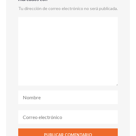
Tu dirección de correo electrónico no será publicada.