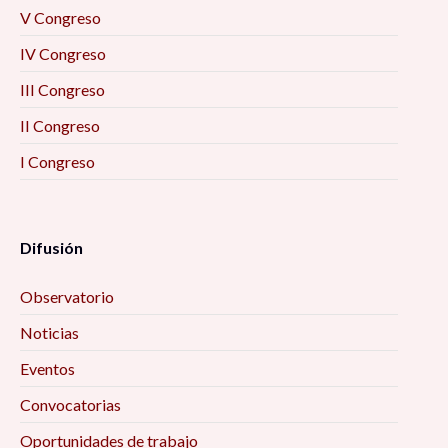
V Congreso
IV Congreso
III Congreso
II Congreso
I Congreso
Difusión
Observatorio
Noticias
Eventos
Convocatorias
Oportunidades de trabajo