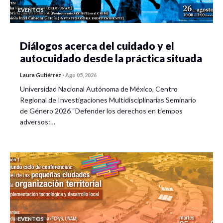
EVENTOS
Diálogos acerca del cuidado y el
autocuidado desde la práctica situada
Laura Gutiérrez
-
Ago 05, 2026
Universidad Nacional Autónoma de México, Centro
Regional de Investigaciones Multidisciplinarias Seminario
de Género 2026 “Defender los derechos en tiempos
adversos:…
EVENTOS