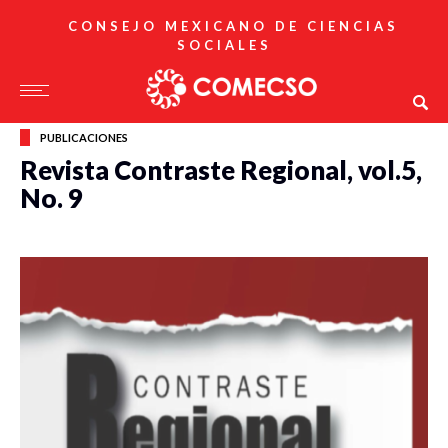
CONSEJO MEXICANO DE CIENCIAS
SOCIALES
PUBLICACIONES
Revista Contraste Regional, vol.5,
No. 9