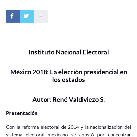
+
Instituto Nacional Electoral
México 2018: La elección presidencial en
los estados
Autor: René Valdiviezo S.
Presentación
Con la reforma electoral de 2014 y la nacionalización del
sistema electoral mexicano se apostó por concentrar