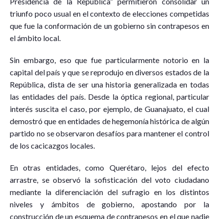
Presidencia de la República” permitieron consolidar un
triunfo poco usual en el contexto de elecciones competidas
que fue la conformación de un gobierno sin contrapesos en
el ámbito local.
Sin embargo, eso que fue particularmente notorio en la
capital del país y que se reprodujo en diversos estados de la
República, dista de ser una historia generalizada en todas
las entidades del país. Desde la óptica regional, particular
interés suscita el caso, por ejemplo, de Guanajuato, el cual
demostró que en entidades de hegemonía histórica de algún
partido no se observaron desafíos para mantener el control
de los cacicazgos locales.
En otras entidades, como Querétaro, lejos del efecto
arrastre, se observó la sofisticación del voto ciudadano
mediante la diferenciación del sufragio en los distintos
niveles y ámbitos de gobierno, apostando por la
construcción de un esquema de contrapesos en el que nadie