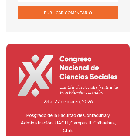
23 al 27 de marzo, 2026
Posgrado de la Facultad de Contaduría y
Administración, UACH, Campus II, Chihuahua,
Chih.