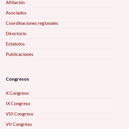
Afiliación
Asociados
Coordinaciones regionales
Directorio
Estatutos
Publicaciones
Congresos
X Congreso
IX Congreso
VIII Congreso
VII Congreso