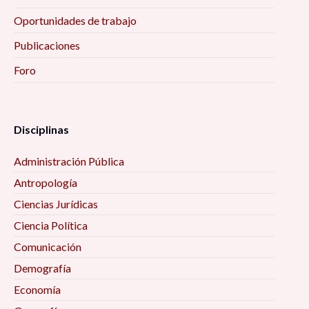
Oportunidades de trabajo
Publicaciones
Foro
Disciplinas
Administración Pública
Antropología
Ciencias Jurídicas
Ciencia Política
Comunicación
Demografía
Economía