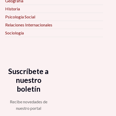
Geografía
Historia
Psicología Social
Relaciones Internacionales
Sociología
Suscríbete a
nuestro
boletín
Recibe novedades de
nuestro portal