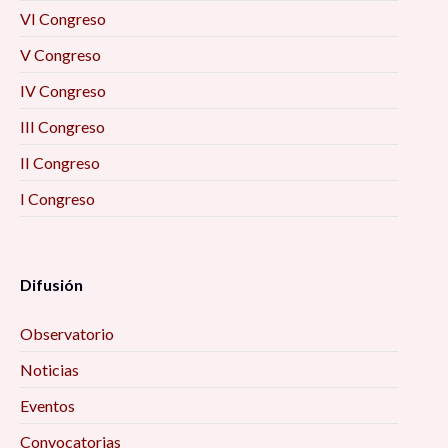
VI Congreso
V Congreso
IV Congreso
III Congreso
II Congreso
I Congreso
Difusión
Observatorio
Noticias
Eventos
Convocatorias