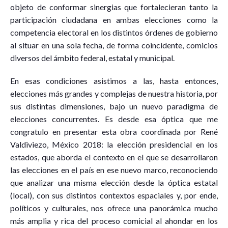
objeto de conformar sinergias que fortalecieran tanto la
participación ciudadana en ambas elecciones como la
competencia electoral en los distintos órdenes de gobierno
al situar en una sola fecha, de forma coincidente, comicios
diversos del ámbito federal, estatal y municipal.
En esas condiciones asistimos a las, hasta entonces,
elecciones más grandes y complejas de nuestra historia, por
sus distintas dimensiones, bajo un nuevo paradigma de
elecciones concurrentes. Es desde esa óptica que me
congratulo en presentar esta obra coordinada por René
Valdiviezo, México 2018: la elección presidencial en los
estados, que aborda el contexto en el que se desarrollaron
las elecciones en el país en ese nuevo marco, reconociendo
que analizar una misma elección desde la óptica estatal
(local), con sus distintos contextos espaciales y, por ende,
políticos y culturales, nos ofrece una panorámica mucho
más amplia y rica del proceso comicial al ahondar en los