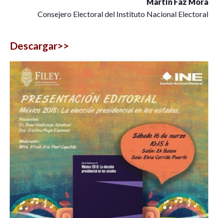
Martín Faz Mora
Consejero Electoral del Instituto Nacional Electoral
Descargar>>