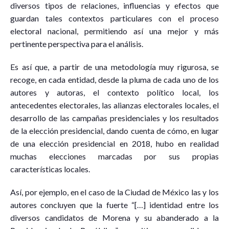
diversos tipos de relaciones, influencias y efectos que
guardan tales contextos particulares con el proceso
electoral nacional, permitiendo así una mejor y más
pertinente perspectiva para el análisis.
Es así que, a partir de una metodología muy rigurosa, se
recoge, en cada entidad, desde la pluma de cada uno de los
autores y autoras, el contexto político local, los
antecedentes electorales, las alianzas electorales locales, el
desarrollo de las campañas presidenciales y los resultados
de la elección presidencial, dando cuenta de cómo, en lugar
de una elección presidencial en 2018, hubo en realidad
muchas elecciones marcadas por sus propias
características locales.
Así, por ejemplo, en el caso de la Ciudad de México las y los
autores concluyen que la fuerte “[…] identidad entre los
diversos candidatos de Morena y su abanderado a la