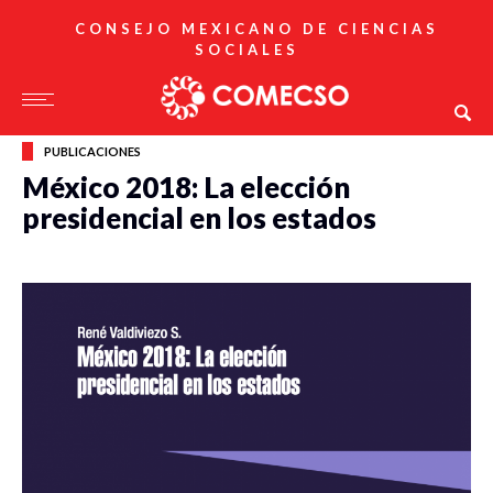
CONSEJO MEXICANO DE CIENCIAS
SOCIALES
PUBLICACIONES
México 2018: La elección
presidencial en los estados