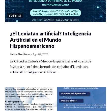
EVENTOS
¿El Leviatán artificial? Inteligencia
Artificial en el Mundo
Hispanoamericano
Laura Gutiérrez
-
Ago 07, 2026
La Cátedra Cátedra México-España tiene el gusto de
invitar a su próxima jornada de trabajo: ¿El Leviatán
artificial? Inteligencia Artificial…