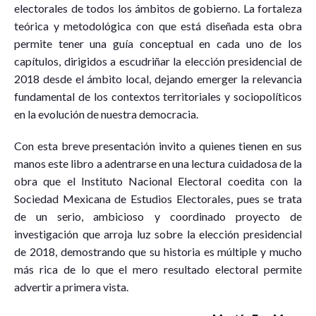
electorales de todos los ámbitos de gobierno. La fortaleza
teórica y metodológica con que está diseñada esta obra
permite tener una guía conceptual en cada uno de los
capítulos, dirigidos a escudriñar la elección presidencial de
2018 desde el ámbito local, dejando emerger la relevancia
fundamental de los contextos territoriales y sociopolíticos
en la evolución de nuestra democracia.
Con esta breve presentación invito a quienes tienen en sus
manos este libro a adentrarse en una lectura cuidadosa de la
obra que el Instituto Nacional Electoral coedita con la
Sociedad Mexicana de Estudios Electorales, pues se trata
de un serio, ambicioso y coordinado proyecto de
investigación que arroja luz sobre la elección presidencial
de 2018, demostrando que su historia es múltiple y mucho
más rica de lo que el mero resultado electoral permite
advertir a primera vista.