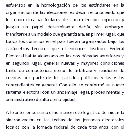
esfuerzos en la homologación de los estándares en la
organización de las elecciones, es decir, reconociendo que
los contextos particulares de cada elección importan y
juegan un papel determinante debía, sin embargo,
transitarse a un modelo que garantizara, en primer lugar, que
todos los comicios en el país fueran organizados bajo los
parámetros técnicos que el entonces Instituto Federal
Electoral había alcanzado en las dos décadas anteriores y,
en segundo lugar, generar nuevas y mayores condiciones
tanto de competencia como de arbitraje y rendición de
cuentas por parte de los partidos políticos y las y los
contendientes en general. Con ello, se conformó un nuevo
sistema electoral con un andamiaje legal, procedimental y
administrativo de alta complejidad.
A lo anterior se sumó el no menor reto logístico de iniciar la
sincronización en las fechas de las jornadas electorales
locales con la jornada federal de cada tres años, con el