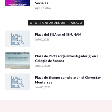
Sociales
Ago 07, 2026
OPORTUNIDADES DE TRABAJO
Plaza del SIJA en el IIS-UNAM
Jul 02, 2026
Plaza de Profesor(a) Investigador(a) en El
Colegio de Sonora
Jun 10, 2026
Plaza de tiempo completo en el Cinvestav
Monterrey
Jun 03, 2026