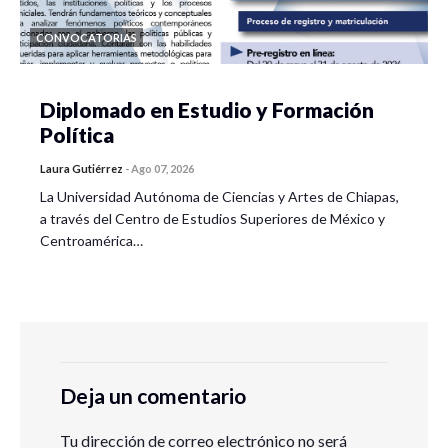
CONVOCATORIAS
Diplomado en Estudio y Formación
Política
Laura Gutiérrez
-
Ago 07, 2026
La Universidad Autónoma de Ciencias y Artes de Chiapas,
a través del Centro de Estudios Superiores de México y
Centroamérica…
Deja un comentario
Tu dirección de correo electrónico no será