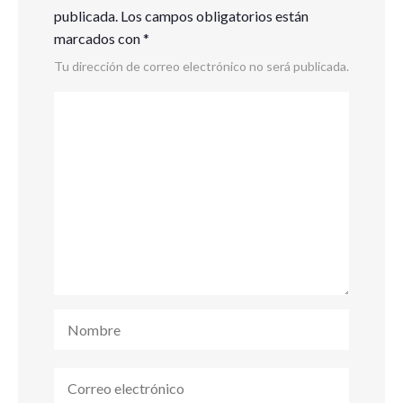
publicada.
Los campos obligatorios están
marcados con
*
Tu dirección de correo electrónico no será publicada.