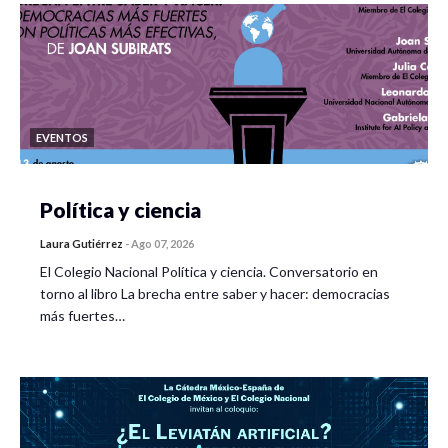
EVENTOS
Política y ciencia
Laura Gutiérrez
-
Ago 07, 2026
El Colegio Nacional Política y ciencia. Conversatorio en
torno al libro La brecha entre saber y hacer: democracias
más fuertes…