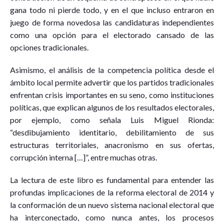
gana todo ni pierde todo, y en el que incluso entraron en
juego de forma novedosa las candidaturas independientes
como una opción para el electorado cansado de las
opciones tradicionales.
Asimismo, el análisis de la competencia política desde el
ámbito local permite advertir que los partidos tradicionales
enfrentan crisis importantes en su seno, como instituciones
políticas, que explican algunos de los resultados electorales,
por ejemplo, como señala Luis Miguel Rionda:
“desdibujamiento identitario, debilitamiento de sus
estructuras territoriales, anacronismo en sus ofertas,
corrupción interna […]”, entre muchas otras.
La lectura de este libro es fundamental para entender las
profundas implicaciones de la reforma electoral de 2014 y
la conformación de un nuevo sistema nacional electoral que
ha interconectado, como nunca antes, los procesos