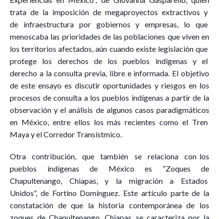
trata de la imposición de megaproyectos extractivos y
de infraestructura por gobiernos y empresas, lo que
menoscaba las prioridades de las poblaciones que viven en
los territorios afectados, aún cuando existe legislación que
protege los derechos de los pueblos indígenas y el
derecho a la consulta previa, libre e informada. El objetivo
de este ensayo es discutir oportunidades y riesgos en los
procesos de consulta a los pueblos indígenas a partir de la
observación y el análisis de algunos casos paradigmáticos
en México, entre ellos los más recientes como el Tren
Maya y el Corredor Transístmico.
Otra contribución, que también se relaciona con los
pueblos indígenas de México es “Zoques de
Chapultenango, Chiapas, y la migración a Estados
Unidos”, de Fortino Domínguez. Este artículo parte de la
constatación de que la historia contemporánea de los
zoques de Chapultenango, Chiapas, se caracteriza por la