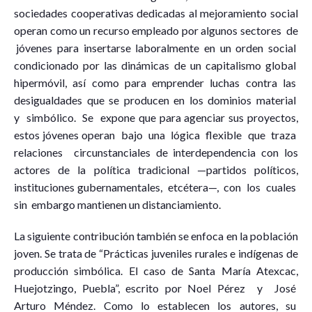
sociedades cooperativas dedicadas al mejoramiento social
operan como un recurso empleado por algunos sectores de
jóvenes para insertarse laboralmente en un orden social
condicionado por las dinámicas de un capitalismo global
hipermóvil, así como para emprender luchas contra las
desigualdades que se producen en los dominios material
y simbólico. Se expone que para agenciar sus proyectos,
estos jóvenes operan bajo una lógica flexible que traza
relaciones circunstanciales de interdependencia con los
actores de la política tradicional —partidos políticos,
instituciones gubernamentales, etcétera—, con los cuales
sin embargo mantienen un distanciamiento.
La siguiente contribución también se enfoca en la población
joven. Se trata de “Prácticas juveniles rurales e indígenas de
producción simbólica. El caso de Santa María Atexcac,
Huejotzingo, Puebla”, escrito por Noel Pérez y José
Arturo Méndez. Como lo establecen los autores, su