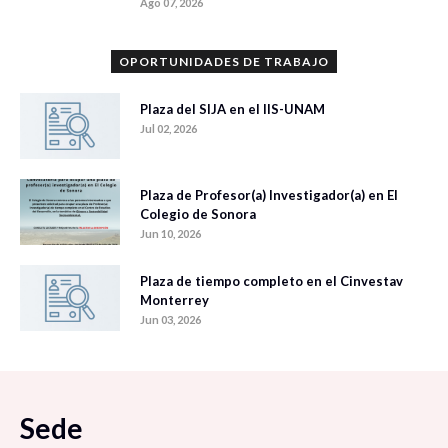
Ago 07, 2026
OPORTUNIDADES DE TRABAJO
Plaza del SIJA en el IIS-UNAM
Jul 02, 2026
Plaza de Profesor(a) Investigador(a) en El
Colegio de Sonora
Jun 10, 2026
Plaza de tiempo completo en el Cinvestav
Monterrey
Jun 03, 2026
Sede