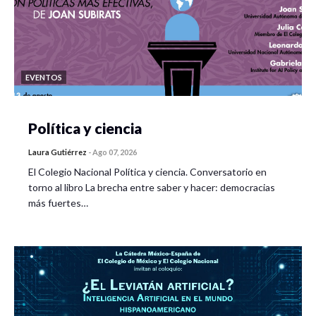
EVENTOS
Política y ciencia
Laura Gutiérrez
-
Ago 07, 2026
El Colegio Nacional Política y ciencia. Conversatorio en
torno al libro La brecha entre saber y hacer: democracias
más fuertes…