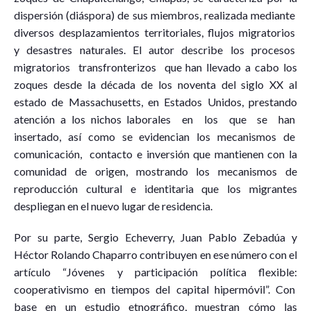
dispersión (diáspora) de sus miembros, realizada mediante
diversos desplazamientos territoriales, flujos migratorios
y desastres naturales. El autor describe los procesos
migratorios transfronterizos que han llevado a cabo los
zoques desde la década de los noventa del siglo XX al
estado de Massachusetts, en Estados Unidos, prestando
atención a los nichos laborales en los que se han
insertado, así como se evidencian los mecanismos de
comunicación, contacto e inversión que mantienen con la
comunidad de origen, mostrando los mecanismos de
reproducción cultural e identitaria que los migrantes
despliegan en el nuevo lugar de residencia.
Por su parte, Sergio Echeverry, Juan Pablo Zebadúa y
Héctor Rolando Chaparro contribuyen en ese número con el
artículo “Jóvenes y participación política flexible:
cooperativismo en tiempos del capital hipermóvil”. Con
base en un estudio etnográfico, muestran cómo las