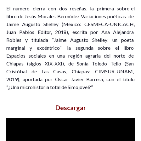
El número cierra con dos reseñas, la primera sobre el
libro de Jesús Morales Bermúdez Variaciones poéticas de
Jaime Augusto Shelley (México: CESMECA-UNICACH,
Juan Pablos Editor, 2018), escrita por Ana Alejandra
Robles y titulada “Jaime Augusto Shelley: un poeta
marginal y excéntrico”; la segunda sobre el libro
Espacios sociales en una región agraria del norte de
Chiapas (siglos XIX-XXI), de Sonia Toledo Tello (San
Cristóbal de Las Casas, Chiapas: CIMSUR-UNAM,
2019), aportada por Óscar Javier Barrera, con el título
“¿Una microhistoria total de Simojovel?”
Descargar