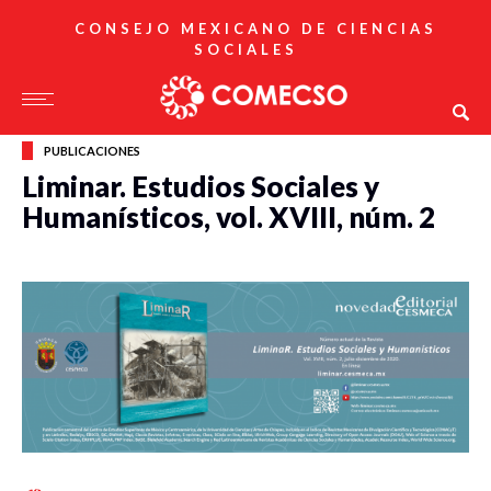
CONSEJO MEXICANO DE CIENCIAS
SOCIALES
PUBLICACIONES
Liminar. Estudios Sociales y
Humanísticos, vol. XVIII, núm. 2