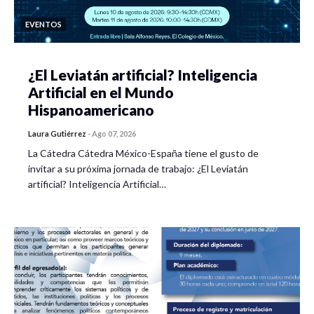
EVENTOS
¿El Leviatán artificial? Inteligencia
Artificial en el Mundo
Hispanoamericano
Laura Gutiérrez
-
Ago 07, 2026
La Cátedra Cátedra México-España tiene el gusto de
invitar a su próxima jornada de trabajo: ¿El Leviatán
artificial? Inteligencia Artificial…