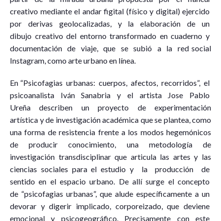
creativo mediante el andar figital (físico y digital) ejercido
por derivas geolocalizadas, y la elaboración de un
dibujo creativo del entorno transformado en cuaderno y
documentación de viaje, que se subió a la red social
Instagram, como arte urbano en línea.
En “Psicofagias urbanas: cuerpos, afectos, recorridos”, el
psicoanalista Iván Sanabria y el artista Jose Pablo
Ureña describen un proyecto de experimentación
artística y de investigación académica que se plantea, como
una forma de resistencia frente a los modos hegemónicos
de producir conocimiento, una metodología de
investigación transdisciplinar que articula las artes y las
ciencias sociales para el estudio y la producción de
sentido en el espacio urbano. De allí surge el concepto
de “psicofagias urbanas”, que alude específicamente a un
devorar y digerir implicado, corporeizado, que deviene
emocional y psicogeográfico. Precisamente con este