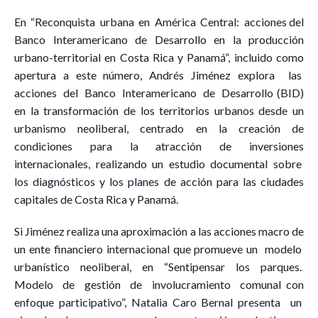
En “Reconquista urbana en América Central: acciones del
Banco Interamericano de Desarrollo en la producción
urbano-territorial en Costa Rica y Panamá”, incluido como
apertura a este número, Andrés Jiménez explora las
acciones del Banco Interamericano de Desarrollo (BID)
en la transformación de los territorios urbanos desde un
urbanismo neoliberal, centrado en la creación de
condiciones para la atracción de inversiones
internacionales, realizando un estudio documental sobre
los diagnósticos y los planes de acción para las ciudades
capitales de Costa Rica y Panamá.
Si Jiménez realiza una aproximación a las acciones macro de
un ente financiero internacional que promueve un modelo
urbanístico neoliberal, en “Sentipensar los parques.
Modelo de gestión de involucramiento comunal con
enfoque participativo”, Natalia Caro Bernal presenta un