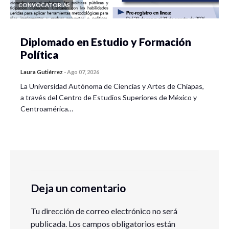
CONVOCATORIAS
Diplomado en Estudio y Formación
Política
Laura Gutiérrez
-
Ago 07, 2026
La Universidad Autónoma de Ciencias y Artes de Chiapas,
a través del Centro de Estudios Superiores de México y
Centroamérica…
Deja un comentario
Tu dirección de correo electrónico no será
publicada.
Los campos obligatorios están