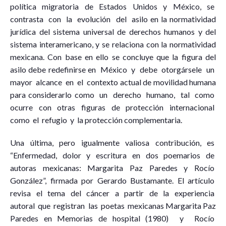
política migratoria de Estados Unidos y México, se
contrasta con la evolución del asilo en la normatividad
jurídica del sistema universal de derechos humanos y del
sistema interamericano, y se relaciona con la normatividad
mexicana. Con base en ello se concluye que la figura del
asilo debe redefinirse en México y debe otorgársele un
mayor alcance en el contexto actual de movilidad humana
para considerarlo como un derecho humano, tal como
ocurre con otras figuras de protección internacional
como el refugio y la protección complementaria.
Una última, pero igualmente valiosa contribución, es
“Enfermedad, dolor y escritura en dos poemarios de
autoras mexicanas: Margarita Paz Paredes y Rocío
González”, firmada por Gerardo Bustamante. El artículo
revisa el tema del cáncer a partir de la experiencia
autoral que registran las poetas mexicanas Margarita Paz
Paredes en Memorias de hospital (1980) y Rocío