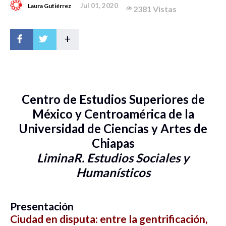
Jul 01, 2020
Laura Gutiérrez
2381 Vistas
+
Centro de Estudios Superiores de
México y Centroamérica de la
Universidad de Ciencias y Artes de
Chiapas
LiminaR. Estudios Sociales y
Humanísticos
Presentación
Ciudad en disputa: entre la gentrificación,