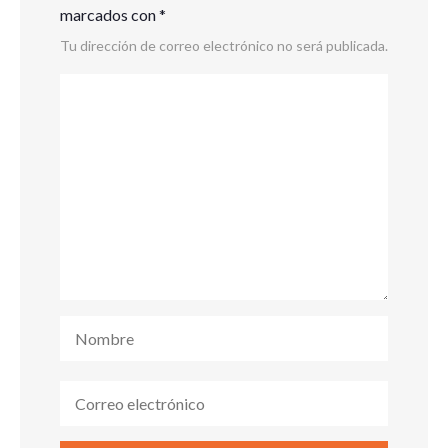
marcados con
*
Tu dirección de correo electrónico no será publicada.