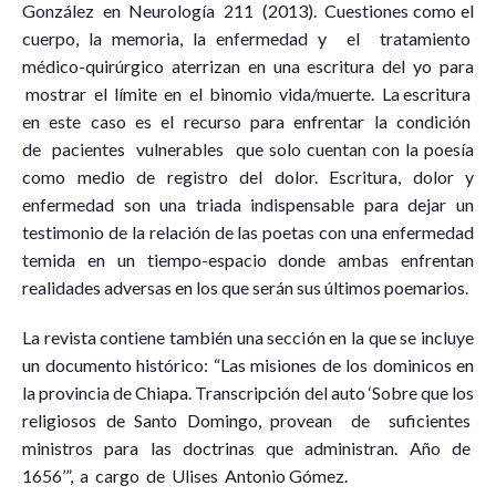
González en Neurología 211 (2013). Cuestiones como el
cuerpo, la memoria, la enfermedad y el tratamiento
médico-quirúrgico aterrizan en una escritura del yo para
mostrar el límite en el binomio vida/muerte. La escritura
en este caso es el recurso para enfrentar la condición
de pacientes vulnerables que solo cuentan con la poesía
como medio de registro del dolor. Escritura, dolor y
enfermedad son una triada indispensable para dejar un
testimonio de la relación de las poetas con una enfermedad
temida en un tiempo-espacio donde ambas enfrentan
realidades adversas en los que serán sus últimos poemarios.
La revista contiene también una sección en la que se incluye
un documento histórico: “Las misiones de los dominicos en
la provincia de Chiapa. Transcripción del auto ‘Sobre que los
religiosos de Santo Domingo, provean de suficientes
ministros para las doctrinas que administran. Año de
1656’”, a cargo de Ulises Antonio Gómez.