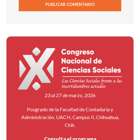
23 al 27 de marzo, 2026
Posgrado de la Facultad de Contaduría y
Administración, UACH, Campus II, Chihuahua,
Chih.
Consulta el programa