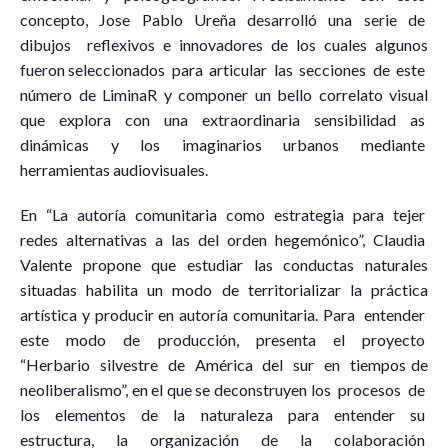
concepto, Jose Pablo Ureña desarrolló una serie de
dibujos reflexivos e innovadores de los cuales algunos
fueron seleccionados para articular las secciones de este
número de LiminaR y componer un bello correlato visual
que explora con una extraordinaria sensibilidad as
dinámicas y los imaginarios urbanos mediante
herramientas audiovisuales.
En “La autoría comunitaria como estrategia para tejer
redes alternativas a las del orden hegemónico”, Claudia
Valente propone que estudiar las conductas naturales
situadas habilita un modo de territorializar la práctica
artística y producir en autoría comunitaria. Para entender
este modo de producción, presenta el proyecto
“Herbario silvestre de América del sur en tiempos de
neoliberalismo”, en el que se deconstruyen los procesos de
los elementos de la naturaleza para entender su
estructura, la organización de la colaboración