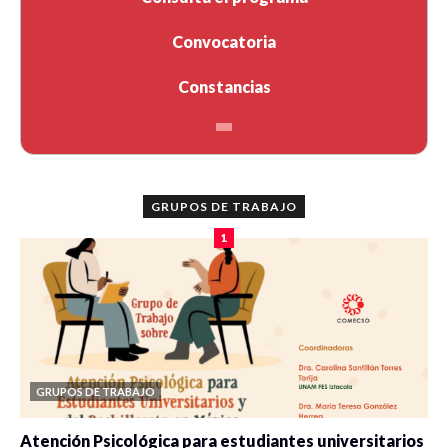
Convocatoria
Constancias
GRUPOS DE TRABAJO
1
GRUPOS DE TRABAJO
Atención Psicológica para estudiantes universitarios