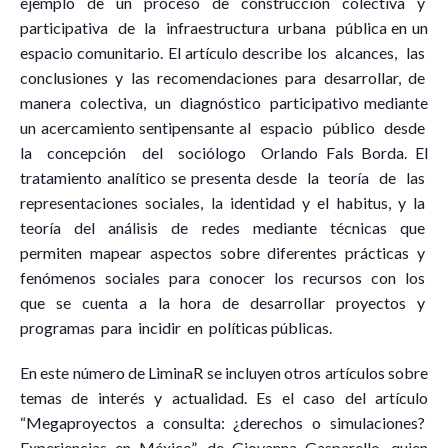
ejemplo de un proceso de construcción colectiva y
participativa de la infraestructura urbana pública en un
espacio comunitario. El artículo describe los alcances, las
conclusiones y las recomendaciones para desarrollar, de
manera colectiva, un diagnóstico participativo mediante
un acercamiento sentipensante al espacio público desde
la concepción del sociólogo Orlando Fals Borda. El
tratamiento analítico se presenta desde la teoría de las
representaciones sociales, la identidad y el habitus, y la
teoría del análisis de redes mediante técnicas que
permiten mapear aspectos sobre diferentes prácticas y
fenómenos sociales para conocer los recursos con los
que se cuenta a la hora de desarrollar proyectos y
programas para incidir en políticas públicas.
En este número de LiminaR se incluyen otros artículos sobre
temas de interés y actualidad. Es el caso del artículo
“Megaproyectos a consulta: ¿derechos o simulaciones?
Experiencias en México”, de Giovanna Gasparello, quien