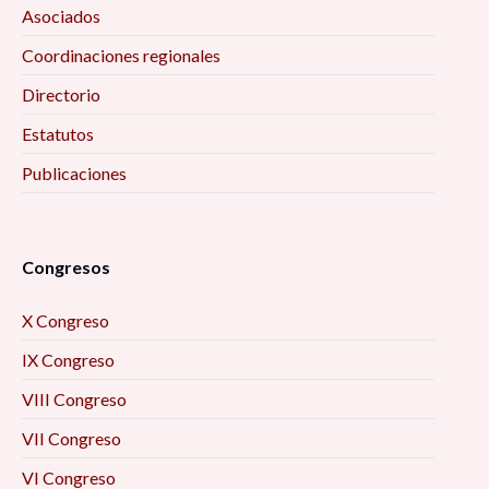
Asociados
Coordinaciones regionales
Directorio
Estatutos
Publicaciones
Congresos
X Congreso
IX Congreso
VIII Congreso
VII Congreso
VI Congreso