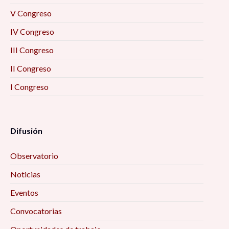
V Congreso
IV Congreso
III Congreso
II Congreso
I Congreso
Difusión
Observatorio
Noticias
Eventos
Convocatorias