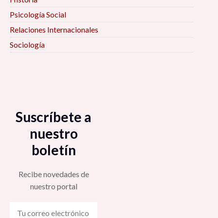
Psicología Social
Relaciones Internacionales
Sociología
Suscríbete a
nuestro
boletín
Recibe novedades de
nuestro portal