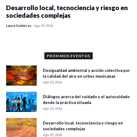
Desarrollo local, tecnociencia y riesgo en
sociedades complejas
Laura Gutiérrez
-
Ago 05, 2026
0 veces compartido
352 vistas
PRÓXIMOS EVENTOS
Desigualdad ambiental y acción colectiva por
la calidad del aire en urbes mexicanas
Ago 05, 2026
Diálogos acerca del cuidado y el autocuidado
desde la práctica situada
Ago 05, 2026
Desarrollo local, tecnociencia y riesgo en
sociedades complejas
Ago 05, 2026