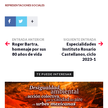
REPRESENTACIONES SOCIALES
+
ENTRADA ANTERIOR
SIGUIENTE ENTRADA
Roger Bartra,
Especialidades
homenaje por sus
Instituto Rosario
80 años de vida
Castellanos, ciclo
2023-1
TE PUEDE INTERESAR