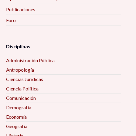
Publicaciones
Foro
Disciplinas
Administración Pública
Antropología
Ciencias Jurídicas
Ciencia Política
Comunicación
Demografía
Economía
Geografía
Historia