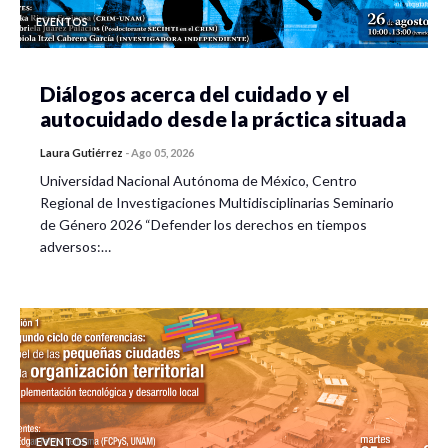
EVENTOS
Diálogos acerca del cuidado y el
autocuidado desde la práctica situada
Laura Gutiérrez
-
Ago 05, 2026
Universidad Nacional Autónoma de México, Centro
Regional de Investigaciones Multidisciplinarias Seminario
de Género 2026 “Defender los derechos en tiempos
adversos:…
EVENTOS