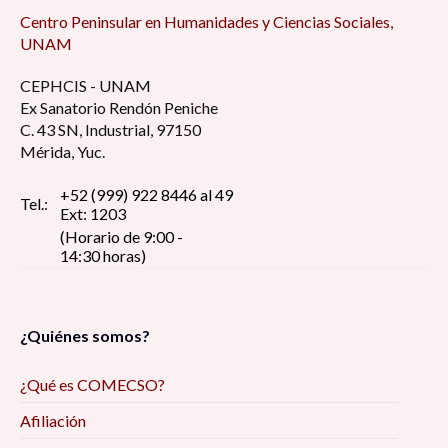
Centro Peninsular en Humanidades y Ciencias Sociales,
UNAM
CEPHCIS - UNAM
Ex Sanatorio Rendón Peniche
C. 43 SN, Industrial, 97150
Mérida, Yuc.
+52 (999) 922 8446 al 49
Tel.:
Ext: 1203
(Horario de 9:00 -
14:30 horas)
¿Quiénes somos?
¿Qué es COMECSO?
Afiliación