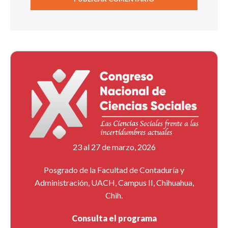
23 al 27 de marzo, 2026
Posgrado de la Facultad de Contaduría y
Administración, UACH, Campus II, Chihuahua,
Chih.
Consulta el programa