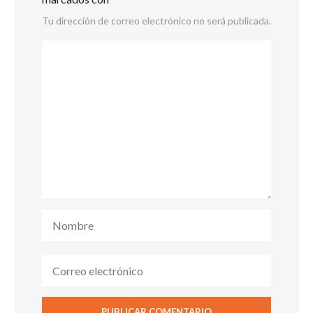
Tu dirección de correo electrónico no será publicada.