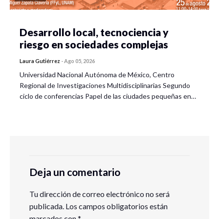
Desarrollo local, tecnociencia y
riesgo en sociedades complejas
Laura Gutiérrez
-
Ago 05, 2026
Universidad Nacional Autónoma de México, Centro
Regional de Investigaciones Multidisciplinarias Segundo
ciclo de conferencias Papel de las ciudades pequeñas en…
Deja un comentario
Tu dirección de correo electrónico no será
publicada.
Los campos obligatorios están
marcados con
*