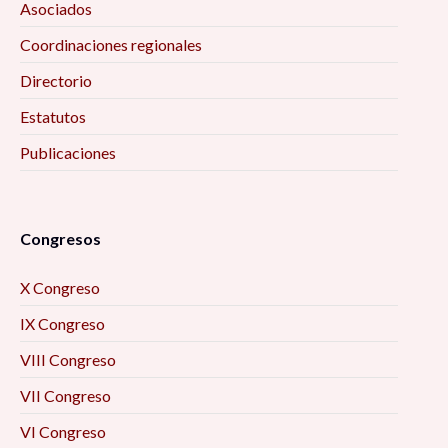
Asociados
Coordinaciones regionales
Directorio
Estatutos
Publicaciones
Congresos
X Congreso
IX Congreso
VIII Congreso
VII Congreso
VI Congreso