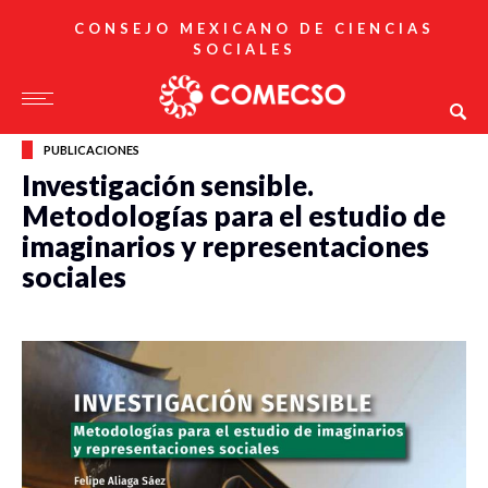
CONSEJO MEXICANO DE CIENCIAS
SOCIALES
PUBLICACIONES
Investigación sensible.
Metodologías para el estudio de
imaginarios y representaciones
sociales