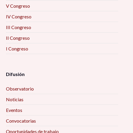
V Congreso
IV Congreso
III Congreso
II Congreso
I Congreso
Difusión
Observatorio
Noticias
Eventos
Convocatorias
Oportunidades de trabajo