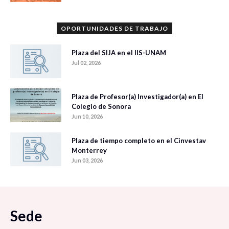
OPORTUNIDADES DE TRABAJO
Plaza del SIJA en el IIS-UNAM
Jul 02, 2026
Plaza de Profesor(a) Investigador(a) en El
Colegio de Sonora
Jun 10, 2026
Plaza de tiempo completo en el Cinvestav
Monterrey
Jun 03, 2026
Sede