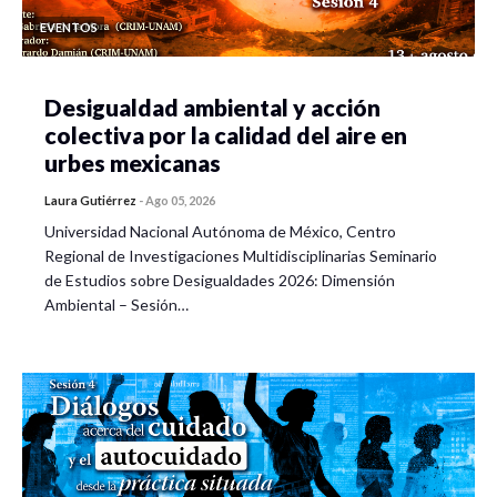
EVENTOS
Desigualdad ambiental y acción
colectiva por la calidad del aire en
urbes mexicanas
Laura Gutiérrez
-
Ago 05, 2026
Universidad Nacional Autónoma de México, Centro
Regional de Investigaciones Multidisciplinarias Seminario
de Estudios sobre Desigualdades 2026: Dimensión
Ambiental – Sesión…