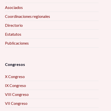
Asociados
Coordinaciones regionales
Directorio
Estatutos
Publicaciones
Congresos
X Congreso
IX Congreso
VIII Congreso
VII Congreso