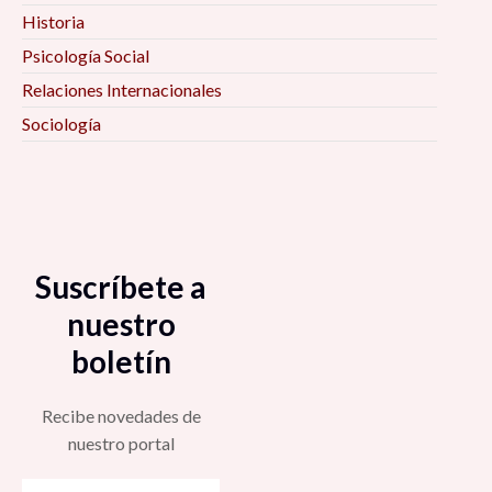
Historia
Psicología Social
Relaciones Internacionales
Sociología
Suscríbete a
nuestro
boletín
Recibe novedades de
nuestro portal