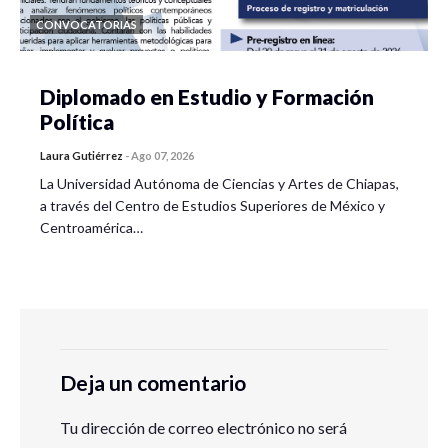
CONVOCATORIAS
Diplomado en Estudio y Formación
Política
Laura Gutiérrez
-
Ago 07, 2026
La Universidad Autónoma de Ciencias y Artes de Chiapas,
a través del Centro de Estudios Superiores de México y
Centroamérica…
Deja un comentario
Tu dirección de correo electrónico no será