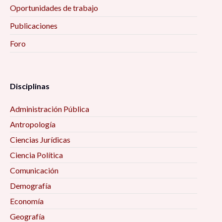
Oportunidades de trabajo
Publicaciones
Foro
Disciplinas
Administración Pública
Antropología
Ciencias Jurídicas
Ciencia Política
Comunicación
Demografía
Economía
Geografía