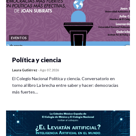
EVENTOS
Política y ciencia
Laura Gutiérrez
-
Ago 07, 2026
El Colegio Nacional Política y ciencia. Conversatorio en
torno al libro La brecha entre saber y hacer: democracias
más fuertes…