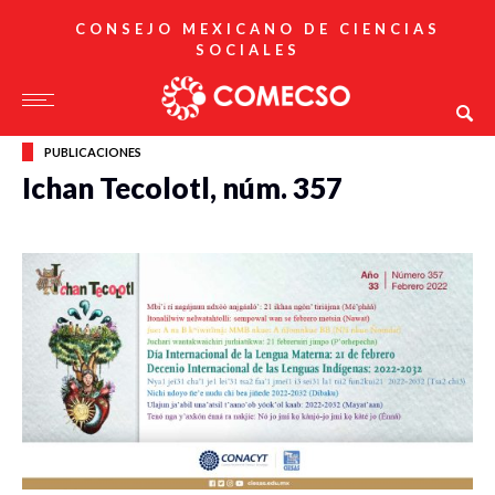
CONSEJO MEXICANO DE CIENCIAS
SOCIALES
PUBLICACIONES
Ichan Tecolotl, núm. 357