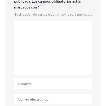
publicada.
Los campos obligatorios están
marcados con
*
Tu dirección de correo electrónico no será publicada.