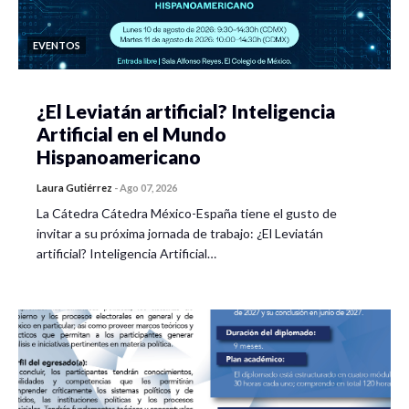
EVENTOS
¿El Leviatán artificial? Inteligencia
Artificial en el Mundo
Hispanoamericano
Laura Gutiérrez
-
Ago 07, 2026
La Cátedra Cátedra México-España tiene el gusto de
invitar a su próxima jornada de trabajo: ¿El Leviatán
artificial? Inteligencia Artificial…