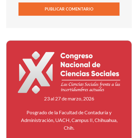
23 al 27 de marzo, 2026
Posgrado de la Facultad de Contaduría y
Administración, UACH, Campus II, Chihuahua,
Chih.