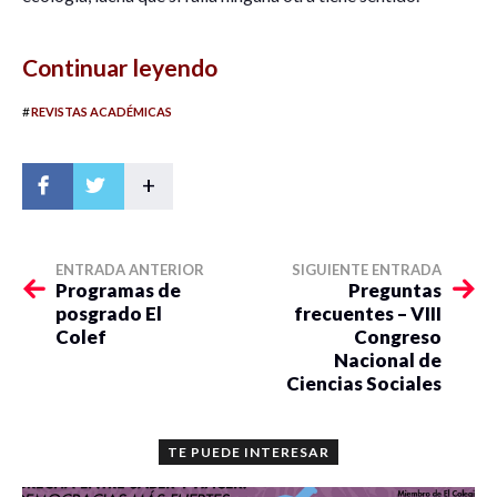
Continuar leyendo
#
REVISTAS ACADÉMICAS
+
ENTRADA ANTERIOR
SIGUIENTE ENTRADA
Programas de
Preguntas
posgrado El
frecuentes – VIII
Colef
Congreso
Nacional de
Ciencias Sociales
TE PUEDE INTERESAR