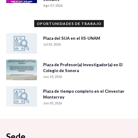
Ago 07, 2026
OPORTUNIDADES DE TRABAJO
Plaza del SIJA en el IIS-UNAM
Jul 02, 2026
Plaza de Profesor(a) Investigador(a) en El
Colegio de Sonora
Jun 10, 2026
Plaza de tiempo completo en el Cinvestav
Monterrey
Jun 03, 2026
Sede