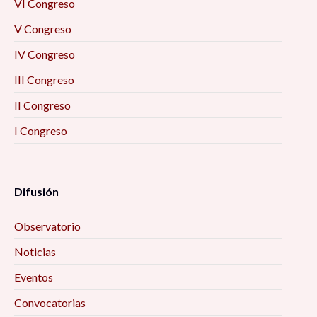
VI Congreso
V Congreso
IV Congreso
III Congreso
II Congreso
I Congreso
Difusión
Observatorio
Noticias
Eventos
Convocatorias