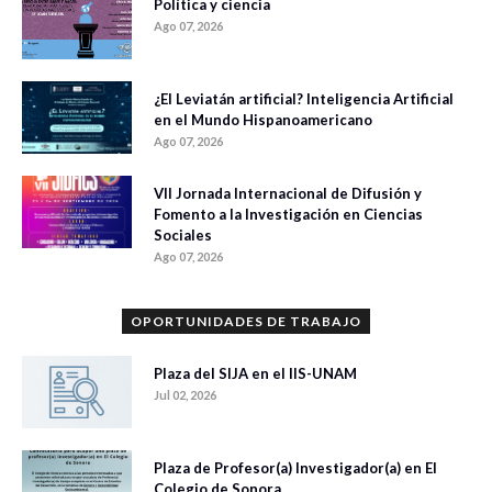
Política y ciencia
Ago 07, 2026
¿El Leviatán artificial? Inteligencia Artificial
en el Mundo Hispanoamericano
Ago 07, 2026
VII Jornada Internacional de Difusión y
Fomento a la Investigación en Ciencias
Sociales
Ago 07, 2026
OPORTUNIDADES DE TRABAJO
Plaza del SIJA en el IIS-UNAM
Jul 02, 2026
Plaza de Profesor(a) Investigador(a) en El
Colegio de Sonora