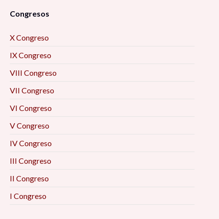
Congresos
X Congreso
IX Congreso
VIII Congreso
VII Congreso
VI Congreso
V Congreso
IV Congreso
III Congreso
II Congreso
I Congreso