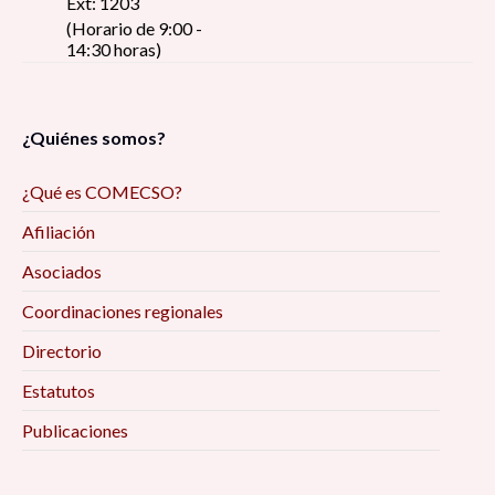
Ext: 1203
(Horario de 9:00 -
14:30 horas)
¿Quiénes somos?
¿Qué es COMECSO?
Afiliación
Asociados
Coordinaciones regionales
Directorio
Estatutos
Publicaciones