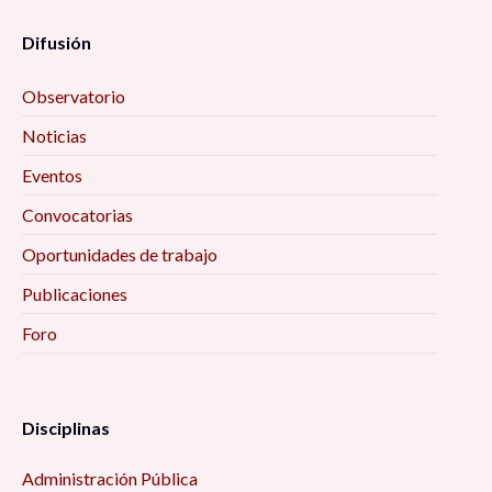
Difusión
Observatorio
Noticias
Eventos
Convocatorias
Oportunidades de trabajo
Publicaciones
Foro
Disciplinas
Administración Pública