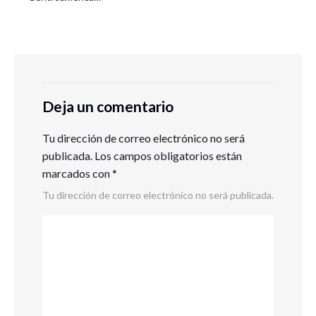
Deja un comentario
Tu dirección de correo electrónico no será
publicada.
Los campos obligatorios están
marcados con
*
Tu dirección de correo electrónico no será publicada.