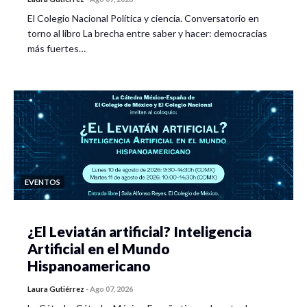
El Colegio Nacional Política y ciencia. Conversatorio en
torno al libro La brecha entre saber y hacer: democracias
más fuertes…
EVENTOS
¿El Leviatán artificial? Inteligencia
Artificial en el Mundo
Hispanoamericano
Laura Gutiérrez
-
Ago 07, 2026