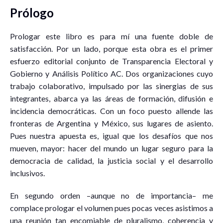
Prólogo
Prologar este libro es para mí una fuente doble de
satisfacción. Por un lado, porque esta obra es el primer
esfuerzo editorial conjunto de Transparencia Electoral y
Gobierno y Análisis Político AC. Dos organizaciones cuyo
trabajo colaborativo, impulsado por las sinergias de sus
integrantes, abarca ya las áreas de formación, difusión e
incidencia democráticas. Con un foco puesto allende las
fronteras de Argentina y México, sus lugares de asiento.
Pues nuestra apuesta es, igual que los desafíos que nos
mueven, mayor: hacer del mundo un lugar seguro para la
democracia de calidad, la justicia social y el desarrollo
inclusivos.
En segundo orden –aunque no de importancia– me
complace prologar el volumen pues pocas veces asistimos a
una reunión tan encomiable de pluralismo, coherencia y