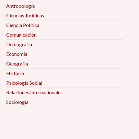
Antropología
Ciencias Jurídicas
Ciencia Política
Comunicación
Demografía
Economía
Geografía
Historia
Psicología Social
Relaciones Internacionales
Sociología