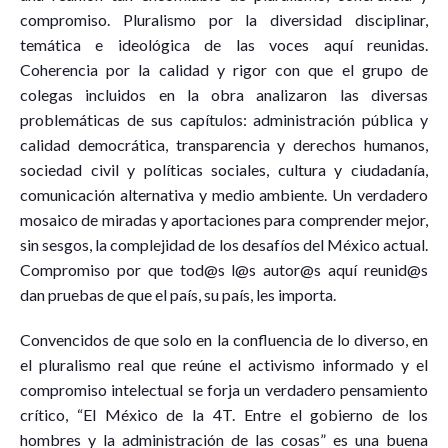
compromiso. Pluralismo por la diversidad disciplinar,
temática e ideológica de las voces aquí reunidas.
Coherencia por la calidad y rigor con que el grupo de
colegas incluidos en la obra analizaron las diversas
problemáticas de sus capítulos: administración pública y
calidad democrática, transparencia y derechos humanos,
sociedad civil y políticas sociales, cultura y ciudadanía,
comunicación alternativa y medio ambiente. Un verdadero
mosaico de miradas y aportaciones para comprender mejor,
sin sesgos, la complejidad de los desafíos del México actual.
Compromiso por que tod@s l@s autor@s aquí reunid@s
dan pruebas de que el país, su país, les importa.
Convencidos de que solo en la confluencia de lo diverso, en
el pluralismo real que reúne el activismo informado y el
compromiso intelectual se forja un verdadero pensamiento
crítico, “El México de la 4T. Entre el gobierno de los
hombres y la administración de las cosas” es una buena