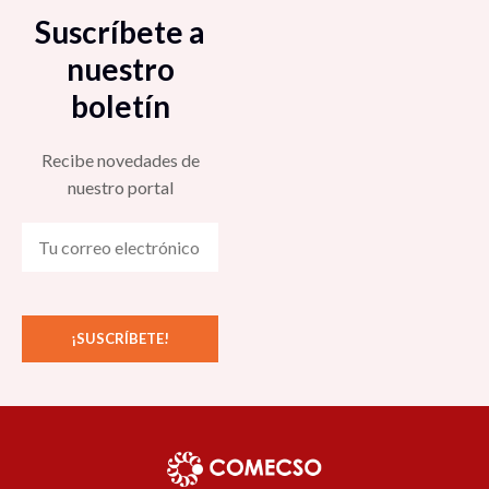
Suscríbete a
nuestro
boletín
Recibe novedades de
nuestro portal