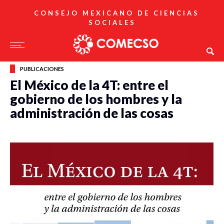
CONSEJO MEXICANO DE CIENCIAS
SOCIALES
PUBLICACIONES
El México de la 4T: entre el
gobierno de los hombres y la
administración de las cosas