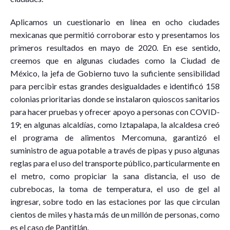
Aplicamos un cuestionario en línea en ocho ciudades
mexicanas que permitió corroborar esto y presentamos los
primeros resultados en mayo de 2020. En ese sentido,
creemos que en algunas ciudades como la Ciudad de
México, la jefa de Gobierno tuvo la suficiente sensibilidad
para percibir estas grandes desigualdades e identificó 158
colonias prioritarias donde se instalaron quioscos sanitarios
para hacer pruebas y ofrecer apoyo a personas con COVID-
19; en algunas alcaldías, como Iztapalapa, la alcaldesa creó
el programa de alimentos Mercomuna, garantizó el
suministro de agua potable a través de pipas y puso algunas
reglas para el uso del transporte público, particularmente en
el metro, como propiciar la sana distancia, el uso de
cubrebocas, la toma de temperatura, el uso de gel al
ingresar, sobre todo en las estaciones por las que circulan
cientos de miles y hasta más de un millón de personas, como
es el caso de Pantitlán.