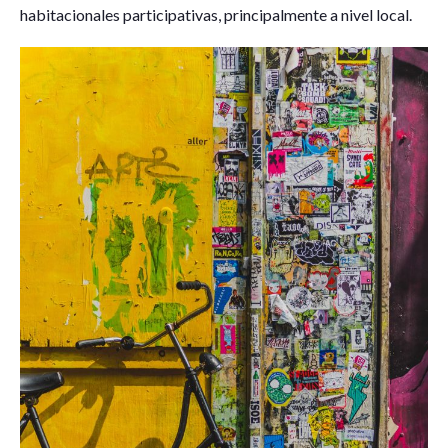
habitacionales participativas, principalmente a nivel local.