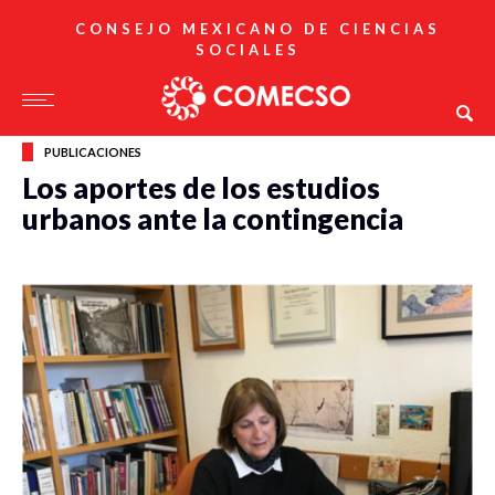
CONSEJO MEXICANO DE CIENCIAS
SOCIALES
PUBLICACIONES
Los aportes de los estudios
urbanos ante la contingencia