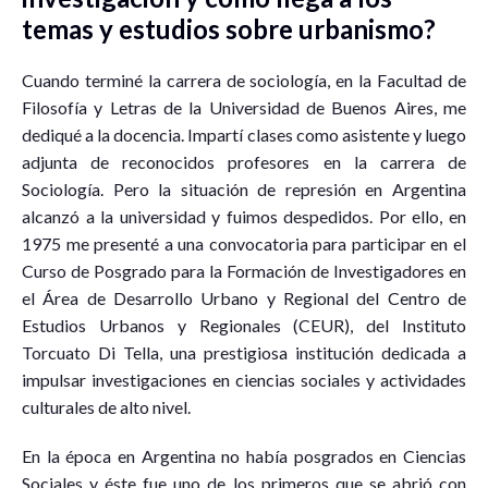
temas y estudios sobre urbanismo?
Cuando terminé la carrera de sociología, en la Facultad de
Filosofía y Letras de la Universidad de Buenos Aires, me
dediqué a la docencia. Impartí clases como asistente y luego
adjunta de reconocidos profesores en la carrera de
Sociología. Pero la situación de represión en Argentina
alcanzó a la universidad y fuimos despedidos. Por ello, en
1975 me presenté a una convocatoria para participar en el
Curso de Posgrado para la Formación de Investigadores en
el Área de Desarrollo Urbano y Regional del Centro de
Estudios Urbanos y Regionales (CEUR), del Instituto
Torcuato Di Tella, una prestigiosa institución dedicada a
impulsar investigaciones en ciencias sociales y actividades
culturales de alto nivel.
En la época en Argentina no había posgrados en Ciencias
Sociales y éste fue uno de los primeros que se abrió con