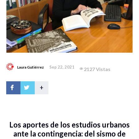
Sep 22, 2021
Laura Gutiérrez
2127 Vistas
+
Los aportes de los estudios urbanos
ante la contingencia: del sismo de