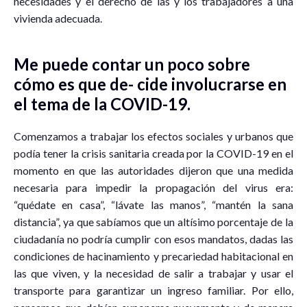
necesidades y el derecho de las y los trabajadores a una
vivienda adecuada.
Me puede contar un poco sobre
cómo es que de- cide involucrarse en
el tema de la COVID-19.
Comenzamos a trabajar los efectos sociales y urbanos que
podía tener la crisis sanitaria creada por la COVID-19 en el
momento en que las autoridades dijeron que una medida
necesaria para impedir la propagación del virus era:
“quédate en casa”, “lávate las manos”, “mantén la sana
distancia”, ya que sabíamos que un altísimo porcentaje de la
ciudadanía no podría cumplir con esos mandatos, dadas las
condiciones de hacinamiento y precariedad habitacional en
las que viven, y la necesidad de salir a trabajar y usar el
transporte para garantizar un ingreso familiar. Por ello,