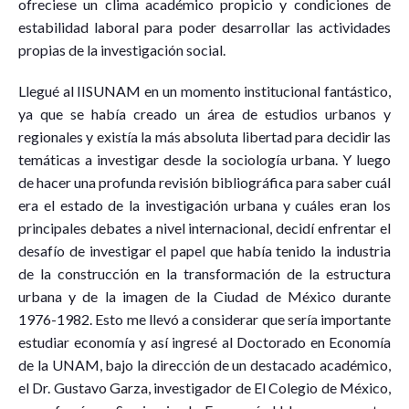
ofreciese un clima académico propicio y condiciones de
estabilidad laboral para poder desarrollar las actividades
propias de la investigación social.
Llegué al IISUNAM en un momento institucional fantástico,
ya que se había creado un área de estudios urbanos y
regionales y existía la más absoluta libertad para decidir las
temáticas a investigar desde la sociología urbana. Y luego
de hacer una profunda revisión bibliográfica para saber cuál
era el estado de la investigación urbana y cuáles eran los
principales debates a nivel internacional, decidí enfrentar el
desafío de investigar el papel que había tenido la industria
de la construcción en la transformación de la estructura
urbana y de la imagen de la Ciudad de México durante
1976-1982. Esto me llevó a considerar que sería importante
estudiar economía y así ingresé al Doctorado en Economía
de la UNAM, bajo la dirección de un destacado académico,
el Dr. Gustavo Garza, investigador de El Colegio de México,