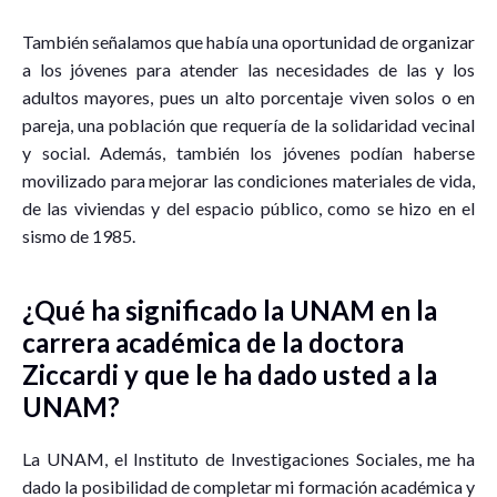
También señalamos que había una oportunidad de organizar
a los jóvenes para atender las necesidades de las y los
adultos mayores, pues un alto porcentaje viven solos o en
pareja, una población que requería de la solidaridad vecinal
y social. Además, también los jóvenes podían haberse
movilizado para mejorar las condiciones materiales de vida,
de las viviendas y del espacio público, como se hizo en el
sismo de 1985.
¿Qué ha significado la UNAM en la
carrera académica de la doctora
Ziccardi y que le ha dado usted a la
UNAM?
La UNAM, el Instituto de Investigaciones Sociales, me ha
dado la posibilidad de completar mi formación académica y