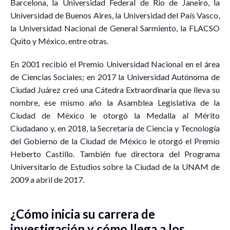
Barcelona, la Universidad Federal de Rio de Janeiro, la
Universidad de Buenos Aires, la Universidad del País Vasco,
la Universidad Nacional de General Sarmiento, la FLACSO
Quito y México, entre otras.
En 2001 recibió el Premio Universidad Nacional en el área
de Ciencias Sociales; en 2017 la Universidad Autónoma de
Ciudad Juárez creó una Cátedra Extraordinaria que lleva su
nombre, ese mismo año la Asamblea Legislativa de la
Ciudad de México le otorgó la Medalla al Mérito
Ciudadano y, en 2018, la Secretaría de Ciencia y Tecnología
del Gobierno de la Ciudad de México le otorgó el Premio
Heberto Castillo. También fue directora del Programa
Universitario de Estudios sobre la Ciudad de la UNAM de
2009 a abril de 2017.
¿Cómo inicia su carrera de
investigación y cómo llega a los