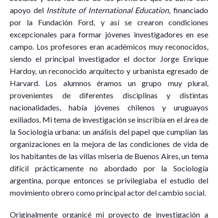
apoyo del
Institute of International Education
, financiado
por la Fundación Ford, y así se crearon condiciones
excepcionales para formar jóvenes investigadores en ese
campo. Los profesores eran académicos muy reconocidos,
siendo el principal investigador el doctor Jorge Enrique
Hardoy, un reconocido arquitecto y urbanista egresado de
Harvard. Los alumnos éramos un grupo muy plural,
provenientes de diferentes disciplinas y distintas
nacionalidades, había jóvenes chilenos y uruguayos
exiliados. Mi tema de investigación se inscribía en el área de
la Sociología urbana: un análisis del papel que cumplían las
organizaciones en la mejora de las condiciones de vida de
los habitantes de las villas miseria de Buenos Aires, un tema
difícil prácticamente no abordado por la Sociología
argentina, porque entonces se privilegiaba el estudio del
movimiento obrero como principal actor del cambio social.
Originalmente organicé mi proyecto de investigación a