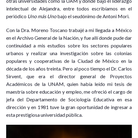
otras universidades como la UAM y donde bajo el liderazgo
intelectual de Alejandra, entre todos escribíamos en el
periódico
Uno más Uno
bajo el seudónimo de Antoni Mori.
Con la Dra. Moreno Toscano trabajé a mi llegada a México
en el Archivo General de la Nación, y fue allí donde pude dar
continuidad a mis estudios sobre los sectores populares
urbanos y realizar una investigación sobre las colonias
populares y cooperativas de la Ciudad de México en la
década de los años treinta. Pero al poco tiempo el Dr. Carlos
Sirvent, que era el director general de Proyectos
Académicos de la UNAM, quien había leído mi tesis de
maestría sobre educación y empleo, me ofreció el cargo de
jefa del Departamento de Sociología Educativa en esa
dirección y en 1981 tuve la gran oportunidad de ingresar a
esta prestigiosa universidad pública.