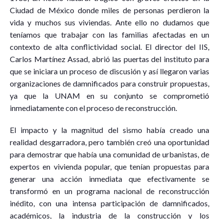
Ciudad de México donde miles de personas perdieron la
vida y muchos sus viviendas. Ante ello no dudamos que
teníamos que trabajar con las familias afectadas en un
contexto de alta conflictividad social. El director del IIS,
Carlos Martínez Assad, abrió las puertas del instituto para
que se iniciara un proceso de discusión y así llegaron varias
organizaciones de damnificados para construir propuestas,
ya que la UNAM en su conjunto se comprometió
inmediatamente con el proceso de reconstrucción.
El impacto y la magnitud del sismo había creado una
realidad desgarradora, pero también creó una oportunidad
para demostrar que había una comunidad de urbanistas, de
expertos en vivienda popular, que tenían propuestas para
generar una acción inmediata que efectivamente se
transformó en un programa nacional de reconstrucción
inédito, con una intensa participación de damnificados,
académicos, la industria de la construcción y los