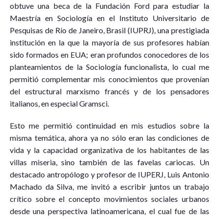
obtuve una beca de la Fundación Ford para estudiar la
Maestría en Sociología en el Instituto Universitario de
Pesquisas de Río de Janeiro, Brasil (IUPRJ), una prestigiada
institución en la que la mayoría de sus profesores habían
sido formados en EUA; eran profundos conocedores de los
planteamientos de la Sociología funcionalista, lo cual me
permitió complementar mis conocimientos que provenían
del estructural marxismo francés y de los pensadores
italianos, en especial Gramsci.
Esto me permitió continuidad en mis estudios sobre la
misma temática, ahora ya no sólo eran las condiciones de
vida y la capacidad organizativa de los habitantes de las
villas miseria, sino también de las favelas cariocas. Un
destacado antropólogo y profesor de IUPERJ, Luis Antonio
Machado da Silva, me invitó a escribir juntos un trabajo
crítico sobre el concepto movimientos sociales urbanos
desde una perspectiva latinoamericana, el cual fue de las