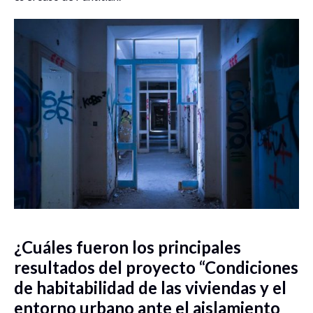
¿Cuáles fueron los principales
resultados del proyecto “Condiciones
de habitabilidad de las viviendas y el
entorno urbano ante el aislamiento