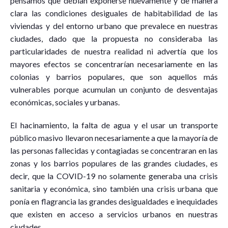
pensamos que debían exponerse nuevamente y de manera
clara las condiciones desiguales de habitabilidad de las
viviendas y del entorno urbano que prevalece en nuestras
ciudades, dado que la propuesta no consideraba las
particularidades de nuestra realidad ni advertía que los
mayores efectos se concentrarían necesariamente en las
colonias y barrios populares, que son aquellos más
vulnerables porque acumulan un conjunto de desventajas
económicas, sociales y urbanas.
El hacinamiento, la falta de agua y el usar un transporte
público masivo llevaron necesariamente a que la mayoría de
las personas fallecidas y contagiadas se concentraran en las
zonas y los barrios populares de las grandes ciudades, es
decir, que la COVID-19 no solamente generaba una crisis
sanitaria y económica, sino también una crisis urbana que
ponía en flagrancia las grandes desigualdades e inequidades
que existen en acceso a servicios urbanos en nuestras
ciudades.