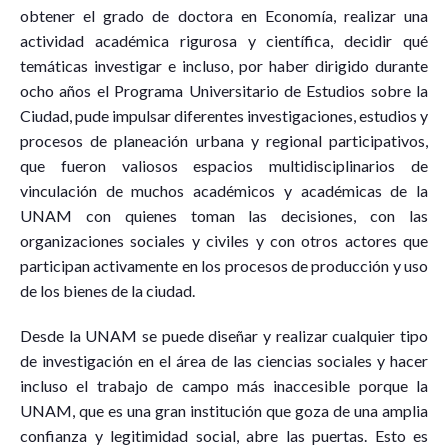
obtener el grado de doctora en Economía, realizar una
actividad académica rigurosa y científica, decidir qué
temáticas investigar e incluso, por haber dirigido durante
ocho años el Programa Universitario de Estudios sobre la
Ciudad, pude impulsar diferentes investigaciones, estudios y
procesos de planeación urbana y regional participativos,
que fueron valiosos espacios multidisciplinarios de
vinculación de muchos académicos y académicas de la
UNAM con quienes toman las decisiones, con las
organizaciones sociales y civiles y con otros actores que
participan activamente en los procesos de producción y uso
de los bienes de la ciudad.
Desde la UNAM se puede diseñar y realizar cualquier tipo
de investigación en el área de las ciencias sociales y hacer
incluso el trabajo de campo más inaccesible porque la
UNAM, que es una gran institución que goza de una amplia
confianza y legitimidad social, abre las puertas. Esto es