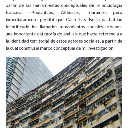
partir de las herramientas conceptuales de la Sociología
francesa –Poulantzas, Althusser, Touraine–, pero
inmediatamente percibí que Castells y Borja ya habían
identificado los llamados movimientos sociales urbanos,
una importante categoría de análisis que hacía referencia a
la identidad territorial de estos actores sociales, a partir de
la cual construí el marco conceptual de mi investigación.