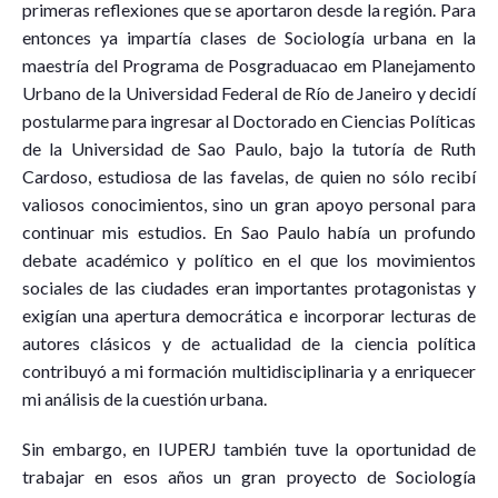
primeras reflexiones que se aportaron desde la región. Para
entonces ya impartía clases de Sociología urbana en la
maestría del Programa de Posgraduacao em Planejamento
Urbano de la Universidad Federal de Río de Janeiro y decidí
postularme para ingresar al Doctorado en Ciencias Políticas
de la Universidad de Sao Paulo, bajo la tutoría de Ruth
Cardoso, estudiosa de las favelas, de quien no sólo recibí
valiosos conocimientos, sino un gran apoyo personal para
continuar mis estudios. En Sao Paulo había un profundo
debate académico y político en el que los movimientos
sociales de las ciudades eran importantes protagonistas y
exigían una apertura democrática e incorporar lecturas de
autores clásicos y de actualidad de la ciencia política
contribuyó a mi formación multidisciplinaria y a enriquecer
mi análisis de la cuestión urbana.
Sin embargo, en IUPERJ también tuve la oportunidad de
trabajar en esos años un gran proyecto de Sociología