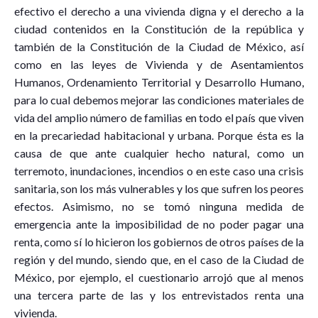
efectivo el derecho a una vivienda digna y el derecho a la
ciudad contenidos en la Constitución de la república y
también de la Constitución de la Ciudad de México, así
como en las leyes de Vivienda y de Asentamientos
Humanos, Ordenamiento Territorial y Desarrollo Humano,
para lo cual debemos mejorar las condiciones materiales de
vida del amplio número de familias en todo el país que viven
en la precariedad habitacional y urbana. Porque ésta es la
causa de que ante cualquier hecho natural, como un
terremoto, inundaciones, incendios o en este caso una crisis
sanitaria, son los más vulnerables y los que sufren los peores
efectos. Asimismo, no se tomó ninguna medida de
emergencia ante la imposibilidad de no poder pagar una
renta, como sí lo hicieron los gobiernos de otros países de la
región y del mundo, siendo que, en el caso de la Ciudad de
México, por ejemplo, el cuestionario arrojó que al menos
una tercera parte de las y los entrevistados renta una
vivienda.