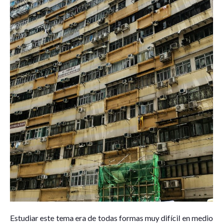
Estudiar este tema era de todas formas muy difícil en medio