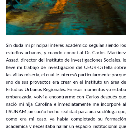
Sin duda mi principal interés académico seguían siendo los
estudios urbanos, y cuando conocí al Dr. Carlos Martínez
Assad, director del Instituto de Investigaciones Sociales, le
llevé mi trabajo de investigación del CEUR-DiTella sobre
las villas miseria, el cual le interesó particularmente porque
uno de sus proyectos era crear en el Instituto un área de
Estudios Urbanos Regionales. En esos momentos yo estaba
embarazada, volví a encontrarme con Carlos después que
nació mi hija Carolina e inmediatamente me incorporé al
IISUNAM, un sueño hecho realidad para una socióloga que,
como era mi caso, ya había completado su formación
académica y necesitaba hallar un espacio institucional que