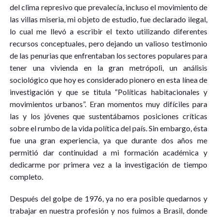
del clima represivo que prevalecía, incluso el movimiento de
las villas miseria, mi objeto de estudio, fue declarado ilegal,
lo cual me llevó a escribir el texto utilizando diferentes
recursos conceptuales, pero dejando un valioso testimonio
de las penurias que enfrentaban los sectores populares para
tener una vivienda en la gran metrópoli, un análisis
sociológico que hoy es considerado pionero en esta línea de
investigación y que se titula “Políticas habitacionales y
movimientos urbanos”. Eran momentos muy difíciles para
las y los jóvenes que sustentábamos posiciones críticas
sobre el rumbo de la vida política del país. Sin embargo, ésta
fue una gran experiencia, ya que durante dos años me
permitió dar continuidad a mi formación académica y
dedicarme por primera vez a la investigación de tiempo
completo.
Después del golpe de 1976, ya no era posible quedarnos y
trabajar en nuestra profesión y nos fuimos a Brasil, donde