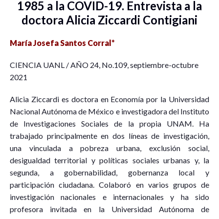
1985 a la COVID-19. Entrevista a la
doctora Alicia Ziccardi Contigiani
María Josefa Santos Corral*
CIENCIA UANL / AÑO 24, No.109, septiembre-octubre
2021
Alicia Ziccardi es doctora en Economía por la Universidad
Nacional Autónoma de México e investigadora del Instituto
de Investigaciones Sociales de la propia UNAM. Ha
trabajado principalmente en dos líneas de investigación,
una vinculada a pobreza urbana, exclusión social,
desigualdad territorial y políticas sociales urbanas y, la
segunda, a gobernabilidad, gobernanza local y
participación ciudadana. Colaboró en varios grupos de
investigación nacionales e internacionales y ha sido
profesora invitada en la Universidad Autónoma de