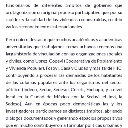
funcionarios de diferentes ámbitos de gobierno que
protagonizaron un original proceso participativo que, por su
rapidez y la calidad de las viviendas reconstruidas, recibió
varios reconocimientos internacionales.
Pero quiero destacar que muchos académicos y académicas
universitarias que trabajamos temas urbanos tenemos una
larga historia de vinculación con las organizaciones sociales
y civiles, como Uprez, Copevi (Cooperativa de Poblamiento
y Vivienda Popular), Fosovi, Casa y Ciudad y más tarde HIC,
contribuyendo a procesar las demandas de los habitantes
de las colonias populares ante los organismos del sector
público (Indeco, Sedue, Sedesol, Corett, Fonhapo, y a nivel
local en la Ciudad de México con la Seduvi, el Invi, la
Sedeso). Aun en épocas poco democráticas las y los
investigadores participamos en distintos ámbitos, abriendo
diálogos documentados y generando espacios propositivos
que en mucho contribuyeron a formular políticas urbanas y