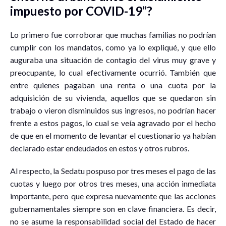
impuesto por COVID-19”?
Lo primero fue corroborar que muchas familias no podrían
cumplir con los mandatos, como ya lo expliqué, y que ello
auguraba una situación de contagio del virus muy grave y
preocupante, lo cual efectivamente ocurrió. También que
entre quienes pagaban una renta o una cuota por la
adquisición de su vivienda, aquellos que se quedaron sin
trabajo o vieron disminuidos sus ingresos, no podrían hacer
frente a estos pagos, lo cual se veía agravado por el hecho
de que en el momento de levantar el cuestionario ya habían
declarado estar endeudados en estos y otros rubros.
Al respecto, la Sedatu pospuso por tres meses el pago de las
cuotas y luego por otros tres meses, una acción inmediata
importante, pero que expresa nuevamente que las acciones
gubernamentales siempre son en clave financiera. Es decir,
no se asume la responsabilidad social del Estado de hacer