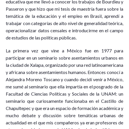
educativa que me llevó a conocer los trabajos de Bourdieu y
Passeron y que hizo que mi tesis de maestría fuera sobre la
temática de la educación y el empleo en Brasil, aprendí a
trabajar con categorías de alto nivel de generalidad teórica,
operacionalizar datos censales e introducirme en el campo
de estudios de las políticas públicas.
La primera vez que vine a México fue en 1977 para
participar en un seminario sobre asentamientos urbanos en
la ciudad de Xalapa, organizado por una red latinoamericana
y africana sobre asentamientos humanos. Entonces conocí a
Alejandra Moreno Toscano y cuando decidí venir a México,
me sumé al seminario que ella impartía en el posgrado de la
Facultad de Ciencias Políticas y Sociales de la UNAM: un
seminario que curiosamente funcionaba en el Castillo de
Chapultepec y que era un espacio de formación académica y
mucho debate y discusión sobre temáticas urbanas de
actualidad en el que mis compañeros ya eran profesores de