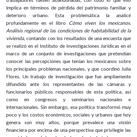
implica en términos de pérdida del patrimonio familiar y
deterioro urbano. Esta problemática la analicé
profundamente en el libro
Cómo viven los mexicanos.
Análisis regional de las condiciones de habitabilidad de la
vivienda
, contando con los resultados de una encuesta que
se realizó en el Instituto de Investigaciones Jurídicas en el
marco de un conjunto de investigaciones que pretendían
conocer las percepciones que tenían los mexicanos sobre
los principales problemas nacionales, y que coordinó Julia
Flores. Un trabajo de investigación que fue ampliamente
difundido ante los representantes de las cámaras y
funcionarios públicos responsables de esta política, así
como en congresos y seminarios nacionales e
internacionales. Sin embargo, esa política transformó muy
poco y los costos económicos, sociales y urbanos que hoy
genera son muy altos, porque prevalece una visión
financiera por encima de una perspectiva que privilegie las