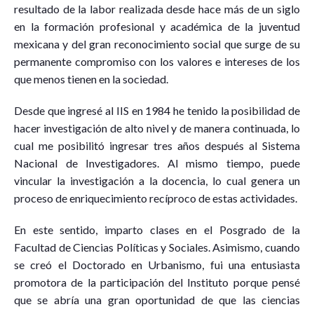
resultado de la labor realizada desde hace más de un siglo
en la formación profesional y académica de la juventud
mexicana y del gran reconocimiento social que surge de su
permanente compromiso con los valores e intereses de los
que menos tienen en la sociedad.
Desde que ingresé al IIS en 1984 he tenido la posibilidad de
hacer investigación de alto nivel y de manera continuada, lo
cual me posibilitó ingresar tres años después al Sistema
Nacional de Investigadores. Al mismo tiempo, puede
vincular la investigación a la docencia, lo cual genera un
proceso de enriquecimiento recíproco de estas actividades.
En este sentido, imparto clases en el Posgrado de la
Facultad de Ciencias Políticas y Sociales. Asimismo, cuando
se creó el Doctorado en Urbanismo, fui una entusiasta
promotora de la participación del Instituto porque pensé
que se abría una gran oportunidad de que las ciencias