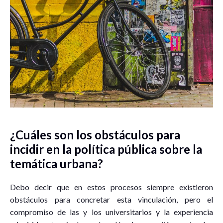
¿Cuáles son los obstáculos para
incidir en la política pública sobre la
temática urbana?
Debo decir que en estos procesos siempre existieron
obstáculos para concretar esta vinculación, pero el
compromiso de las y los universitarios y la experiencia