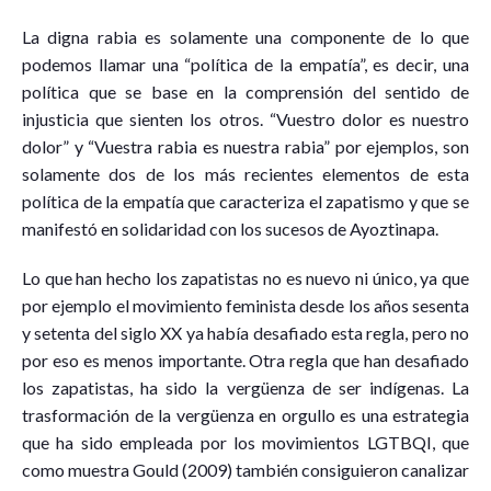
La digna rabia es solamente una componente de lo que
podemos llamar una “política de la empatía”, es decir, una
política que se base en la comprensión del sentido de
injusticia que sienten los otros. “Vuestro dolor es nuestro
dolor” y “Vuestra rabia es nuestra rabia” por ejemplos, son
solamente dos de los más recientes elementos de esta
política de la empatía que caracteriza el zapatismo y que se
manifestó en solidaridad con los sucesos de Ayoztinapa.
Lo que han hecho los zapatistas no es nuevo ni único, ya que
por ejemplo el movimiento feminista desde los años sesenta
y setenta del siglo XX ya había desafiado esta regla, pero no
por eso es menos importante. Otra regla que han desafiado
los zapatistas, ha sido la vergüenza de ser indígenas. La
trasformación de la vergüenza en orgullo es una estrategia
que ha sido empleada por los movimientos LGTBQI, que
como muestra Gould (2009) también consiguieron canalizar