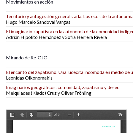
Movimientos en acción
Territorio y autogestión generalizada. Los ecos de la autonomí
Hugo Marcelo Sandoval Vargas
El imaginario zapatista en la autonomía de la comunidad indíg
Adrián Hipólito Hernández y Sofía Herrera Rivera
Mirando de Re-OJO
El encanto del zapatismo. Una lucecita incómoda en medio de u
Leonidas Oikonomakis
Imaginarios geográficos: comunidad, zapatismo y deseo
Melquiades (Kiado) Cruz y Oliver Fröhling