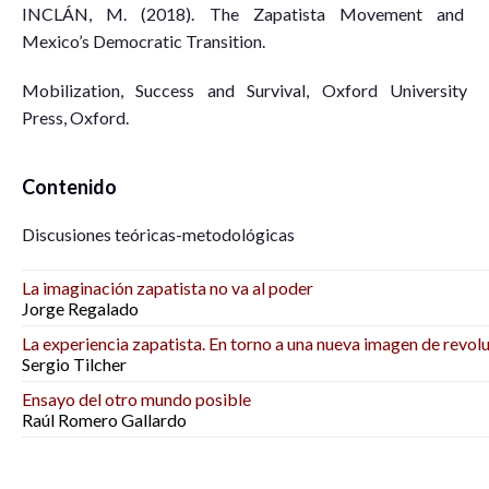
INCLÁN, M. (2018). The Zapatista Movement and
Mexico’s Democratic Transition.
Mobilization, Success and Survival, Oxford University
Press, Oxford.
Contenido
Discusiones teóricas-metodológicas
La imaginación zapatista no va al poder
Jorge Regalado
La experiencia zapatista. En torno a una nueva imagen de revol
Sergio Tilcher
Ensayo del otro mundo posible
Raúl Romero Gallardo