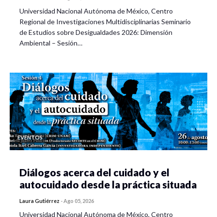
Universidad Nacional Autónoma de México, Centro
Regional de Investigaciones Multidisciplinarias Seminario
de Estudios sobre Desigualdades 2026: Dimensión
Ambiental – Sesión…
EVENTOS
Diálogos acerca del cuidado y el
autocuidado desde la práctica situada
Laura Gutiérrez
-
Ago 05, 2026
Universidad Nacional Autónoma de México, Centro