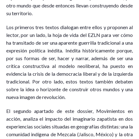
otro mundo que desde entonces llevan construyendo desde
su territorio.
Los primeros tres textos dialogan entre ellos y proponen al
lector, por un lado, la hoja de vida del EZLN para ver cómo
ha transitado de ser una aparente guerrilla tradicional a una
expresión política inédita. Inédita históricamente porque,
por sus formas de ser, hacer y narrar, además de ser una
crítica constructiva al modelo neoliberal, ha puesto en
evidencia la crisis de la democracia liberal y de la izquierda
tradicional. Por otro lado, estos textos también debaten
sobre la idea o horizonte de construir otros mundos y una
nueva imagen de revolución.
El segundo apartado de este dossier, Movimientos en
acción, analiza el impacto del imaginario zapatista en dos
experiencias sociales situadas en geografías distintas: una la
comunidad indígena de Mezcala (Jalisco, México) y la otra