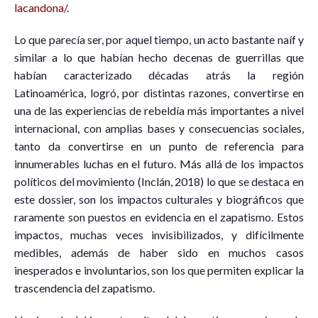
lacandona/
.
Lo que parecía ser, por aquel tiempo, un acto bastante naíf y
similar a lo que habían hecho decenas de guerrillas que
habían caracterizado décadas atrás la región
Latinoamérica, logró, por distintas razones, convertirse en
una de las experiencias de rebeldía más importantes a nivel
internacional, con amplias bases y consecuencias sociales,
tanto da convertirse en un punto de referencia para
innumerables luchas en el futuro. Más allá de los impactos
políticos del movimiento (Inclán, 2018) lo que se destaca en
este dossier, son los impactos culturales y biográficos que
raramente son puestos en evidencia en el zapatismo. Estos
impactos, muchas veces invisibilizados, y difícilmente
medibles, además de haber sido en muchos casos
inesperados e involuntarios, son los que permiten explicar la
trascendencia del zapatismo.