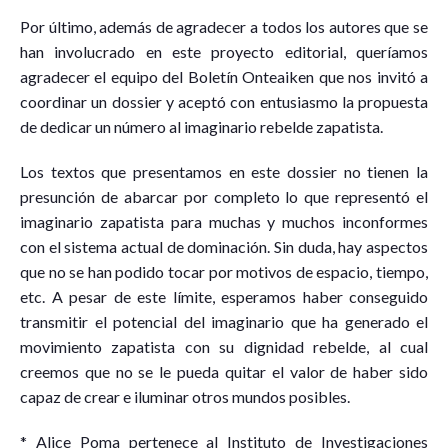
Por último, además de agradecer a todos los autores que se
han involucrado en este proyecto editorial, queríamos
agradecer el equipo del Boletín Onteaiken que nos invitó a
coordinar un dossier y aceptó con entusiasmo la propuesta
de dedicar un número al imaginario rebelde zapatista.
Los textos que presentamos en este dossier no tienen la
presunción de abarcar por completo lo que representó el
imaginario zapatista para muchas y muchos inconformes
con el sistema actual de dominación. Sin duda, hay aspectos
que no se han podido tocar por motivos de espacio, tiempo,
etc. A pesar de este límite, esperamos haber conseguido
transmitir el potencial del imaginario que ha generado el
movimiento zapatista con su dignidad rebelde, al cual
creemos que no se le pueda quitar el valor de haber sido
capaz de crear e iluminar otros mundos posibles.
* Alice Poma pertenece al Instituto de Investigaciones