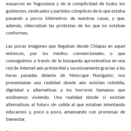
masacres en Yugoslavia y de la complicidad de todos los
gobiernos, sindicados y partidos cómplices de lo que estaba
pasando a pocos kilómetros de nuestras casas, y que,
además, silenciaban las protestas de los que no estaban
conformes.
Las pocas imágenes que llegaban desde Chiapas en aquel
entonces, por los medios convencionales, o que
conseguimos a través de la búsqueda aproximativa en una
red de Internet aún primordial y sucesivamente gracias a las
horas pasadas delante de Netscape Navigator, nos
presentaban una realidad donde aún existían rebeldía,
dignidad y alternativas a los horrores humanos que
estábamos viviendo. Una realidad donde sí existían
alternativas al futuro sin salida al que estaban intentando
educarnos y, poco a poco, amansando con promesas de
bienestar.