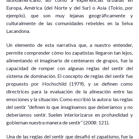
Europa, América (del Norte y del Sur) o Asia (Tokio, por
ejemplo), que son muy lejanas geográficamente y
culturalmente de las comunidades rebeldes en la Selva
Lacandona.
Un elemento de esta narrativa que, a nuestro entender,
permite comprender cómo los zapatistas llegaron tan lejos,
alimentando el imaginario de centenares de grupos, fue la
capacidad de romper con algunas reglas del sentir del
sistema de dominación. El concepto de reglas del sentir fue
propuesto por Hochschild (1979), y se definen como
directrices para la evaluación de la alineación entre las
emociones y la situación. Como escribió la autora: las reglas
del sentir “definen lo que imaginamos que deberíamos y no
deberíamos sentir. Suelen interiorizarse en profundidad y
gobiernan nuestra manera de sentir” (2008: 121).
Una de las reglas del sentir que desafió el zapatismo, fue la