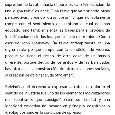
supresión de la rabia hacía el opresor. La reivindicación de
una ‘digna rabia’, es decir, “una rabia que va abriendo otras
perspectivas, creando otras cosas”, y que no solamente
rompe con el sentimiento de sumisión al cual nos han
educado, sino también sienta las bases para el proceso de
identificación de todos los que se sienten oprimidos. Como
escribió John Holloway: “la rabia anticapitalista es una
digna rabia porque rompe con la condición de víctima,
porque ya tiene el deseo de otra cosa, de un mundo
diferente, porque detrás de los gritos y de las barricadas
hay otra cosa, la construcción de otras relaciones sociales,
la creación de otro hacer, de otro amar”.
Reivindicar el derecho a expresar la rabia, el dolor o el
sentido de injusticia fue uno de los elementos movilizadores
del zapatismo, que consiguió crear solidaridad y una
identidad colectiva no basada en principio cognitivos o
ideológicos, sino en la condición de opresión.