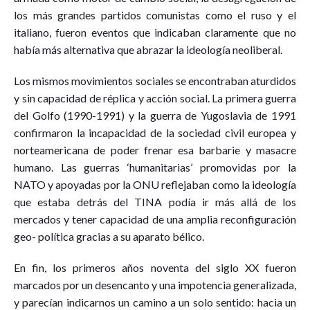
los más grandes partidos comunistas como el ruso y el
italiano, fueron eventos que indicaban claramente que no
había más alternativa que abrazar la ideología neoliberal.
Los mismos movimientos sociales se encontraban aturdidos
y sin capacidad de réplica y acción social. La primera guerra
del Golfo (1990-1991) y la guerra de Yugoslavia de 1991
confirmaron la incapacidad de la sociedad civil europea y
norteamericana de poder frenar esa barbarie y masacre
humano. Las guerras ‘humanitarias’ promovidas por la
NATO y apoyadas por la ONU reflejaban como la ideología
que estaba detrás del TINA podía ir más allá de los
mercados y tener capacidad de una amplia reconfiguración
geo- política gracias a su aparato bélico.
En fin, los primeros años noventa del siglo XX fueron
marcados por un desencanto y una impotencia generalizada,
y parecían indicarnos un camino a un solo sentido: hacia un