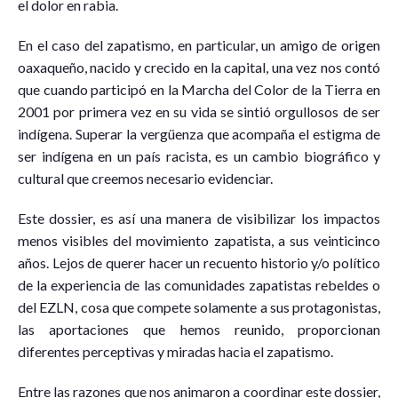
el dolor en rabia.
En el caso del zapatismo, en particular, un amigo de origen
oaxaqueño, nacido y crecido en la capital, una vez nos contó
que cuando participó en la Marcha del Color de la Tierra en
2001 por primera vez en su vida se sintió orgullosos de ser
indígena. Superar la vergüenza que acompaña el estigma de
ser indígena en un país racista, es un cambio biográfico y
cultural que creemos necesario evidenciar.
Este dossier, es así una manera de visibilizar los impactos
menos visibles del movimiento zapatista, a sus veinticinco
años. Lejos de querer hacer un recuento historio y/o político
de la experiencia de las comunidades zapatistas rebeldes o
del EZLN, cosa que compete solamente a sus protagonistas,
las aportaciones que hemos reunido, proporcionan
diferentes perceptivas y miradas hacia el zapatismo.
Entre las razones que nos animaron a coordinar este dossier,