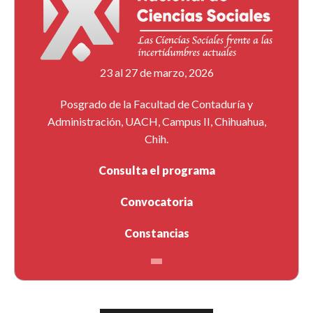
23 al 27 de marzo, 2026
Posgrado de la Facultad de Contaduría y
Administración, UACH, Campus II, Chihuahua,
Chih.
Consulta el programa
Convocatoria
Constancias