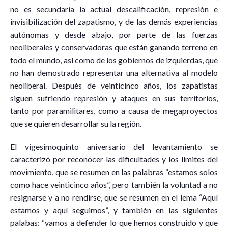
no es secundaria la actual descalificación, represión e
invisibilización del zapatismo, y de las demás experiencias
autónomas y desde abajo, por parte de las fuerzas
neoliberales y conservadoras que están ganando terreno en
todo el mundo, así como de los gobiernos de izquierdas, que
no han demostrado representar una alternativa al modelo
neoliberal. Después de veinticinco años, los zapatistas
siguen sufriendo represión y ataques en sus territorios,
tanto por paramilitares, como a causa de megaproyectos
que se quieren desarrollar su la región.
El vigesimoquinto aniversario del levantamiento se
caracterizó por reconocer las dificultades y los límites del
movimiento, que se resumen en las palabras “estamos solos
como hace veinticinco años”, pero también la voluntad a no
resignarse y a no rendirse, que se resumen en el lema “Aquí
estamos y aquí seguimos”, y también en las siguientes
palabas: “vamos a defender lo que hemos construido y que