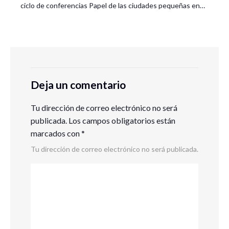
ciclo de conferencias Papel de las ciudades pequeñas en…
Deja un comentario
Tu dirección de correo electrónico no será
publicada.
Los campos obligatorios están
marcados con
*
Tu dirección de correo electrónico no será publicada.