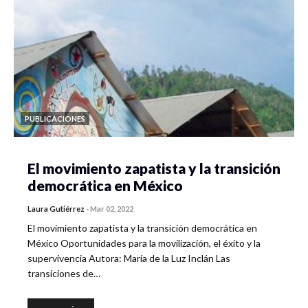
PUBLICACIONES
El movimiento zapatista y la transición
democrática en México
Laura Gutiérrez
-
Mar 02, 2022
El movimiento zapatista y la transición democrática en
México Oportunidades para la movilización, el éxito y la
supervivencia Autora: María de la Luz Inclán Las
transiciones de…