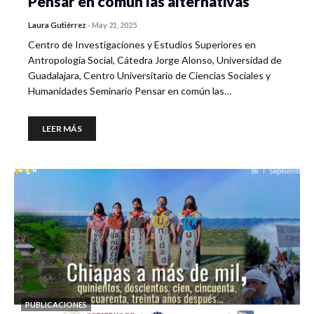
Pensar en común las alternativas
Laura Gutiérrez
-
May 21, 2025
Centro de Investigaciones y Estudios Superiores en
Antropología Social, Cátedra Jorge Alonso, Universidad de
Guadalajara, Centro Universitario de Ciencias Sociales y
Humanidades Seminario Pensar en común las…
LEER MÁS
PUBLICACIONES