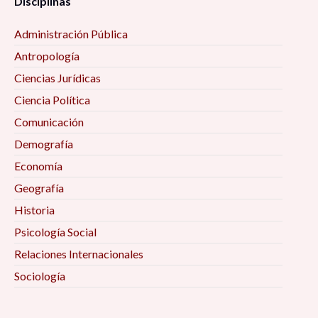
Disciplinas
Administración Pública
Antropología
Ciencias Jurídicas
Ciencia Política
Comunicación
Demografía
Economía
Geografía
Historia
Psicología Social
Relaciones Internacionales
Sociología