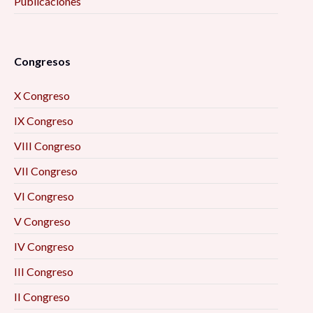
Publicaciones
Congresos
X Congreso
IX Congreso
VIII Congreso
VII Congreso
VI Congreso
V Congreso
IV Congreso
III Congreso
II Congreso