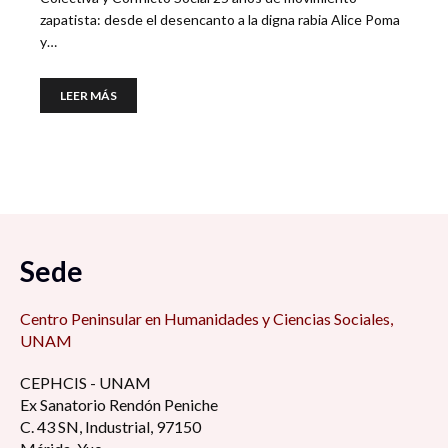
zapatista: desde el desencanto a la digna rabia Alice Poma
y…
LEER MÁS
Sede
Centro Peninsular en Humanidades y Ciencias Sociales,
UNAM
CEPHCIS - UNAM
Ex Sanatorio Rendón Peniche
C. 43 SN, Industrial, 97150