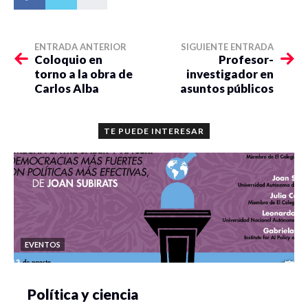
ENTRADA ANTERIOR
SIGUIENTE ENTRADA
Coloquio en
Profesor-
torno a la obra de
investigador en
Carlos Alba
asuntos públicos
TE PUEDE INTERESAR
EVENTOS
Política y ciencia