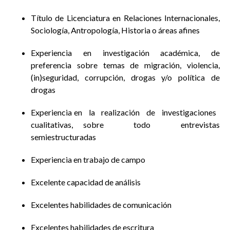
Título de Licenciatura en Relaciones Internacionales,
Sociología, Antropología, Historia o áreas afines
Experiencia en investigación académica, de
preferencia sobre temas de migración, violencia,
(in)seguridad, corrupción, drogas y/o política de
drogas
Experiencia en la realización de investigaciones
cualitativas, sobre todo entrevistas
semiestructuradas
Experiencia en trabajo de campo
Excelente capacidad de análisis
Excelentes habilidades de comunicación
Excelentes habilidades de escritura