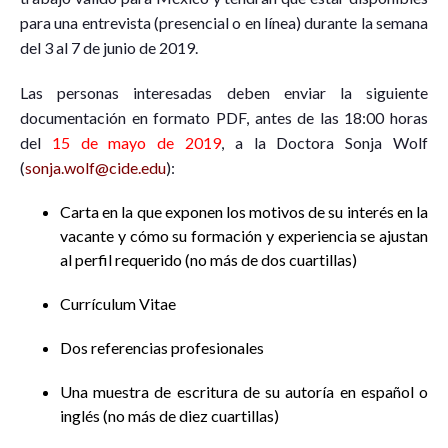
para una entrevista (presencial o en línea) durante la semana
del 3 al 7 de junio de 2019.
Las personas interesadas deben enviar la siguiente
documentación en formato PDF, antes de las 18:00 horas
del
15 de mayo de 2019
, a la Doctora Sonja Wolf
(
sonja.wolf@cide.edu
):
Carta en la que exponen los motivos de su interés en la
vacante y cómo su formación y experiencia se ajustan
al perfil requerido (no más de dos cuartillas)
Currículum Vitae
Dos referencias profesionales
Una muestra de escritura de su autoría en español o
inglés (no más de diez cuartillas)