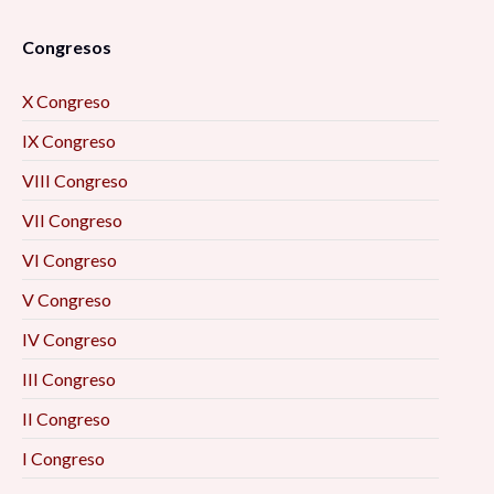
Congresos
X Congreso
IX Congreso
VIII Congreso
VII Congreso
VI Congreso
V Congreso
IV Congreso
III Congreso
II Congreso
I Congreso