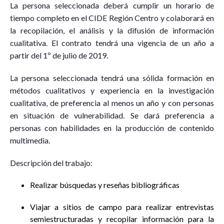
La persona seleccionada deberá cumplir un horario de
tiempo completo en el CIDE Región Centro y colaborará en
la recopilación, el análisis y la difusión de información
cualitativa. El contrato tendrá una vigencia de un año a
partir del 1º de julio de 2019.
La persona seleccionada tendrá una sólida formación en
métodos cualitativos y experiencia en la investigación
cualitativa, de preferencia al menos un año y con personas
en situación de vulnerabilidad. Se dará preferencia a
personas con habilidades en la producción de contenido
multimedia.
Descripción del trabajo:
Realizar búsquedas y reseñas bibliográficas
Viajar a sitios de campo para realizar entrevistas
semiestructuradas y recopilar información para la