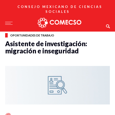
CONSEJO MEXICANO DE CIENCIAS
SOCIALES
OPORTUNIDADES DE TRABAJO
Asistente de investigación:
migración e inseguridad