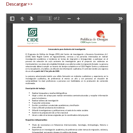
Descargar>>