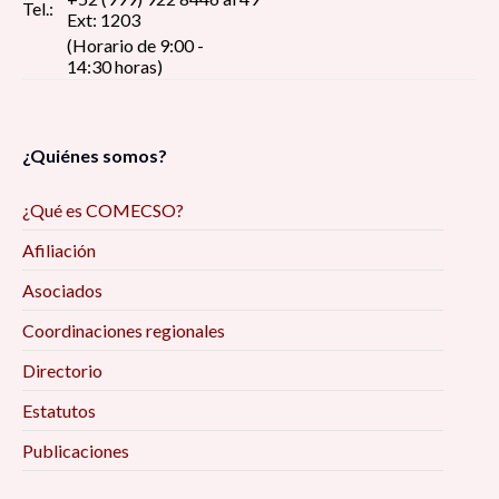
Tel.:
Ext: 1203
(Horario de 9:00 -
14:30 horas)
¿Quiénes somos?
¿Qué es COMECSO?
Afiliación
Asociados
Coordinaciones regionales
Directorio
Estatutos
Publicaciones