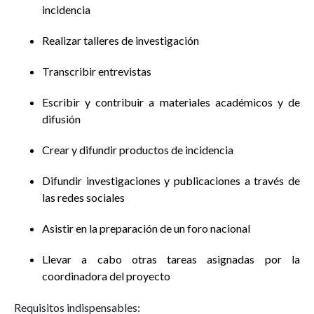
incidencia
Realizar talleres de investigación
Transcribir entrevistas
Escribir y contribuir a materiales académicos y de
difusión
Crear y difundir productos de incidencia
Difundir investigaciones y publicaciones a través de
las redes sociales
Asistir en la preparación de un foro nacional
Llevar a cabo otras tareas asignadas por la
coordinadora del proyecto
Requisitos indispensables: