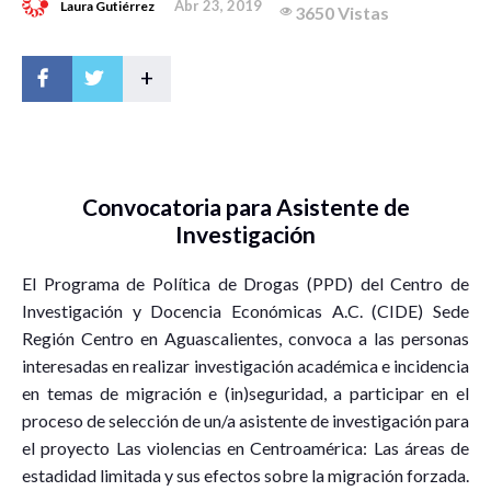
Abr 23, 2019
Laura Gutiérrez
3650 Vistas
+
Convocatoria para Asistente de
Investigación
El Programa de Política de Drogas (PPD) del Centro de
Investigación y Docencia Económicas A.C. (CIDE) Sede
Región Centro en Aguascalientes, convoca a las personas
interesadas en realizar investigación académica e incidencia
en temas de migración e (in)seguridad, a participar en el
proceso de selección de un/a asistente de investigación para
el proyecto Las violencias en Centroamérica: Las áreas de
estadidad limitada y sus efectos sobre la migración forzada.