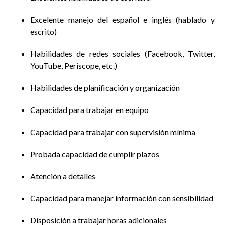
Excelente manejo del español e inglés (hablado y
escrito)
Habilidades de redes sociales (Facebook, Twitter,
YouTube, Periscope, etc.)
Habilidades de planificación y organización
Capacidad para trabajar en equipo
Capacidad para trabajar con supervisión mínima
Probada capacidad de cumplir plazos
Atención a detalles
Capacidad para manejar información con sensibilidad
Disposición a trabajar horas adicionales