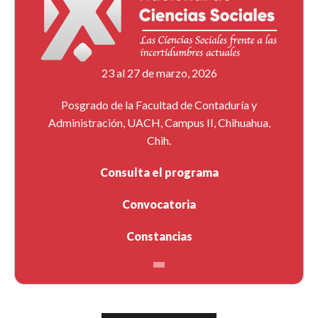
23 al 27 de marzo, 2026
Posgrado de la Facultad de Contaduría y
Administración, UACH, Campus II, Chihuahua,
Chih.
Consulta el programa
Convocatoria
Constancias