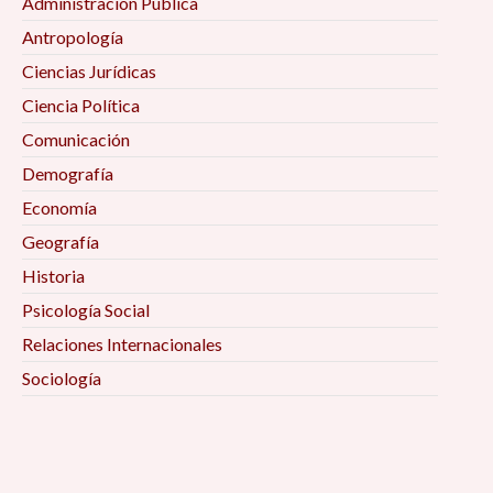
Administración Pública
Antropología
Ciencias Jurídicas
Ciencia Política
Comunicación
Demografía
Economía
Geografía
Historia
Psicología Social
Relaciones Internacionales
Sociología