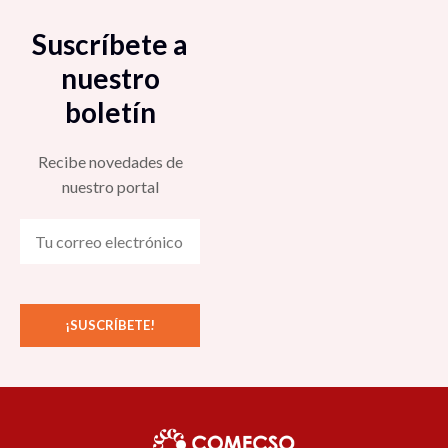
Suscríbete a
nuestro
boletín
Recibe novedades de
nuestro portal