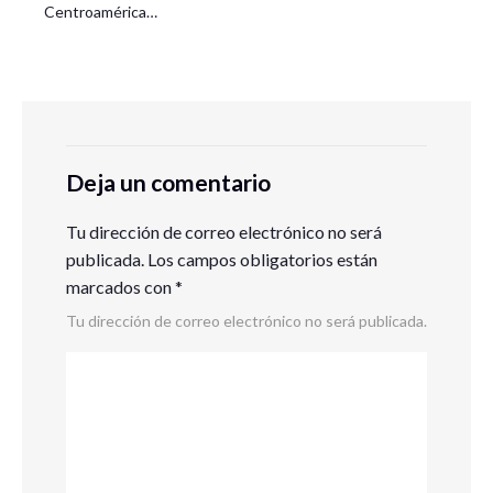
Centroamérica…
Deja un comentario
Tu dirección de correo electrónico no será
publicada.
Los campos obligatorios están
marcados con
*
Tu dirección de correo electrónico no será publicada.