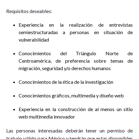
Requisitos deseables:
Experiencia en la realización de entrevistas
semiestructuradas a personas en situación de
vulnerabilidad
Conocimientos del Triángulo Norte de
Centroamérica, de preferencia sobre temas de
migración, seguridad y/o derechos humanos
Conocimientos de la ética de la investigación
Conocimientos gráficos, multimedia y diseño web
Experiencia en la construcción de al menos un sitio
web multimedia innovador
Las personas interesadas deberán tener un permiso de
trabajo válido para México y tendrán que estar disponibles