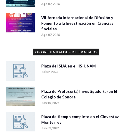
Ago 07, 2026
VII Jornada Internacional de Difusión y
Fomento a la Investigación en Ciencias
Sociales
Ago 07, 2026
OPORTUNIDADES DE TRABAJO
Plaza del SIJA en el IIS-UNAM
Jul 02, 2026
Plaza de Profesor(a) Investigador(a) en El
Colegio de Sonora
Jun 10, 2026
Plaza de tiempo completo en el Cinvestav
Monterrey
Jun 03, 2026