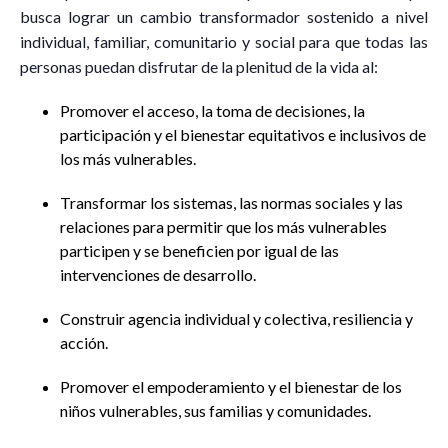
busca lograr un cambio transformador sostenido a nivel
individual, familiar, comunitario y social para que todas las
personas puedan disfrutar de la plenitud de la vida al:
Promover el acceso, la toma de decisiones, la
participación y el bienestar equitativos e inclusivos de
los más vulnerables.
Transformar los sistemas, las normas sociales y las
relaciones para permitir que los más vulnerables
participen y se beneficien por igual de las
intervenciones de desarrollo.
Construir agencia individual y colectiva, resiliencia y
acción.
Promover el empoderamiento y el bienestar de los
niños vulnerables, sus familias y comunidades.