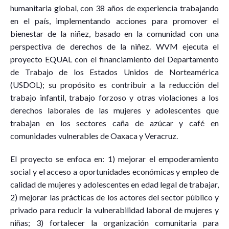
humanitaria global, con 38 años de experiencia trabajando
en el país, implementando acciones para promover el
bienestar de la niñez, basado en la comunidad con una
perspectiva de derechos de la niñez. WVM ejecuta el
proyecto EQUAL con el financiamiento del Departamento
de Trabajo de los Estados Unidos de Norteamérica
(USDOL); su propósito es contribuir a la reducción del
trabajo infantil, trabajo forzoso y otras violaciones a los
derechos laborales de las mujeres y adolescentes que
trabajan en los sectores caña de azúcar y café en
comunidades vulnerables de Oaxaca y Veracruz.
El proyecto se enfoca en: 1) mejorar el empoderamiento
social y el acceso a oportunidades económicas y empleo de
calidad de mujeres y adolescentes en edad legal de trabajar,
2) mejorar las prácticas de los actores del sector público y
privado para reducir la vulnerabilidad laboral de mujeres y
niñas; 3) fortalecer la organización comunitaria para