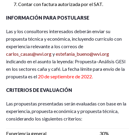
Contar con factura autorizada por el SAT.
INFORMACIÓN PARA POSTULARSE
Las y los consultores interesados deberán enviar su
propuesta técnica y económica, incluyendo currículo con
experiencia relevante a los correos de
carlos_casas@wvi.org
y
estefania_bueno@wvi.org
indicando en el asunto la leyenda: Propuesta–Análisis GESI
en los sectores caña y café. La fecha límite para envío de la
propuesta es el
20 de septiembre de 2022.
CRITERIOS DE EVALUACIÓN
Las propuestas presentadas serán evaluadas con base en la
experiencia, propuesta económica y propuesta técnica,
considerando los siguientes criterios:
Experiencia general
30%