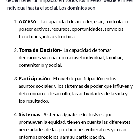
individual hasta el social. Los dominios son:
Acceso
– La capacidad de acceder, usar, controlar o
poseer activos, recursos, oportunidades, servicios,
beneficios, infraestructura.
Toma de Decisión
– La capacidad de tomar
decisiones sin coacción a nivel individual, familiar,
comunitario y social.
Participación
– El nivel de participación en los
asuntos sociales y los sistemas de poder que influyen y
determinan el desarrollo, las actividades de la vida y
los resultados.
Sistemas
– Sistemas iguales e inclusivos que
promueven la equidad, tienen en cuenta las diferentes
necesidades de las poblaciones vulnerables y crean
entornos propicios para su participación.