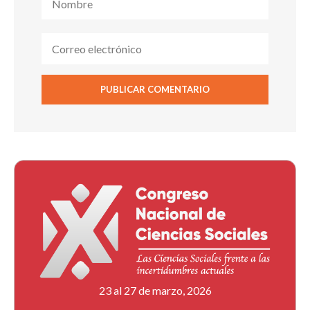
23 al 27 de marzo, 2026