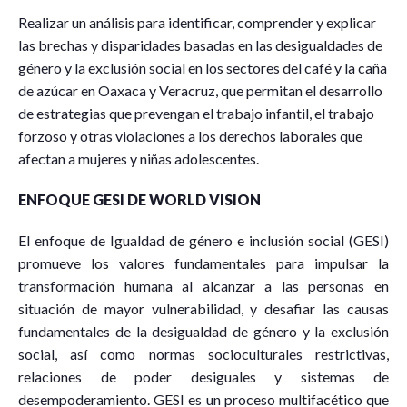
Realizar un análisis para identificar, comprender y explicar
las brechas y disparidades basadas en las desigualdades de
género y la exclusión social en los sectores del café y la caña
de azúcar en Oaxaca y Veracruz, que permitan el desarrollo
de estrategias que prevengan el trabajo infantil, el trabajo
forzoso y otras violaciones a los derechos laborales que
afectan a mujeres y niñas adolescentes.
ENFOQUE GESI DE WORLD VISION
El enfoque de Igualdad de género e inclusión social (GESI)
promueve los valores fundamentales para impulsar la
transformación humana al alcanzar a las personas en
situación de mayor vulnerabilidad, y desafiar las causas
fundamentales de la desigualdad de género y la exclusión
social, así como normas socioculturales restrictivas,
relaciones de poder desiguales y sistemas de
desempoderamiento. GESI es un proceso multifacético que