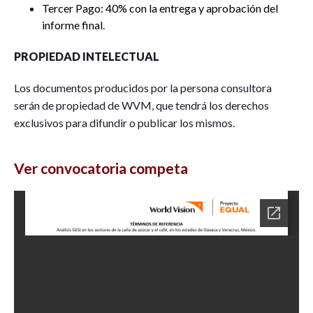
Tercer Pago: 40% con la entrega y aprobación del
informe final.
PROPIEDAD INTELECTUAL
Los documentos producidos por la persona consultora
serán de propiedad de WVM, que tendrá los derechos
exclusivos para difundir o publicar los mismos.
Ver convocatoria competa