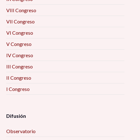
VIII Congreso
VII Congreso
VI Congreso
V Congreso
IV Congreso
III Congreso
II Congreso
I Congreso
Difusión
Observatorio