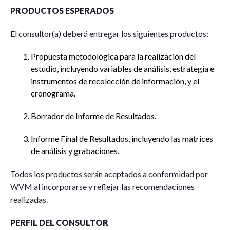
PRODUCTOS ESPERADOS
El consultor(a) deberá entregar los siguientes productos:
Propuesta metodológica para la realización del
estudio, incluyendo variables de análisis, estrategia e
instrumentos de recolección de información, y el
cronograma.
Borrador de Informe de Resultados.
Informe Final de Resultados, incluyendo las matrices
de análisis y grabaciones.
Todos los productos serán aceptados a conformidad por
WVM al incorporarse y reflejar las recomendaciones
realizadas.
PERFIL DEL CONSULTOR