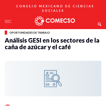
CONSEJO MEXICANO DE CIENCIAS
SOCIALES
OPORTUNIDADES DE TRABAJO
Análisis GESI en los sectores de la
caña de azúcar y el café