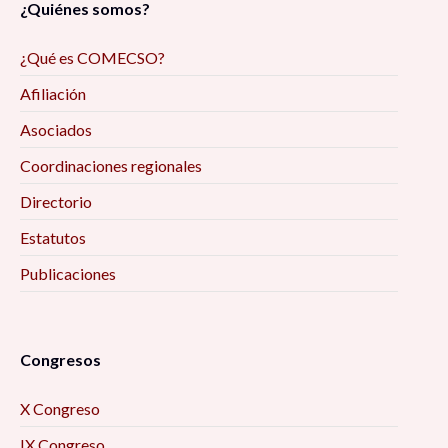
¿Quiénes somos?
¿Qué es COMECSO?
Afiliación
Asociados
Coordinaciones regionales
Directorio
Estatutos
Publicaciones
Congresos
X Congreso
IX Congreso