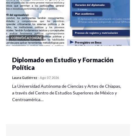
CONVOCATORIAS
Diplomado en Estudio y Formación
Política
Laura Gutiérrez
-
Ago 07, 2026
La Universidad Autónoma de Ciencias y Artes de Chiapas,
a través del Centro de Estudios Superiores de México y
Centroamérica…