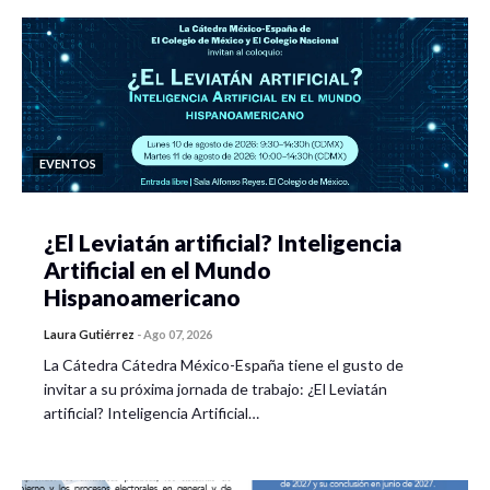
EVENTOS
¿El Leviatán artificial? Inteligencia
Artificial en el Mundo
Hispanoamericano
Laura Gutiérrez
-
Ago 07, 2026
La Cátedra Cátedra México-España tiene el gusto de
invitar a su próxima jornada de trabajo: ¿El Leviatán
artificial? Inteligencia Artificial…