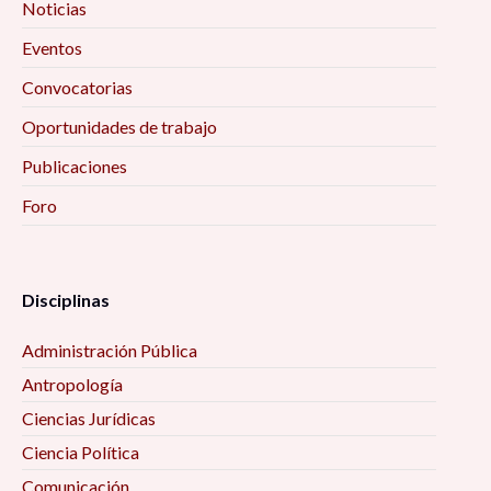
Noticias
Eventos
Convocatorias
Oportunidades de trabajo
Publicaciones
Foro
Disciplinas
Administración Pública
Antropología
Ciencias Jurídicas
Ciencia Política
Comunicación