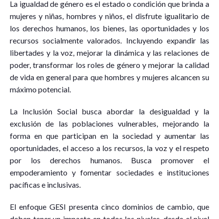
La igualdad de género es el estado o condición que brinda a
mujeres y niñas, hombres y niños, el disfrute igualitario de
los derechos humanos, los bienes, las oportunidades y los
recursos socialmente valorados. Incluyendo expandir las
libertades y la voz, mejorar la dinámica y las relaciones de
poder, transformar los roles de género y mejorar la calidad
de vida en general para que hombres y mujeres alcancen su
máximo potencial.
La Inclusión Social busca abordar la desigualdad y la
exclusión de las poblaciones vulnerables, mejorando la
forma en que participan en la sociedad y aumentar las
oportunidades, el acceso a los recursos, la voz y el respeto
por los derechos humanos. Busca promover el
empoderamiento y fomentar sociedades e instituciones
pacíficas e inclusivas.
El enfoque GESI presenta cinco dominios de cambio, que
deben tener un impacto en todos los niveles, desde el nivel