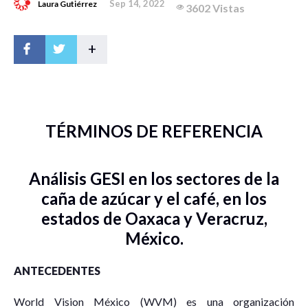
Sep 14, 2022
Laura Gutiérrez
3602 Vistas
+
TÉRMINOS DE REFERENCIA
Análisis GESI en los sectores de la
caña de azúcar y el café, en los
estados de Oaxaca y Veracruz,
México.
ANTECEDENTES
World Vision México (WVM) es una organización