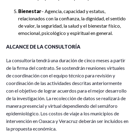
Bienestar
– Agencia, capacidad y estatus,
relacionados con la confianza, la dignidad, el sentido
de valor, la seguridad, la salud y el bienestar físico,
emocional, psicológico y espiritual en general.
ALCANCE DE LA CONSULTORÍA
La consultoría tendrá una duración de cinco meses a partir
de la firma del contrato. Se sostendrán reuniones virtuales
de coordinación con el equipo técnico para revisión y
coordinación de las actividades descritas anteriormente
con el objetivo de lograr acuerdos para el mejor desarrollo
de la investigación. La recolección de datos se realizará de
manera presencial y virtual dependiendo del semáforo
epidemiológico. Los costos de viaje a los municipios de
intervención en Oaxaca y Veracruz deberán ser incluidos en
la propuesta económica.