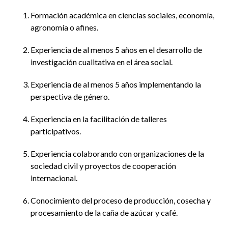
Formación académica en ciencias sociales, economía,
agronomía o afines.
Experiencia de al menos 5 años en el desarrollo de
investigación cualitativa en el área social.
Experiencia de al menos 5 años implementando la
perspectiva de género.
Experiencia en la facilitación de talleres
participativos.
Experiencia colaborando con organizaciones de la
sociedad civil y proyectos de cooperación
internacional.
Conocimiento del proceso de producción, cosecha y
procesamiento de la caña de azúcar y café.