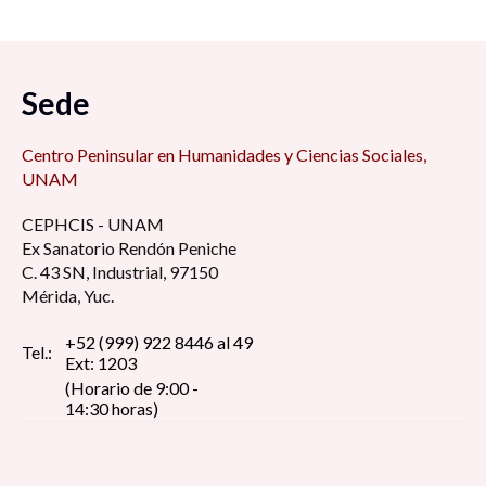
Sede
Centro Peninsular en Humanidades y Ciencias Sociales,
UNAM
CEPHCIS - UNAM
Ex Sanatorio Rendón Peniche
C. 43 SN, Industrial, 97150
Mérida, Yuc.
+52 (999) 922 8446 al 49
Tel.:
Ext: 1203
(Horario de 9:00 -
14:30 horas)