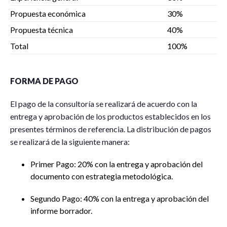
Propuesta económica
30%
Propuesta técnica
40%
Total
100%
FORMA DE PAGO
El pago de la consultoría se realizará de acuerdo con la
entrega y aprobación de los productos establecidos en los
presentes términos de referencia. La distribución de pagos
se realizará de la siguiente manera:
Primer Pago: 20% con la entrega y aprobación del
documento con estrategia metodológica.
Segundo Pago: 40% con la entrega y aprobación del
informe borrador.