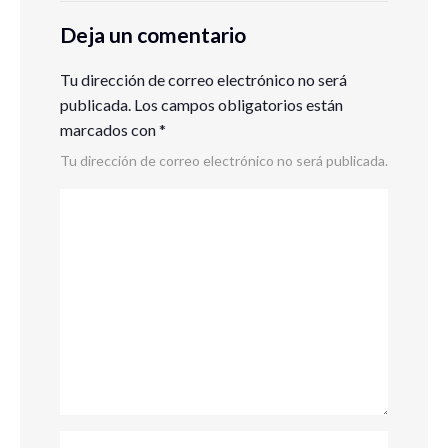
Deja un comentario
Tu dirección de correo electrónico no será
publicada.
Los campos obligatorios están
marcados con
*
Tu dirección de correo electrónico no será publicada.