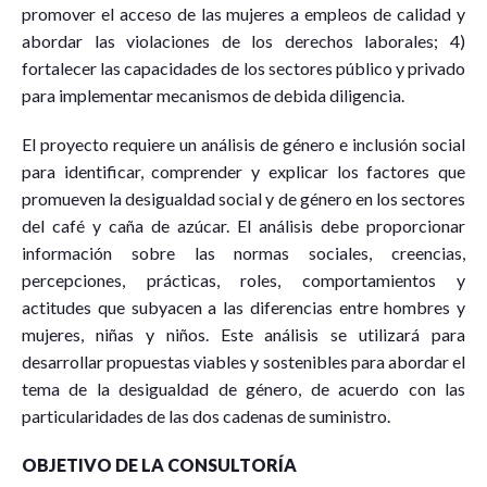
promover el acceso de las mujeres a empleos de calidad y
abordar las violaciones de los derechos laborales; 4)
fortalecer las capacidades de los sectores público y privado
para implementar mecanismos de debida diligencia.
El proyecto requiere un análisis de género e inclusión social
para identificar, comprender y explicar los factores que
promueven la desigualdad social y de género en los sectores
del café y caña de azúcar. El análisis debe proporcionar
información sobre las normas sociales, creencias,
percepciones, prácticas, roles, comportamientos y
actitudes que subyacen a las diferencias entre hombres y
mujeres, niñas y niños. Este análisis se utilizará para
desarrollar propuestas viables y sostenibles para abordar el
tema de la desigualdad de género, de acuerdo con las
particularidades de las dos cadenas de suministro.
OBJETIVO DE LA CONSULTORÍA