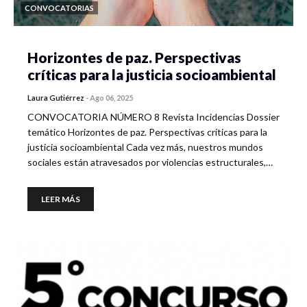
CONVOCATORIAS
Horizontes de paz. Perspectivas
críticas para la justicia socioambiental
Laura Gutiérrez
-
Ago 06, 2025
CONVOCATORIA NÚMERO 8 Revista Incidencias Dossier
temático Horizontes de paz. Perspectivas críticas para la
justicia socioambiental Cada vez más, nuestros mundos
sociales están atravesados por violencias estructurales,…
LEER MÁS