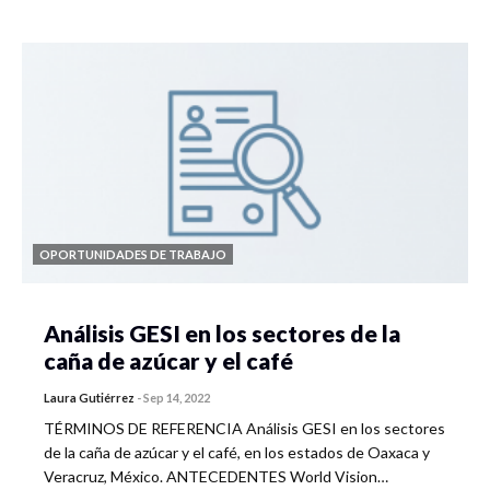
OPORTUNIDADES DE TRABAJO
Análisis GESI en los sectores de la
caña de azúcar y el café
Laura Gutiérrez
-
Sep 14, 2022
TÉRMINOS DE REFERENCIA Análisis GESI en los sectores
de la caña de azúcar y el café, en los estados de Oaxaca y
Veracruz, México. ANTECEDENTES World Vision…