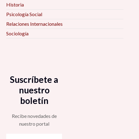
Historia
Psicología Social
Relaciones Internacionales
Sociología
Suscríbete a
nuestro
boletín
Recibe novedades de
nuestro portal