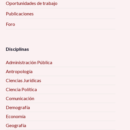
Oportunidades de trabajo
Publicaciones
Foro
Disciplinas
Administración Pública
Antropología
Ciencias Jurídicas
Ciencia Política
Comunicación
Demografía
Economía
Geografía