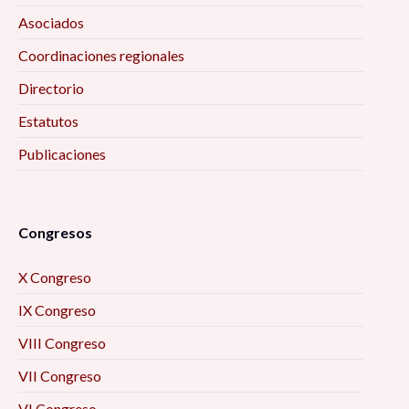
Asociados
Coordinaciones regionales
Directorio
Estatutos
Publicaciones
Congresos
X Congreso
IX Congreso
VIII Congreso
VII Congreso
VI Congreso