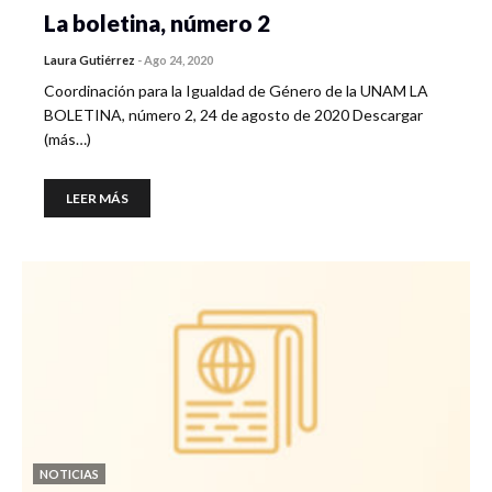
La boletina, número 2
Laura Gutiérrez
-
Ago 24, 2020
Coordinación para la Igualdad de Género de la UNAM LA
BOLETINA, número 2, 24 de agosto de 2020 Descargar
(más…)
LEER MÁS
NOTICIAS