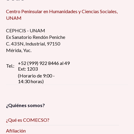
Centro Peninsular en Humanidades y Ciencias Sociales,
UNAM
CEPHCIS - UNAM
Ex Sanatorio Rendón Peniche
C. 43 SN, Industrial, 97150
Mérida, Yuc.
+52 (999) 922 8446 al 49
Tel.:
Ext: 1203
(Horario de 9:00 -
14:30 horas)
¿Quiénes somos?
¿Qué es COMECSO?
Afiliación