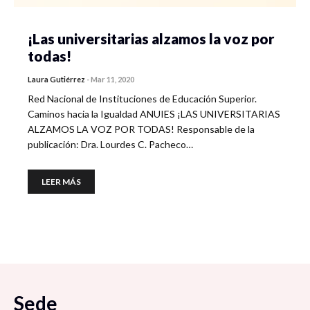
¡Las universitarias alzamos la voz por
todas!
Laura Gutiérrez
-
Mar 11, 2020
Red Nacional de Instituciones de Educación Superior.
Caminos hacia la Igualdad ANUIES ¡LAS UNIVERSITARIAS
ALZAMOS LA VOZ POR TODAS! Responsable de la
publicación: Dra. Lourdes C. Pacheco…
LEER MÁS
Sede