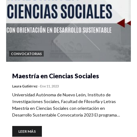
CONVOCATORIAS
Maestría en Ciencias Sociales
Laura Gutiérrez
-
Ene 11, 2023
Universidad Autónoma de Nuevo León, Instituto de
Investigaciones Sociales, Facultad de Filosofía y Letras
Maestría en Ciencias Sociales con orientación en
Desarrollo Sustentable Convocatoria 2023 El programa…
LEER MÁS