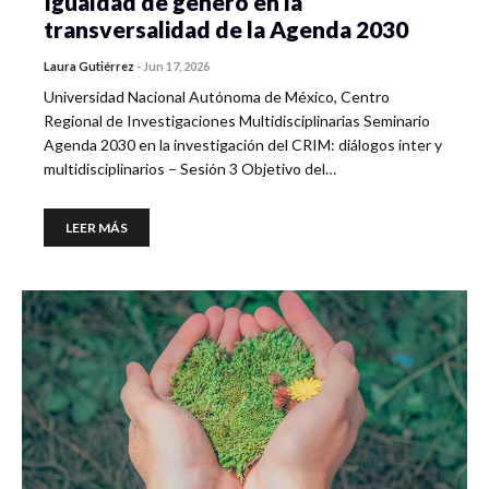
Igualdad de género en la
transversalidad de la Agenda 2030
Laura Gutiérrez
-
Jun 17, 2026
Universidad Nacional Autónoma de México, Centro
Regional de Investigaciones Multidisciplinarias Seminario
Agenda 2030 en la investigación del CRIM: diálogos inter y
multidisciplinarios – Sesión 3 Objetivo del…
LEER MÁS