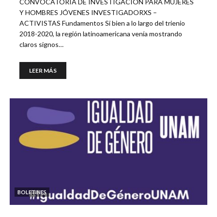
CONVOCATORIA DE INVESTIGACION PARA MUJERES
Y HOMBRES JÓVENES INVESTIGADORXS –
ACTIVISTAS Fundamentos Si bien a lo largo del trienio
2018-2020, la región latinoamericana venía mostrando
claros signos…
LEER MÁS
BOLETINES