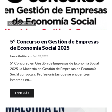
CONVOCATORIAS
5° Concurso en Gestión de Empresas
de Economía Social 2025
Laura Gutiérrez
-
Feb 28, 2025
5° Concurso en Gestión de Empresas de Economía Social
2025 La Maestría en Gestión de Empresas de Economía
Social convoca a: Profesionistas que se encuentren
inmersos en…
LEER MÁS