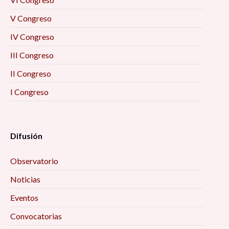
V Congreso
IV Congreso
III Congreso
II Congreso
I Congreso
Difusión
Observatorio
Noticias
Eventos
Convocatorias