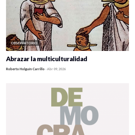
OBSERVATORIO
Abrazar la multiculturalidad
Roberto Holguín Carrillo
-
Abr 09, 2026