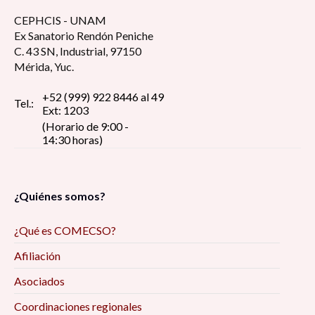
CEPHCIS - UNAM
Ex Sanatorio Rendón Peniche
C. 43 SN, Industrial, 97150
Mérida, Yuc.
+52 (999) 922 8446 al 49
Tel.:
Ext: 1203
(Horario de 9:00 -
14:30 horas)
¿Quiénes somos?
¿Qué es COMECSO?
Afiliación
Asociados
Coordinaciones regionales