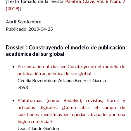
[Texto tomado de la revista
Palabra Clave, Vol. 8 Núm. 2
(2019)
]
Abril-Septiembre
Publicado:
2019-04-25
Dossier : Construyendo el modelo de publicación
académica del sur global
Presentación al dossier Construyendo el modelo de
publicación académica del sur global
Cecilia Rozemblum, Arianna Becerril-García
e063
Plataformas (como Redalyc), revistas, libros y
artículos digitales. ¿Cómo abrir el campo de
cuestiones científicas sin quedar atrapado por una
lógica comercial?
Jean-Claude Guédon