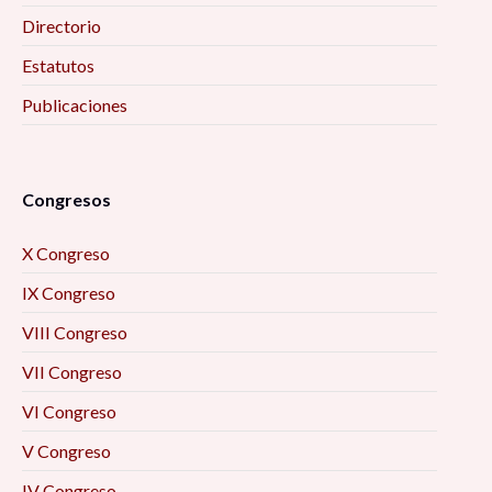
Directorio
Estatutos
Publicaciones
Congresos
X Congreso
IX Congreso
VIII Congreso
VII Congreso
VI Congreso
V Congreso
IV Congreso