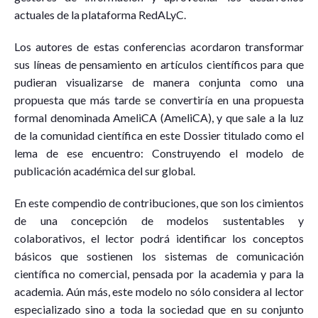
actuales de la plataforma RedALyC.
Los autores de estas conferencias acordaron transformar
sus líneas de pensamiento en artículos científicos para que
pudieran visualizarse de manera conjunta como una
propuesta que más tarde se convertiría en una propuesta
formal denominada AmeliCA (AmeliCA), y que sale a la luz
de la comunidad científica en este Dossier titulado como el
lema de ese encuentro: Construyendo el modelo de
publicación académica del sur global.
En este compendio de contribuciones, que son los cimientos
de una concepción de modelos sustentables y
colaborativos, el lector podrá identificar los conceptos
básicos que sostienen los sistemas de comunicación
científica no comercial, pensada por la academia y para la
academia. Aún más, este modelo no sólo considera al lector
especializado sino a toda la sociedad que en su conjunto