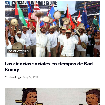
OBSERVATORIO
Las ciencias sociales en tiempos de Bad
Bunny
Cristina Puga
-
May 06, 2026