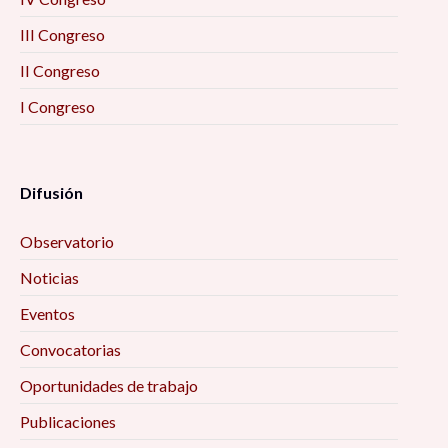
III Congreso
II Congreso
I Congreso
Difusión
Observatorio
Noticias
Eventos
Convocatorias
Oportunidades de trabajo
Publicaciones