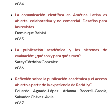
e064
La comunicación científica en América Latina es
abierta, colaborativa y no comercial. Desafíos para
las revistas
Dominique Babini
e065
La publicación académica y los sistemas de
evaluación: ¿qué son y para qué sirven?
Saray Córdoba González
e066
Reflexión sobre la publicación académica y el acceso
abierto a partir de la experiencia de RedALyC
Eduardo Aguado-López, Arianna Becerril-García,
Salvador Chávez-Ávila
e067