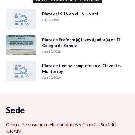
Plaza del SIJA en el IIS-UNAM
Jul 02, 2026
Plaza de Profesor(a) Investigador(a) en El
Colegio de Sonora
Jun 10, 2026
Plaza de tiempo completo en el Cinvestav
Monterrey
Jun 03, 2026
Sede
Centro Peninsular en Humanidades y Ciencias Sociales,
UNAM