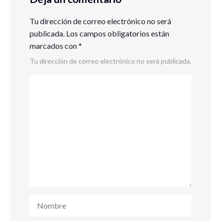
Tu dirección de correo electrónico no será
publicada.
Los campos obligatorios están
marcados con
*
Tu dirección de correo electrónico no será publicada.