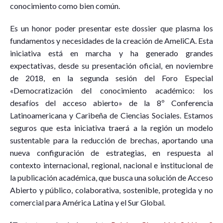
conocimiento como bien común.
Es un honor poder presentar este dossier que plasma los
fundamentos y necesidades de la creación de AmeliCA. Esta
iniciativa está en marcha y ha generado grandes
expectativas, desde su presentación oficial, en noviembre
de 2018, en la segunda sesión del Foro Especial
«Democratización del conocimiento académico: los
desafíos del acceso abierto» de la 8º Conferencia
Latinoamericana y Caribeña de Ciencias Sociales. Estamos
seguros que esta iniciativa traerá a la región un modelo
sustentable para la reducción de brechas, aportando una
nueva configuración de estrategias, en respuesta al
contexto internacional, regional, nacional e institucional de
la publicación académica, que busca una solución de Acceso
Abierto y público, colaborativa, sostenible, protegida y no
comercial para América Latina y el Sur Global.