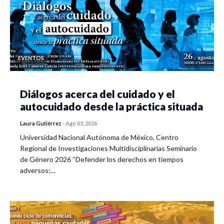
EVENTOS
Diálogos acerca del cuidado y el
autocuidado desde la práctica situada
Laura Gutiérrez
-
Ago 05, 2026
Universidad Nacional Autónoma de México, Centro
Regional de Investigaciones Multidisciplinarias Seminario
de Género 2026 “Defender los derechos en tiempos
adversos:…