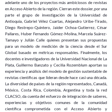
adelante uno de los proyectos más ambiciosos de revistas
en Acceso Abierto de la región. Cierran este dossier, por una
parte el grupo de investigación de la Universidad de
Antioquia, Gabriel Vélez Cuartas, Alejandro Uribe-Tirado,
Diego Restrepo-Quintero, Jaider Ochoa-Gutierrez, César
Pallares, Huber Fernando Gómez-Molina, Marcela Suárez-
Tamayo y Julián Calle quienes presentan sus propuestas
para un modelo de medición de la ciencia desde el Sur
Global basado en métricas responsables. Finalmente, los
docentes e investigadores de la Universidad Nacional de La
Plata, Guillermo Banzato y Cecilia Rozemblum aportan su
experiencia y análisis del modelo de gestión sustentable de
revistas científicas que lideran desde hace casi una década.
La diversidad de países de la región representados, Canadá,
México, Costa Rica, Colombia, Argentina y toda la red
CLACSO, da cuenta del esfuerzo de integración de saberes,
experiencias y objetivos comunes de la comunidad
científica comprometida con el Acceso Abierto y