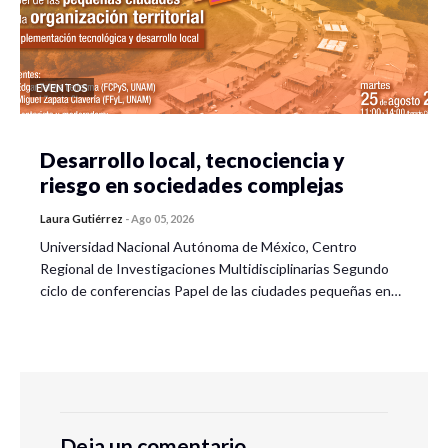
EVENTOS
Desarrollo local, tecnociencia y
riesgo en sociedades complejas
Laura Gutiérrez
-
Ago 05, 2026
Universidad Nacional Autónoma de México, Centro
Regional de Investigaciones Multidisciplinarias Segundo
ciclo de conferencias Papel de las ciudades pequeñas en…
Deja un comentario