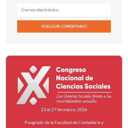
23 al 27 de marzo, 2026
Posgrado de la Facultad de Contaduría y