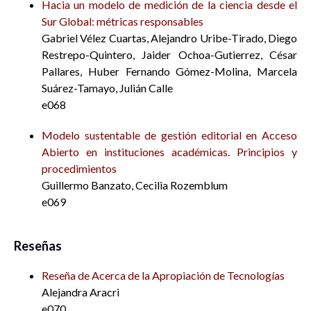
Hacia un modelo de medición de la ciencia desde el
Sur Global: métricas responsables
Gabriel Vélez Cuartas, Alejandro Uribe-Tirado, Diego
Restrepo-Quintero, Jaider Ochoa-Gutierrez, César
Pallares, Huber Fernando Gómez-Molina, Marcela
Suárez-Tamayo, Julián Calle
e068
Modelo sustentable de gestión editorial en Acceso
Abierto en instituciones académicas. Principios y
procedimientos
Guillermo Banzato, Cecilia Rozemblum
e069
Reseñas
Reseña de Acerca de la Apropiación de Tecnologías
Alejandra Aracri
e070