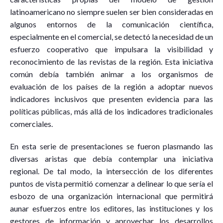
latinoamericano no siempre suelen ser bien consideradas en
algunos entornos de la comunicación científica,
especialmente en el comercial, se detectó la necesidad de un
esfuerzo cooperativo que impulsara la visibilidad y
reconocimiento de las revistas de la región. Esta iniciativa
común debía también animar a los organismos de
evaluación de los países de la región a adoptar nuevos
indicadores inclusivos que presenten evidencia para las
políticas públicas, más allá de los indicadores tradicionales
comerciales.
En esta serie de presentaciones se fueron plasmando las
diversas aristas que debía contemplar una iniciativa
regional. De tal modo, la intersección de los diferentes
puntos de vista permitió comenzar a delinear lo que sería el
esbozo de una organización internacional que permitirá
aunar esfuerzos entre los editores, las instituciones y los
gestores de información y aprovechar los desarrollos