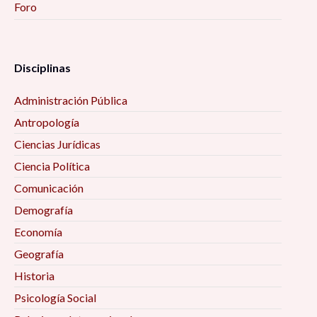
Foro
Disciplinas
Administración Pública
Antropología
Ciencias Jurídicas
Ciencia Política
Comunicación
Demografía
Economía
Geografía
Historia
Psicología Social