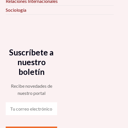
Relaciones Internacionales
Sociología
Suscríbete a
nuestro
boletín
Recibe novedades de
nuestro portal