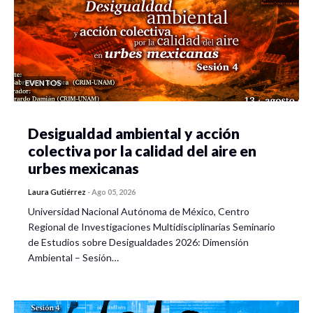
EVENTOS
Desigualdad ambiental y acción
colectiva por la calidad del aire en
urbes mexicanas
Laura Gutiérrez
-
Ago 05, 2026
Universidad Nacional Autónoma de México, Centro
Regional de Investigaciones Multidisciplinarias Seminario
de Estudios sobre Desigualdades 2026: Dimensión
Ambiental – Sesión…