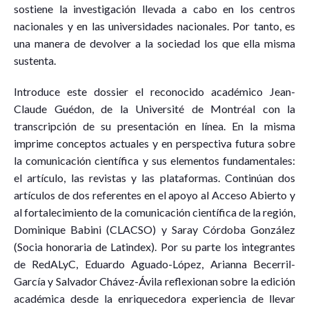
sostiene la investigación llevada a cabo en los centros
nacionales y en las universidades nacionales. Por tanto, es
una manera de devolver a la sociedad los que ella misma
sustenta.
Introduce este dossier el reconocido académico Jean-
Claude Guédon, de la Université de Montréal con la
transcripción de su presentación en línea. En la misma
imprime conceptos actuales y en perspectiva futura sobre
la comunicación científica y sus elementos fundamentales:
el artículo, las revistas y las plataformas. Continúan dos
artículos de dos referentes en el apoyo al Acceso Abierto y
al fortalecimiento de la comunicación científica de la región,
Dominique Babini (CLACSO) y Saray Córdoba González
(Socia honoraria de Latindex). Por su parte los integrantes
de RedALyC, Eduardo Aguado-López, Arianna Becerril-
García y Salvador Chávez-Ávila reflexionan sobre la edición
académica desde la enriquecedora experiencia de llevar