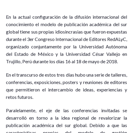
E
n la actual configuración de la difusión internacional del
conocimiento el modelo de publicación académica del sur
global tiene sus propias idiosincrasias que fueron expuestas
durante el 3er Congreso Internacional de Editores RedALyC,
organizado conjuntamente por la Universidad Autónoma
del Estado de México y la Universidad César Vallejo en
Trujillo, Perú durante los días 16 al 18 de mayo de 2018.
En el transcurso de estos tres días hubo una serie de talleres,
conferencias, exposiciones, posters y reuniones de editores
que permitieron el intercambio de ideas, experiencias y
retos futuros.
Paralelamente, el eje de las conferencias invitadas se
desarrolló en torno a la idea regional de revalorizar la
publicación académica del sur global. Debido a que las
características propias del modelo de gestión