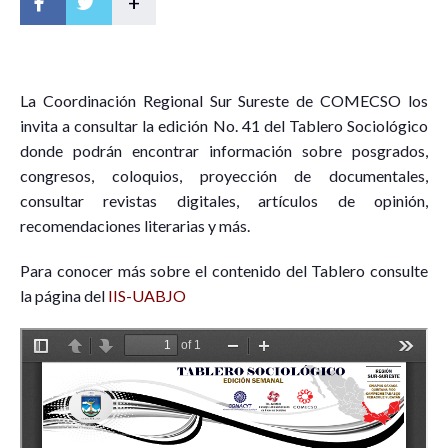
+
L
a
C
o
o
rdinación Regional Sur Sureste de COMECSO los
invita a consultar la edición No. 41 del Tablero Sociológico
donde podrán encontrar información sobre posgrados,
congresos, coloquios, proyección de documentales,
consultar revistas digitales, artículos de opinión,
recomendaciones literarias y más.
Para conocer más sobre el contenido del Tablero consulte
la página del
IIS-UABJO