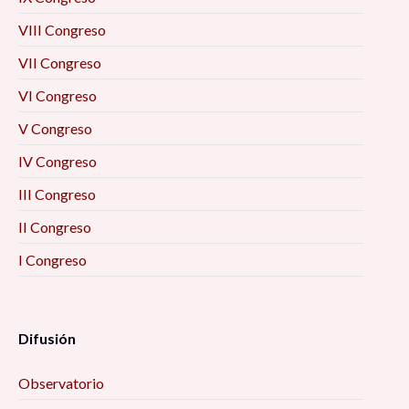
VIII Congreso
VII Congreso
VI Congreso
V Congreso
IV Congreso
III Congreso
II Congreso
I Congreso
Difusión
Observatorio