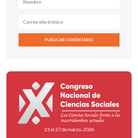
23 al 27 de marzo, 2026