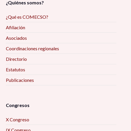
¿Quiénes somos?
¿Qué es COMECSO?
Afiliación
Asociados
Coordinaciones regionales
Directorio
Estatutos
Publicaciones
Congresos
X Congreso
IX Congreso