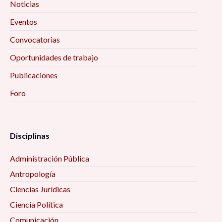
Noticias
Eventos
Convocatorias
Oportunidades de trabajo
Publicaciones
Foro
Disciplinas
Administración Pública
Antropología
Ciencias Jurídicas
Ciencia Política
Comunicación