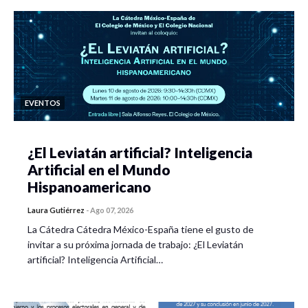
EVENTOS
¿El Leviatán artificial? Inteligencia
Artificial en el Mundo
Hispanoamericano
Laura Gutiérrez
-
Ago 07, 2026
La Cátedra Cátedra México-España tiene el gusto de
invitar a su próxima jornada de trabajo: ¿El Leviatán
artificial? Inteligencia Artificial…