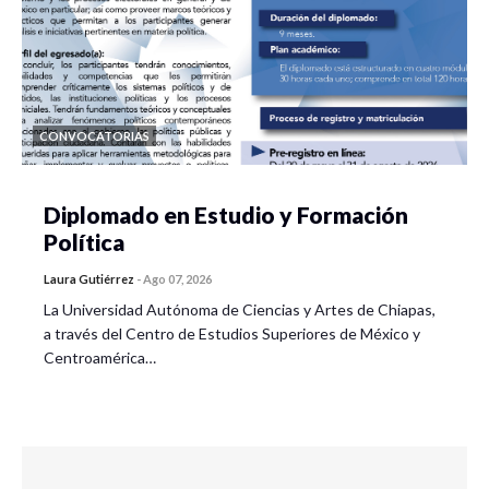
CONVOCATORIAS
Diplomado en Estudio y Formación
Política
Laura Gutiérrez
-
Ago 07, 2026
La Universidad Autónoma de Ciencias y Artes de Chiapas,
a través del Centro de Estudios Superiores de México y
Centroamérica…