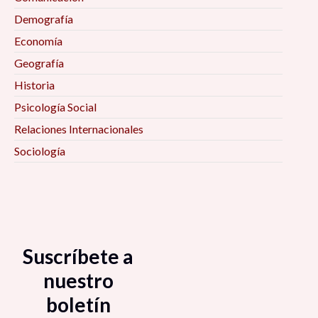
Demografía
Economía
Geografía
Historia
Psicología Social
Relaciones Internacionales
Sociología
Suscríbete a
nuestro
boletín