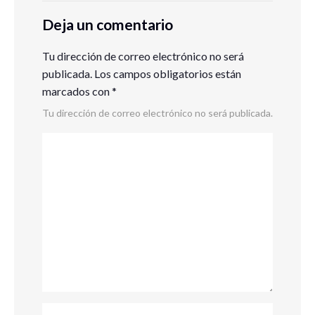
Deja un comentario
Tu dirección de correo electrónico no será
publicada.
Los campos obligatorios están
marcados con
*
Tu dirección de correo electrónico no será publicada.