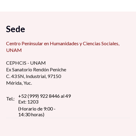
Sede
Centro Peninsular en Humanidades y Ciencias Sociales,
UNAM
CEPHCIS - UNAM
Ex Sanatorio Rendón Peniche
C. 43 SN, Industrial, 97150
Mérida, Yuc.
+52 (999) 922 8446 al 49
Tel.:
Ext: 1203
(Horario de 9:00 -
14:30 horas)