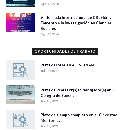
Ago 07, 2026
VII Jornada Internacional de Difusión y
Fomento a la Investigación en Ciencias
Sociales
Ago 07, 2026
OPORTUNIDADES DE TRABAJO
Plaza del SIJA en el IIS-UNAM
Jul 02, 2026
Plaza de Profesor(a) Investigador(a) en El
Colegio de Sonora
Jun 10, 2026
Plaza de tiempo completo en el Cinvestav
Monterrey
Jun 03, 2026