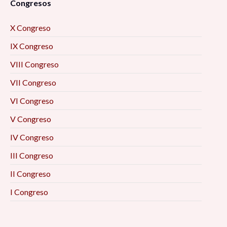
Congresos
X Congreso
IX Congreso
VIII Congreso
VII Congreso
VI Congreso
V Congreso
IV Congreso
III Congreso
II Congreso
I Congreso