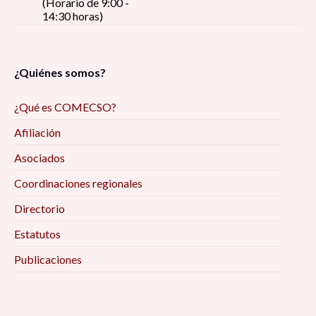
(Horario de 9:00 -
14:30 horas)
¿Quiénes somos?
¿Qué es COMECSO?
Afiliación
Asociados
Coordinaciones regionales
Directorio
Estatutos
Publicaciones