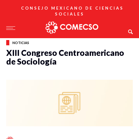
CONSEJO MEXICANO DE CIENCIAS
SOCIALES
NOTICIAS
XIII Congreso Centroamericano
de Sociología