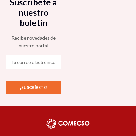
Suscríbete a
nuestro
boletín
Recibe novedades de
nuestro portal