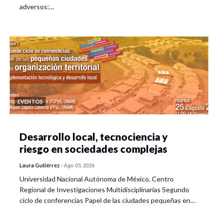
adversos:…
EVENTOS
Desarrollo local, tecnociencia y
riesgo en sociedades complejas
Laura Gutiérrez
-
Ago 05, 2026
Universidad Nacional Autónoma de México, Centro
Regional de Investigaciones Multidisciplinarias Segundo
ciclo de conferencias Papel de las ciudades pequeñas en…