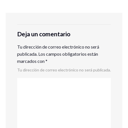
Deja un comentario
Tu dirección de correo electrónico no será
publicada.
Los campos obligatorios están
marcados con
*
Tu dirección de correo electrónico no será publicada.