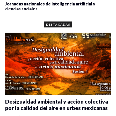
Jornadas nacionales de inteligencia artificial y
ciencias sociales
0 veces compartido
5659 vistas
DESTACADAS
EVENTOS
Desigualdad ambiental y acción colectiva
por la calidad del aire en urbes mexicanas