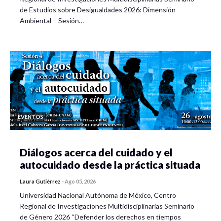
de Estudios sobre Desigualdades 2026: Dimensión
Ambiental – Sesión…
EVENTOS
Diálogos acerca del cuidado y el
autocuidado desde la práctica situada
Laura Gutiérrez
-
Ago 05, 2026
Universidad Nacional Autónoma de México, Centro
Regional de Investigaciones Multidisciplinarias Seminario
de Género 2026 “Defender los derechos en tiempos