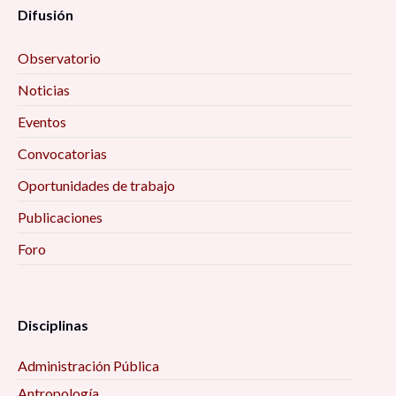
Difusión
Observatorio
Noticias
Eventos
Convocatorias
Oportunidades de trabajo
Publicaciones
Foro
Disciplinas
Administración Pública
Antropología