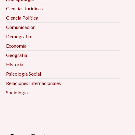
Ciencias Jurídicas
Ciencia Política
Comunicación
Demografía
Economía
Geografía
Historia
Psicología Social
Relaciones Internacionales
Sociología