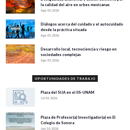
la calidad del aire en urbes mexicanas
Ago 05, 2026
Diálogos acerca del cuidado y el autocuidado
desde la práctica situada
Ago 05, 2026
Desarrollo local, tecnociencia y riesgo en
sociedades complejas
Ago 05, 2026
OPORTUNIDADES DE TRABAJO
Plaza del SIJA en el IIS-UNAM
Jul 02, 2026
Plaza de Profesor(a) Investigador(a) en El
Colegio de Sonora
Jun 10, 2026