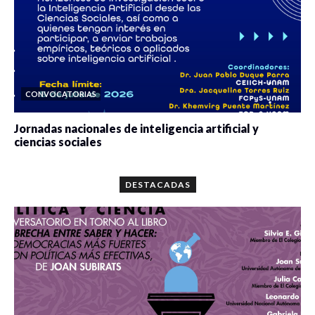
CONVOCATORIAS
Jornadas nacionales de inteligencia artificial y
ciencias sociales
0 veces compartido
5664 vistas
DESTACADAS