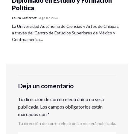
Diplomado en Estudio y Formación
Política
Laura Gutiérrez
-
Ago 07, 2026
La Universidad Autónoma de Ciencias y Artes de Chiapas,
a través del Centro de Estudios Superiores de México y
Centroamérica…
Deja un comentario
Tu dirección de correo electrónico no será
publicada.
Los campos obligatorios están
marcados con
*
Tu dirección de correo electrónico no será publicada.