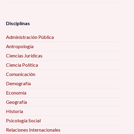
Disciplinas
Administración Pública
Antropología
Ciencias Jurídicas
Ciencia Política
Comunicación
Demografía
Economía
Geografía
Historia
Psicología Social
Relaciones Internacionales