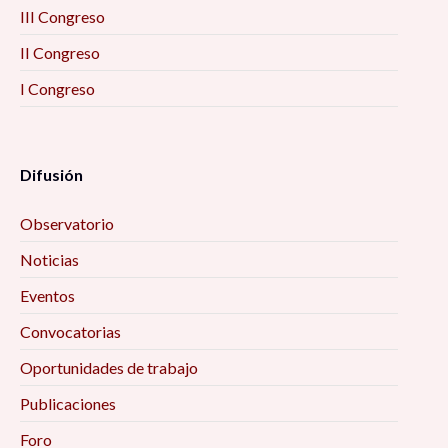
III Congreso
II Congreso
I Congreso
Difusión
Observatorio
Noticias
Eventos
Convocatorias
Oportunidades de trabajo
Publicaciones
Foro