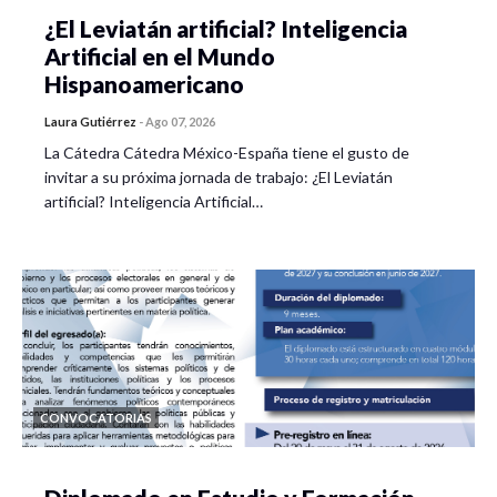
¿El Leviatán artificial? Inteligencia
Artificial en el Mundo
Hispanoamericano
Laura Gutiérrez
-
Ago 07, 2026
La Cátedra Cátedra México-España tiene el gusto de
invitar a su próxima jornada de trabajo: ¿El Leviatán
artificial? Inteligencia Artificial…
CONVOCATORIAS