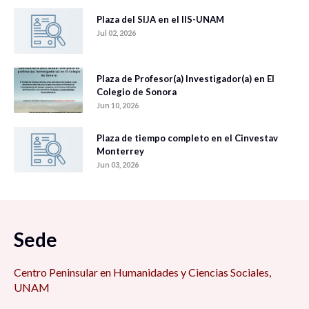
Plaza del SIJA en el IIS-UNAM
Jul 02, 2026
Plaza de Profesor(a) Investigador(a) en El
Colegio de Sonora
Jun 10, 2026
Plaza de tiempo completo en el Cinvestav
Monterrey
Jun 03, 2026
Sede
Centro Peninsular en Humanidades y Ciencias Sociales,
UNAM