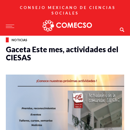
CONSEJO MEXICANO DE CIENCIAS
SOCIALES
NOTICIAS
Gaceta Este mes, actividades del
CIESAS