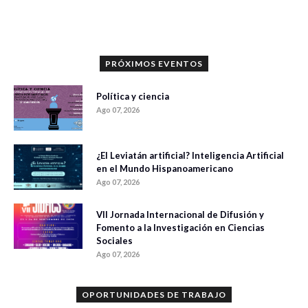
0 veces compartido
899 vistas
PRÓXIMOS EVENTOS
Política y ciencia
Ago 07, 2026
¿El Leviatán artificial? Inteligencia Artificial
en el Mundo Hispanoamericano
Ago 07, 2026
VII Jornada Internacional de Difusión y
Fomento a la Investigación en Ciencias
Sociales
Ago 07, 2026
OPORTUNIDADES DE TRABAJO