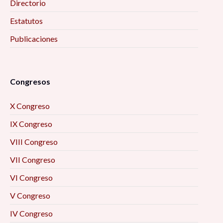
Directorio
Estatutos
Publicaciones
Congresos
X Congreso
IX Congreso
VIII Congreso
VII Congreso
VI Congreso
V Congreso
IV Congreso