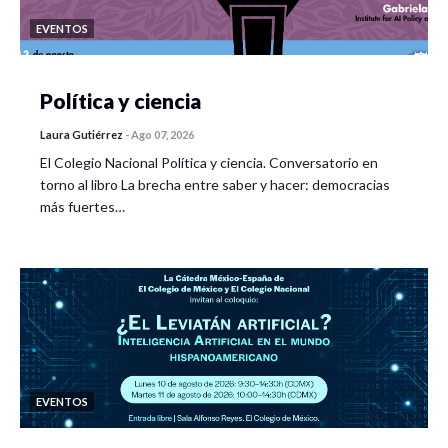
EVENTOS
Política y ciencia
Laura Gutiérrez
-
Ago 07, 2026
El Colegio Nacional Política y ciencia. Conversatorio en
torno al libro La brecha entre saber y hacer: democracias
más fuertes…
EVENTOS