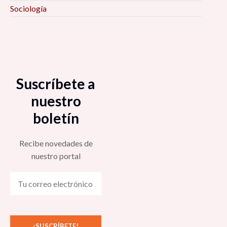
Sociología
Suscríbete a
nuestro
boletín
Recibe novedades de
nuestro portal