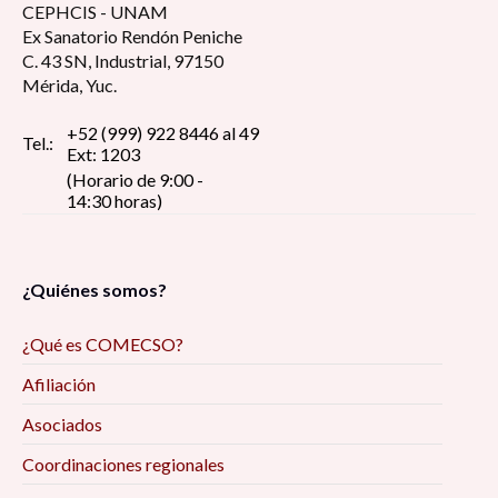
CEPHCIS - UNAM
Ex Sanatorio Rendón Peniche
C. 43 SN, Industrial, 97150
Mérida, Yuc.
+52 (999) 922 8446 al 49
Tel.:
Ext: 1203
(Horario de 9:00 -
14:30 horas)
¿Quiénes somos?
¿Qué es COMECSO?
Afiliación
Asociados
Coordinaciones regionales