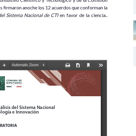
s firmaron anoche los 12 acuerdos que conforman la
 del Sistema Nacional de CTI
en favor de la ciencia..