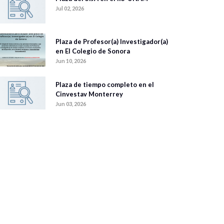
Jul 02, 2026
Plaza de Profesor(a) Investigador(a)
en El Colegio de Sonora
Jun 10, 2026
Plaza de tiempo completo en el
Cinvestav Monterrey
Jun 03, 2026