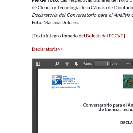
de Ciencia y Tecnología de la Cámara de Diputado
Declaratoria del Conversatorio para el Análisis
Foto: Mariana Dolores.
[Texto integro tomado del
Boletín del FCCyT]
Declaratoria>>