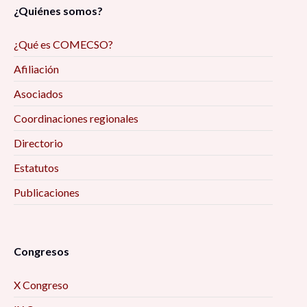
¿Quiénes somos?
¿Qué es COMECSO?
Afiliación
Asociados
Coordinaciones regionales
Directorio
Estatutos
Publicaciones
Congresos
X Congreso