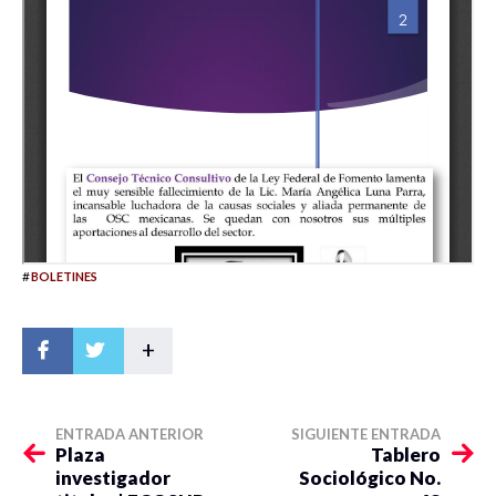
#
BOLETINES
+
ENTRADA ANTERIOR
SIGUIENTE ENTRADA
Plaza
Tablero
investigador
Sociológico No.