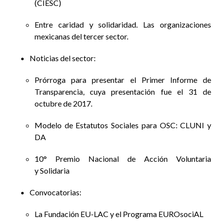
(CIESC)
Entre caridad y solidaridad. Las organizaciones
mexicanas del tercer sector.
Noticias del sector:
Prórroga para presentar el Primer Informe de
Transparencia, cuya presentación fue el 31 de
octubre de 2017.
Modelo de Estatutos Sociales para OSC: CLUNI y
DA
10° Premio Nacional de Acción Voluntaria
y Solidaria
Convocatorias:
La Fundación EU-LAC y el Programa EUROsociAL