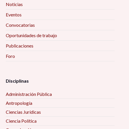
Noticias
Eventos
Convocatorias
Oportunidades de trabajo
Publicaciones
Foro
Disciplinas
Administración Pública
Antropología
Ciencias Jurídicas
Ciencia Política