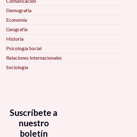
Comunicación
Demografía
Economía
Geografía
Historia
Psicología Social
Relaciones Internacionales
Sociología
Suscríbete a
nuestro
boletín