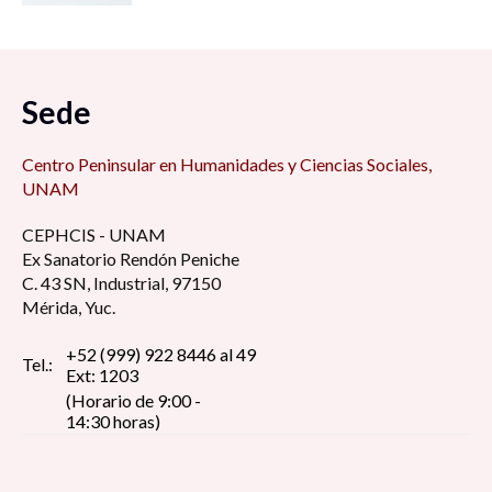
Sede
Centro Peninsular en Humanidades y Ciencias Sociales,
UNAM
CEPHCIS - UNAM
Ex Sanatorio Rendón Peniche
C. 43 SN, Industrial, 97150
Mérida, Yuc.
+52 (999) 922 8446 al 49
Tel.:
Ext: 1203
(Horario de 9:00 -
14:30 horas)