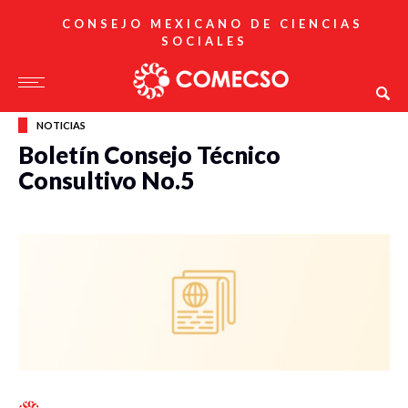
CONSEJO MEXICANO DE CIENCIAS
SOCIALES
NOTICIAS
Boletín Consejo Técnico
Consultivo No.5