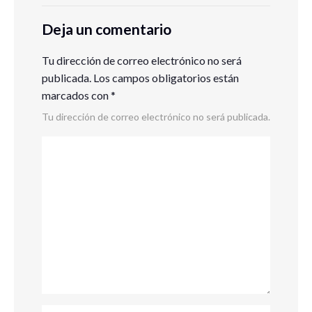
Deja un comentario
Tu dirección de correo electrónico no será
publicada.
Los campos obligatorios están
marcados con
*
Tu dirección de correo electrónico no será publicada.