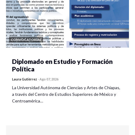
CONVOCATORIAS
Diplomado en Estudio y Formación
Política
Laura Gutiérrez
-
Ago 07, 2026
La Universidad Autónoma de Ciencias y Artes de Chiapas,
a través del Centro de Estudios Superiores de México y
Centroamérica…