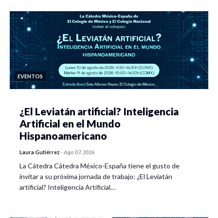
EVENTOS
¿El Leviatán artificial? Inteligencia
Artificial en el Mundo
Hispanoamericano
Laura Gutiérrez
-
Ago 07, 2026
La Cátedra Cátedra México-España tiene el gusto de
invitar a su próxima jornada de trabajo: ¿El Leviatán
artificial? Inteligencia Artificial…