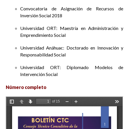
Convocatoria de Asignación de Recursos de
Inversión Social 2018
Universidad ORT: Maestría en Administración y
Emprendimiento Social
Universidad Anáhuac: Doctorado en Innovación y
Responsabilidad Social
Universidad ORT: Diplomado Modelos de
Intervención Social
Número completo