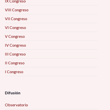
IX Congreso
VIII Congreso
VII Congreso
VI Congreso
V Congreso
IV Congreso
III Congreso
II Congreso
I Congreso
Difusión
Observatorio