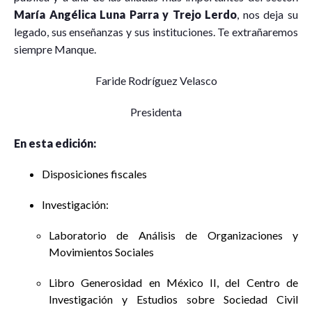
María Angélica Luna Parra y Trejo Lerdo
, nos deja su
legado, sus enseñanzas y sus instituciones. Te extrañaremos
siempre Manque.
Faride Rodríguez Velasco
Presidenta
En esta edición:
Disposiciones fiscales
Investigación:
Laboratorio de Análisis de Organizaciones y
Movimientos Sociales
Libro Generosidad en México II, del Centro de
Investigación y Estudios sobre Sociedad Civil