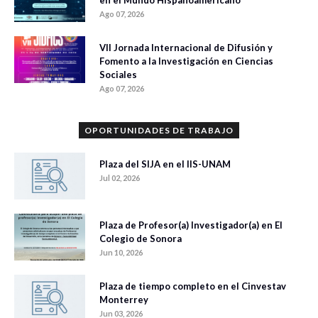
Ago 07, 2026
VII Jornada Internacional de Difusión y
Fomento a la Investigación en Ciencias
Sociales
Ago 07, 2026
OPORTUNIDADES DE TRABAJO
Plaza del SIJA en el IIS-UNAM
Jul 02, 2026
Plaza de Profesor(a) Investigador(a) en El
Colegio de Sonora
Jun 10, 2026
Plaza de tiempo completo en el Cinvestav
Monterrey
Jun 03, 2026