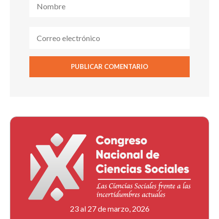
23 al 27 de marzo, 2026