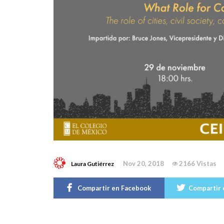
Nov 20, 2018
2166 Vistas
Laura Gutiérrez
Compartir en Facebook
Compartir 