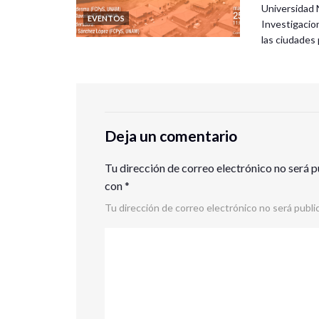
Universidad 
EVENTOS
Investigacio
las ciudade
Deja un comentario
Tu dirección de correo electrónico no será p
con
*
Tu dirección de correo electrónico no será publi