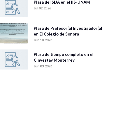
Plaza del SIJA en el IIS-UNAM
Jul 02, 2026
Plaza de Profesor(a) Investigador(a)
en El Colegio de Sonora
Jun 10, 2026
Plaza de tiempo completo en el
Cinvestav Monterrey
Jun 03, 2026