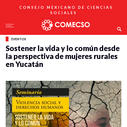
CONSEJO MEXICANO DE CIENCIAS
SOCIALES
EVENTOS
Sostener la vida y lo común desde
la perspectiva de mujeres rurales
en Yucatán