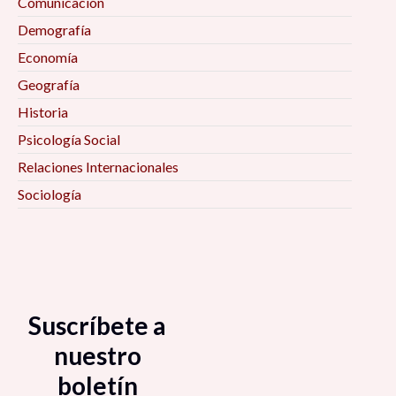
Comunicación
Demografía
Economía
Geografía
Historia
Psicología Social
Relaciones Internacionales
Sociología
Suscríbete a
nuestro
boletín