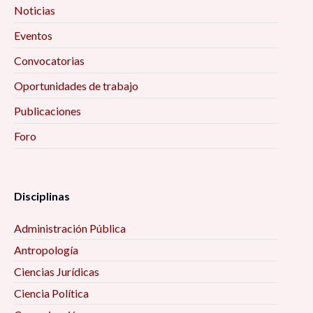
Noticias
Eventos
Convocatorias
Oportunidades de trabajo
Publicaciones
Foro
Disciplinas
Administración Pública
Antropología
Ciencias Jurídicas
Ciencia Política