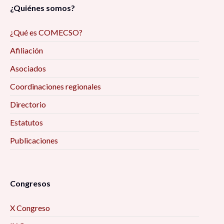
¿Quiénes somos?
¿Qué es COMECSO?
Afiliación
Asociados
Coordinaciones regionales
Directorio
Estatutos
Publicaciones
Congresos
X Congreso