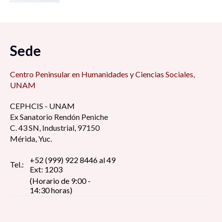
Sede
Centro Peninsular en Humanidades y Ciencias Sociales,
UNAM
CEPHCIS - UNAM
Ex Sanatorio Rendón Peniche
C. 43 SN, Industrial, 97150
Mérida, Yuc.
+52 (999) 922 8446 al 49
Tel.:
Ext: 1203
(Horario de 9:00 -
14:30 horas)