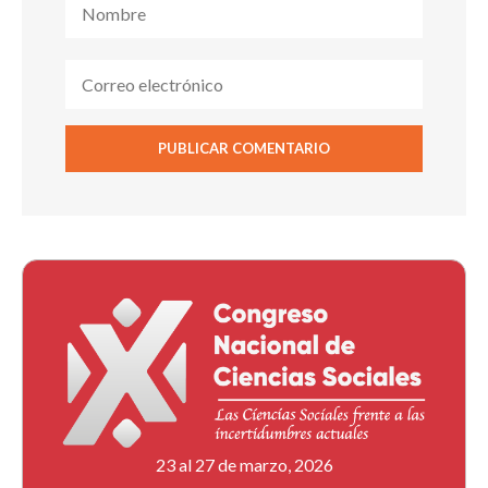
23 al 27 de marzo, 2026