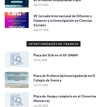
en el Mundo Hispanoamericano
Ago 07, 2026
VII Jornada Internacional de Difusión y
Fomento a la Investigación en Ciencias
Sociales
Ago 07, 2026
OPORTUNIDADES DE TRABAJO
Plaza del SIJA en el IIS-UNAM
Jul 02, 2026
Plaza de Profesor(a) Investigador(a) en El
Colegio de Sonora
Jun 10, 2026
Plaza de tiempo completo en el Cinvestav
Monterrey
Jun 03, 2026