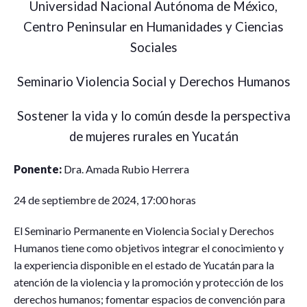
Universidad Nacional Autónoma de México,
Centro Peninsular en Humanidades y Ciencias
Sociales
Seminario Violencia Social y Derechos Humanos
Sostener la vida y lo común desde la perspectiva
de mujeres rurales en Yucatán
Ponente:
Dra. Amada Rubio Herrera
24 de septiembre de 2024, 17:00 horas
El Seminario Permanente en Violencia Social y Derechos
Humanos tiene como objetivos integrar el conocimiento y
la experiencia disponible en el estado de Yucatán para la
atención de la violencia y la promoción y protección de los
derechos humanos; fomentar espacios de convención para