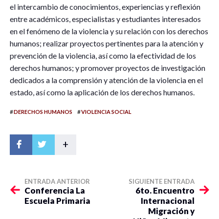
el intercambio de conocimientos, experiencias y reflexión
entre académicos, especialistas y estudiantes interesados
en el fenómeno de la violencia y su relación con los derechos
humanos; realizar proyectos pertinentes para la atención y
prevención de la violencia, así como la efectividad de los
derechos humanos; y promover proyectos de investigación
dedicados a la comprensión y atención de la violencia en el
estado, así como la aplicación de los derechos humanos.
#
#
DERECHOS HUMANOS
VIOLENCIA SOCIAL
+
ENTRADA ANTERIOR
SIGUIENTE ENTRADA
Conferencia La
6to. Encuentro
Escuela Primaria
Internacional
Migración y