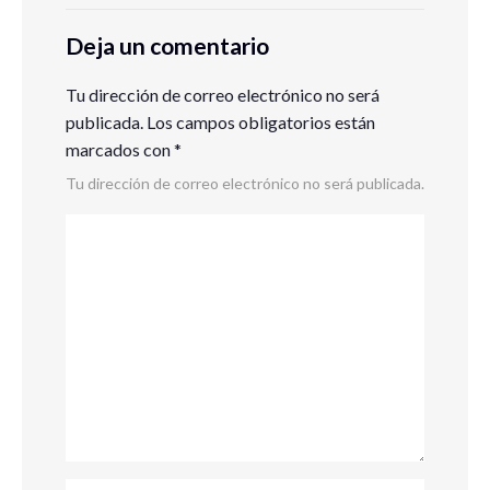
Deja un comentario
Tu dirección de correo electrónico no será
publicada.
Los campos obligatorios están
marcados con
*
Tu dirección de correo electrónico no será publicada.