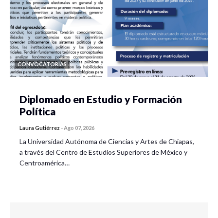
CONVOCATORIAS
Diplomado en Estudio y Formación
Política
Laura Gutiérrez
-
Ago 07, 2026
La Universidad Autónoma de Ciencias y Artes de Chiapas,
a través del Centro de Estudios Superiores de México y
Centroamérica…