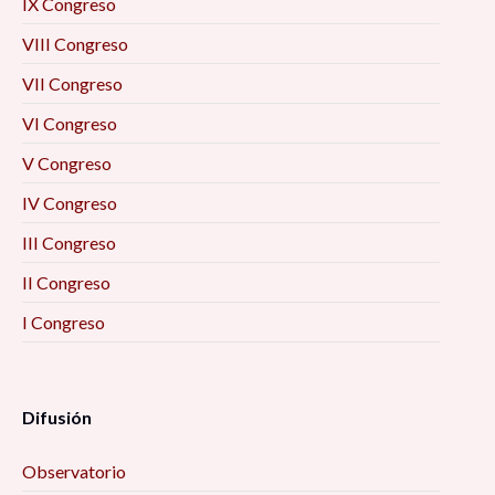
IX Congreso
VIII Congreso
VII Congreso
VI Congreso
V Congreso
IV Congreso
III Congreso
II Congreso
I Congreso
Difusión
Observatorio