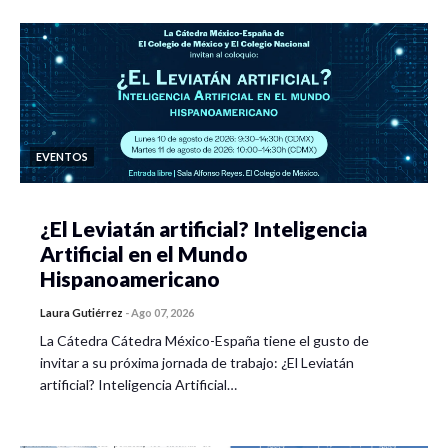
EVENTOS
¿El Leviatán artificial? Inteligencia
Artificial en el Mundo
Hispanoamericano
Laura Gutiérrez
-
Ago 07, 2026
La Cátedra Cátedra México-España tiene el gusto de
invitar a su próxima jornada de trabajo: ¿El Leviatán
artificial? Inteligencia Artificial…