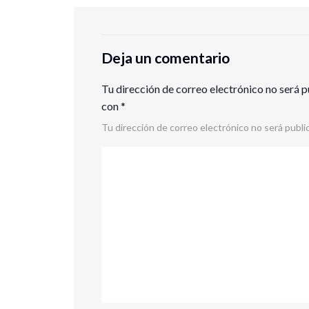
Deja un comentario
Tu dirección de correo electrónico no será p
con
*
Tu dirección de correo electrónico no será publi