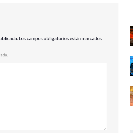
ublicada.
Los campos obligatorios están marcados
cada.