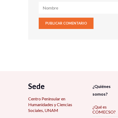
Sede
¿Quiénes
somos?
Centro Peninsular en
Humanidades y Ciencias
¿Qué es
Sociales, UNAM
COMECSO?