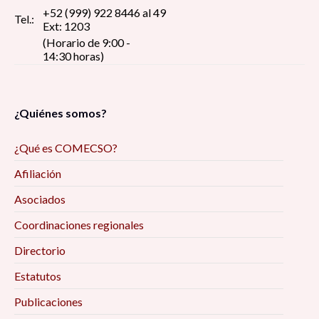
+52 (999) 922 8446 al 49
Tel.:
Ext: 1203
(Horario de 9:00 -
14:30 horas)
¿Quiénes somos?
¿Qué es COMECSO?
Afiliación
Asociados
Coordinaciones regionales
Directorio
Estatutos
Publicaciones