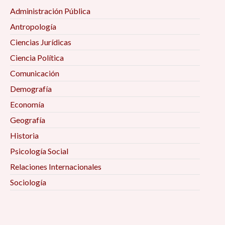
Administración Pública
Antropología
Ciencias Jurídicas
Ciencia Política
Comunicación
Demografía
Economía
Geografía
Historia
Psicología Social
Relaciones Internacionales
Sociología