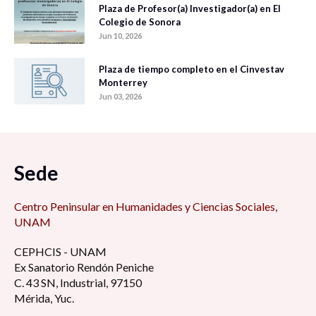
Plaza de Profesor(a) Investigador(a) en El
Colegio de Sonora
Jun 10, 2026
Plaza de tiempo completo en el Cinvestav
Monterrey
Jun 03, 2026
Sede
Centro Peninsular en Humanidades y Ciencias Sociales,
UNAM
CEPHCIS - UNAM
Ex Sanatorio Rendón Peniche
C. 43 SN, Industrial, 97150
Mérida, Yuc.