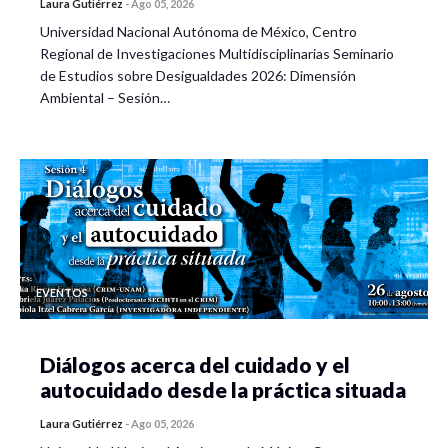
Laura Gutiérrez
-
Ago 05, 2026
Universidad Nacional Autónoma de México, Centro
Regional de Investigaciones Multidisciplinarias Seminario
de Estudios sobre Desigualdades 2026: Dimensión
Ambiental – Sesión…
EVENTOS
Diálogos acerca del cuidado y el
autocuidado desde la práctica situada
Laura Gutiérrez
-
Ago 05, 2026