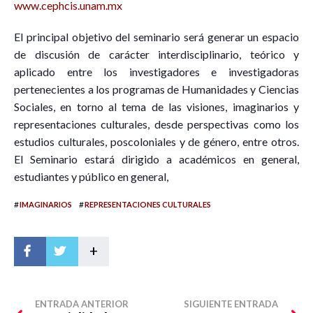
www.cephcis.unam.mx
El principal objetivo del seminario será generar un espacio
de discusión de carácter interdisciplinario, teórico y
aplicado entre los investigadores e investigadoras
pertenecientes a los programas de Humanidades y Ciencias
Sociales, en torno al tema de las visiones, imaginarios y
representaciones culturales, desde perspectivas como los
estudios culturales, poscoloniales y de género, entre otros.
El Seminario estará dirigido a académicos en general,
estudiantes y público en general,
#
#
IMAGINARIOS
REPRESENTACIONES CULTURALES
+
ENTRADA ANTERIOR
SIGUIENTE ENTRADA