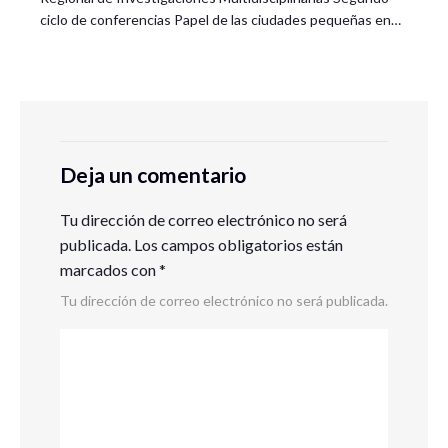
ciclo de conferencias Papel de las ciudades pequeñas en…
Deja un comentario
Tu dirección de correo electrónico no será
publicada.
Los campos obligatorios están
marcados con
*
Tu dirección de correo electrónico no será publicada.