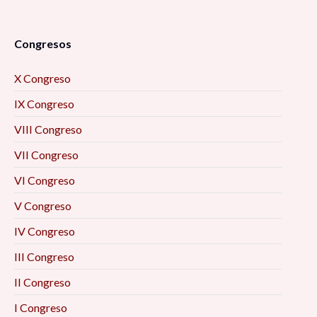
Congresos
X Congreso
IX Congreso
VIII Congreso
VII Congreso
VI Congreso
V Congreso
IV Congreso
III Congreso
II Congreso
I Congreso