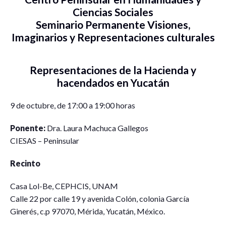
Ciencias Sociales
Seminario Permanente Visiones,
Imaginarios y Representaciones culturales
Representaciones de la Hacienda y
hacendados en Yucatán
9 de octubre, de 17:00 a 19:00 horas
Ponente:
Dra. Laura Machuca Gallegos
CIESAS – Peninsular
Recinto
Casa Lol-Be, CEPHCIS, UNAM
Calle 22 por calle 19 y avenida Colón, colonia García
Ginerés, c.p 97070, Mérida, Yucatán, México.