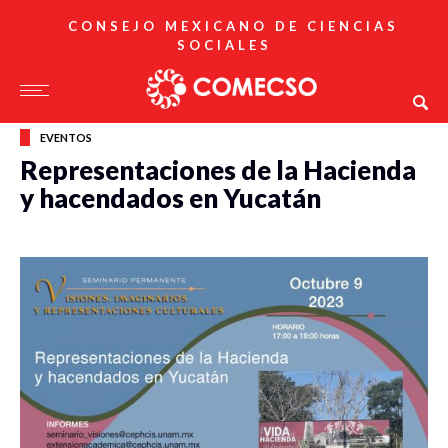
CONSEJO MEXICANO DE CIENCIAS
SOCIALES
EVENTOS
Representaciones de la Hacienda
y hacendados en Yucatán