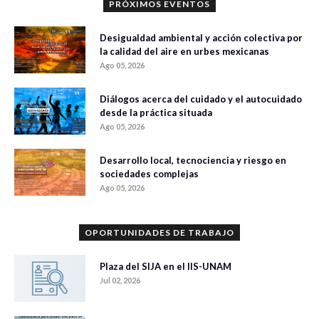
PRÓXIMOS EVENTOS
Desigualdad ambiental y acción colectiva por
la calidad del aire en urbes mexicanas
Ago 05, 2026
Diálogos acerca del cuidado y el autocuidado
desde la práctica situada
Ago 05, 2026
Desarrollo local, tecnociencia y riesgo en
sociedades complejas
Ago 05, 2026
OPORTUNIDADES DE TRABAJO
Plaza del SIJA en el IIS-UNAM
Jul 02, 2026