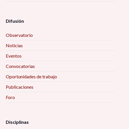
Difusión
Observatorio
Noticias
Eventos
Convocatorias
Oportunidades de trabajo
Publicaciones
Foro
Disciplinas