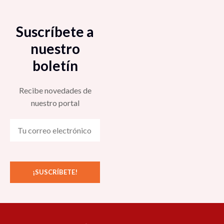
Suscríbete a
nuestro
boletín
Recibe novedades de
nuestro portal