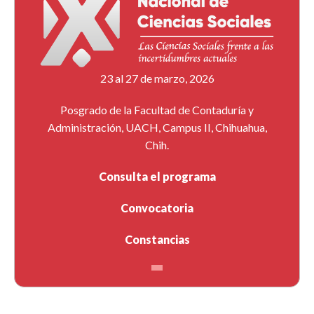
23 al 27 de marzo, 2026
Posgrado de la Facultad de Contaduría y
Administración, UACH, Campus II, Chihuahua,
Chih.
Consulta el programa
Convocatoria
Constancias