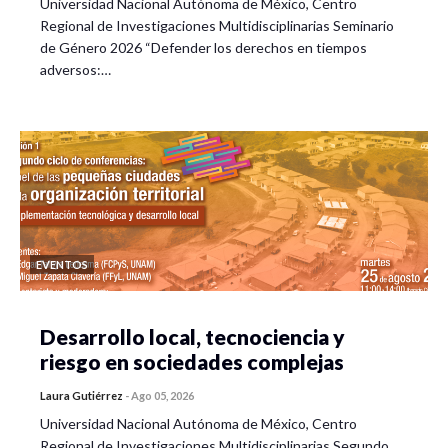
Universidad Nacional Autónoma de México, Centro
Regional de Investigaciones Multidisciplinarias Seminario
de Género 2026 “Defender los derechos en tiempos
adversos:…
EVENTOS
Desarrollo local, tecnociencia y
riesgo en sociedades complejas
Laura Gutiérrez
-
Ago 05, 2026
Universidad Nacional Autónoma de México, Centro
Regional de Investigaciones Multidisciplinarias Segundo