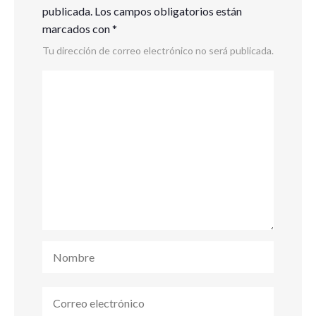
publicada.
Los campos obligatorios están
marcados con
*
Tu dirección de correo electrónico no será publicada.