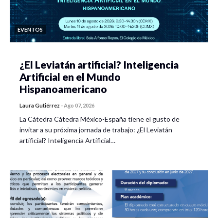
EVENTOS
¿El Leviatán artificial? Inteligencia
Artificial en el Mundo
Hispanoamericano
Laura Gutiérrez
-
Ago 07, 2026
La Cátedra Cátedra México-España tiene el gusto de
invitar a su próxima jornada de trabajo: ¿El Leviatán
artificial? Inteligencia Artificial…