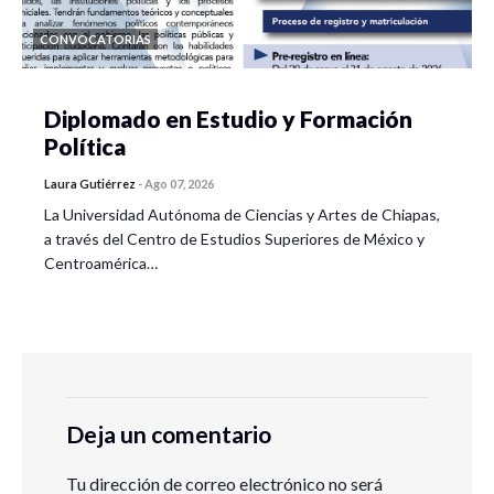
CONVOCATORIAS
Diplomado en Estudio y Formación
Política
Laura Gutiérrez
-
Ago 07, 2026
La Universidad Autónoma de Ciencias y Artes de Chiapas,
a través del Centro de Estudios Superiores de México y
Centroamérica…
Deja un comentario
Tu dirección de correo electrónico no será