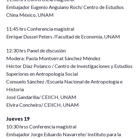
Embajador Eugenio Anguiano Roch/ Centro de Estudios
China México, UNAM
11:45 hrs Conferencia magistral
Enrique Dussel Peters /Facultad de Economía, UNAM
12:30 hrs Panel de discusión
Modera: Paola Montserrat Sánchez Méndez
Héctor Díaz Polanco / Centro de Investigaciones y Estudios
Superiores en Antropología Social
Consuelo Sánchez /Escuela Nacional de Antropología e
Historia
José Gandarilla/ CEIICH, UNAM
Elvira Concheiro/ CEIICH, UNAM
Jueves 19
10:30 hrss Conferencia magistral
Embajador Jorge Eduardo Navarrete/ Instituto para la