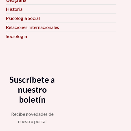
Historia
Psicología Social
Relaciones Internacionales
Sociología
Suscríbete a
nuestro
boletín
Recibe novedades de
nuestro portal