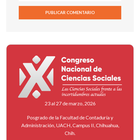
23 al 27 de marzo, 2026
Posgrado de la Facultad de Contaduría y
Administración, UACH, Campus II, Chihuahua,
Chih.