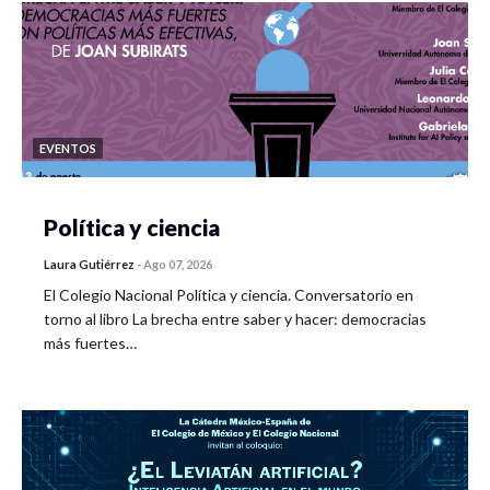
EVENTOS
Política y ciencia
Laura Gutiérrez
-
Ago 07, 2026
El Colegio Nacional Política y ciencia. Conversatorio en
torno al libro La brecha entre saber y hacer: democracias
más fuertes…