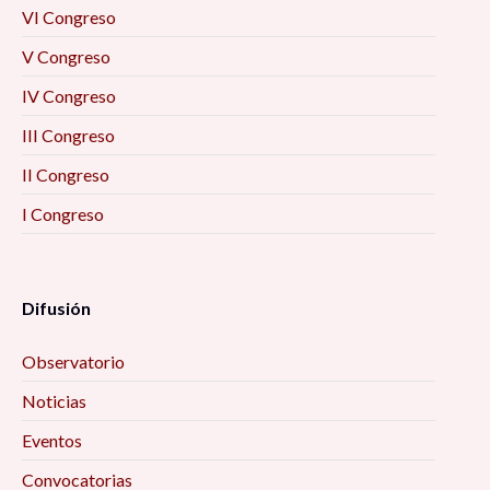
VI Congreso
V Congreso
IV Congreso
III Congreso
II Congreso
I Congreso
Difusión
Observatorio
Noticias
Eventos
Convocatorias