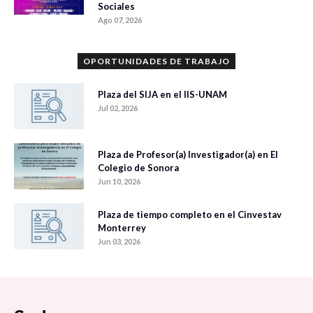
Sociales
Ago 07, 2026
OPORTUNIDADES DE TRABAJO
Plaza del SIJA en el IIS-UNAM
Jul 02, 2026
Plaza de Profesor(a) Investigador(a) en El
Colegio de Sonora
Jun 10, 2026
Plaza de tiempo completo en el Cinvestav
Monterrey
Jun 03, 2026