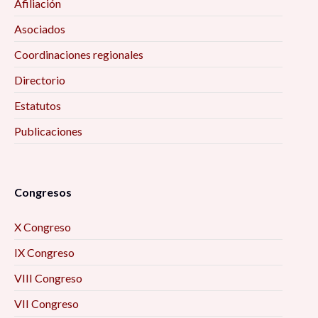
Afiliación
Asociados
Coordinaciones regionales
Directorio
Estatutos
Publicaciones
Congresos
X Congreso
IX Congreso
VIII Congreso
VII Congreso