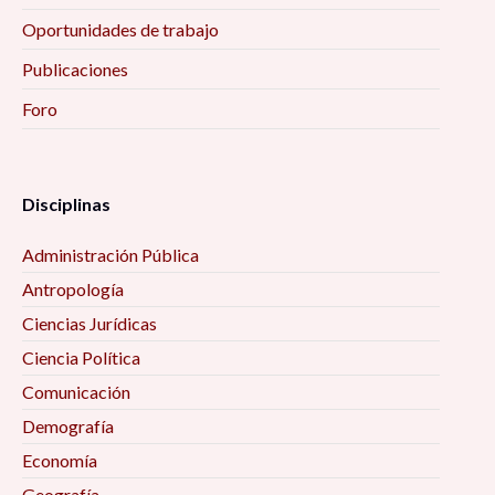
Oportunidades de trabajo
Publicaciones
Foro
Disciplinas
Administración Pública
Antropología
Ciencias Jurídicas
Ciencia Política
Comunicación
Demografía
Economía
Geografía