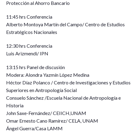
Protección al Ahorro Bancario
11:45 hrs Conferencia
Alberto Montoya Martín del Campo/ Centro de Estudios
Estratégicos Nacionales
12:30 hrs Conferencia
Luis Arizmendi/ IPN
13:15 hrs Panel de discusión
Modera: Alondra Yazmín López Medina
Héctor Díaz Polanco / Centro de Investigaciones y Estudios
Superiores en Antropología Social
Consuelo Sánchez /Escuela Nacional de Antropología e
Historia
John Saxe-Fernández/ CEIICH,UNAM
Omar Ernesto Cano Ramírez/ CELA, UNAM
Ángel Guerra/Casa LAMM