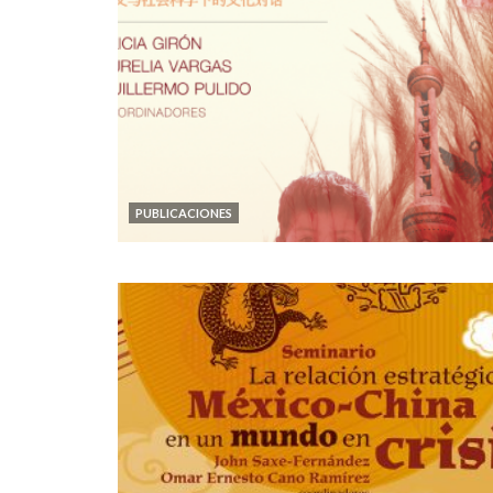
PUBLICACIONES