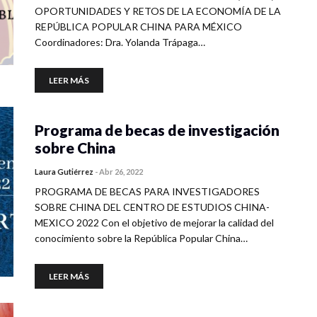
OPORTUNIDADES Y RETOS DE LA ECONOMÍA DE LA
REPÚBLICA POPULAR CHINA PARA MÉXICO
Coordinadores: Dra. Yolanda Trápaga…
LEER MÁS
Programa de becas de investigación
sobre China
Laura Gutiérrez
-
Abr 26, 2022
PROGRAMA DE BECAS PARA INVESTIGADORES
SOBRE CHINA DEL CENTRO DE ESTUDIOS CHINA-
MEXICO 2022 Con el objetivo de mejorar la calidad del
conocimiento sobre la República Popular China…
LEER MÁS