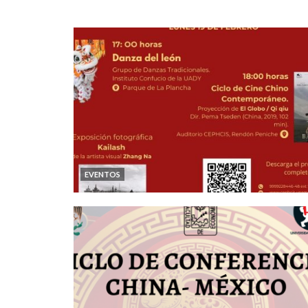
EVENTOS