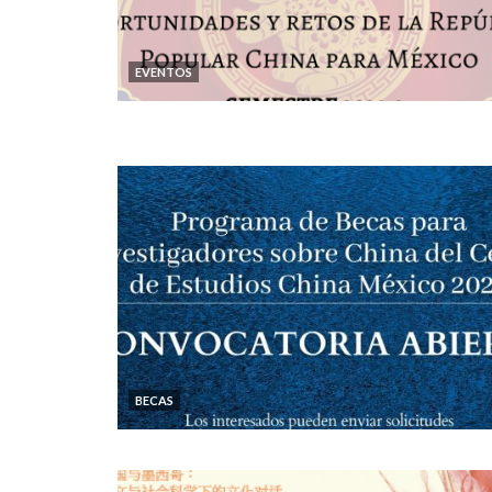
EVENTOS
BECAS