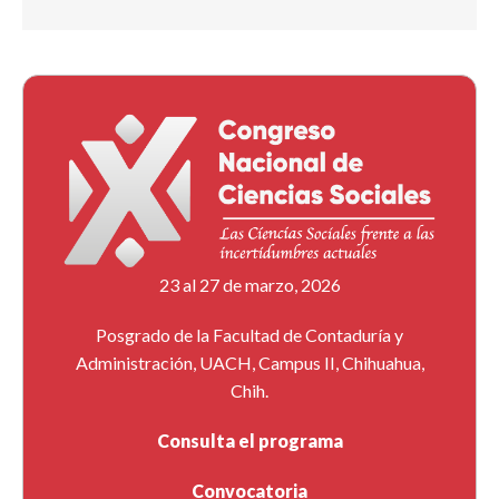
23 al 27 de marzo, 2026
Posgrado de la Facultad de Contaduría y
Administración, UACH, Campus II, Chihuahua,
Chih.
Consulta el programa
Convocatoria