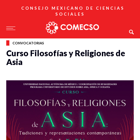
CONSEJO MEXICANO DE CIENCIAS
SOCIALES
CONVOCATORIAS
Curso Filosofías y Religiones de
Asia