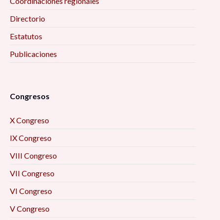
Coordinaciones regionales
Directorio
Estatutos
Publicaciones
Congresos
X Congreso
IX Congreso
VIII Congreso
VII Congreso
VI Congreso
V Congreso