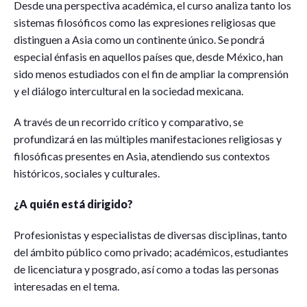
Desde una perspectiva académica, el curso analiza tanto los
sistemas filosóficos como las expresiones religiosas que
distinguen a Asia como un continente único. Se pondrá
especial énfasis en aquellos países que, desde México, han
sido menos estudiados con el fin de ampliar la comprensión
y el diálogo intercultural en la sociedad mexicana.
A través de un recorrido crítico y comparativo, se
profundizará en las múltiples manifestaciones religiosas y
filosóficas presentes en Asia, atendiendo sus contextos
históricos, sociales y culturales.
¿A quién está dirigido?
Profesionistas y especialistas de diversas disciplinas, tanto
del ámbito público como privado; académicos, estudiantes
de licenciatura y posgrado, así como a todas las personas
interesadas en el tema.