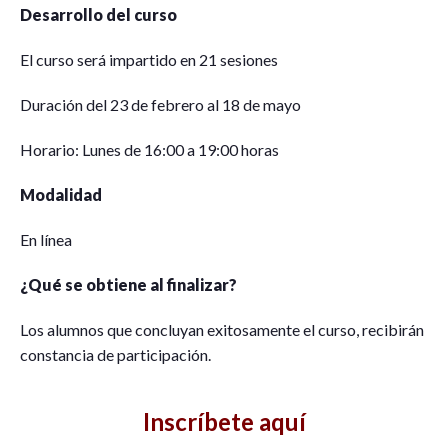
Desarrollo del curso
El curso será impartido en 21 sesiones
Duración del 23 de febrero al 18 de mayo
Horario: Lunes de 16:00 a 19:00 horas
Modalidad
En línea
¿Qué se obtiene al finalizar?
Los alumnos que concluyan exitosamente el curso, recibirán
constancia de participación.
Inscríbete aquí