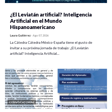
¿El Leviatán artificial? Inteligencia
Artificial en el Mundo
Hispanoamericano
Laura Gutiérrez
-
Ago 07, 2026
La Cátedra Cátedra México-España tiene el gusto de
invitar a su próxima jornada de trabajo: ¿El Leviatán
artificial? Inteligencia Artificial…
CONVOCATORIAS