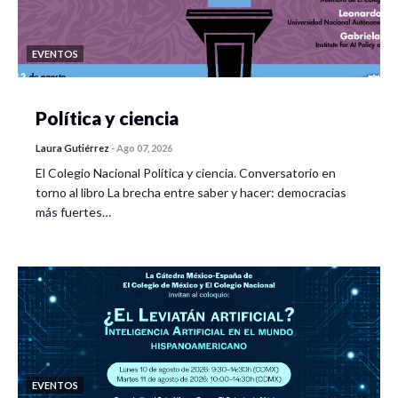
EVENTOS
Política y ciencia
Laura Gutiérrez
-
Ago 07, 2026
El Colegio Nacional Política y ciencia. Conversatorio en
torno al libro La brecha entre saber y hacer: democracias
más fuertes…
EVENTOS