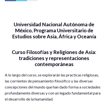
Universidad Nacional Autónoma de
México, Programa Universitario de
Estudios sobre Asia, África y Oceanía
Curso Filosofías y Religiones de Asia:
tradiciones y representaciones
contemporáneas
A lo largo del curso, se explorarán las practicas religiosas,
las corrientes de pensamiento filosófico y las diversas
concepciones del mundo que han dado forma a sociedades
profundamente diversas y con un legado fundamental para
el desarrollo de la humanidad.