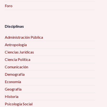
Foro
Disciplinas
Administración Pública
Antropología
Ciencias Jurídicas
Ciencia Política
Comunicación
Demografía
Economía
Geografía
Historia
Psicología Social