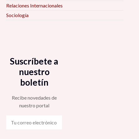
Relaciones Internacionales
Sociología
Suscríbete a
nuestro
boletín
Recibe novedades de
nuestro portal