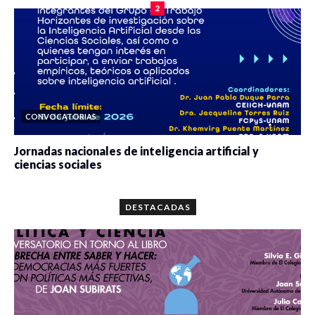
2
CONVOCATORIAS
Jornadas nacionales de inteligencia artificial y
ciencias sociales
0 veces compartido
5678 vistas
DESTACADAS