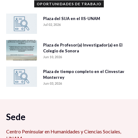
OPORTUNIDADES DE TRABAJO
Plaza del SIJA en el IIS-UNAM
Jul 02, 2026
Plaza de Profesor(a) Investigador(a) en El
Colegio de Sonora
Jun 10, 2026
Plaza de tiempo completo en el Cinvestav
Monterrey
Jun 03, 2026
Sede
Centro Peninsular en Humanidades y Ciencias Sociales,