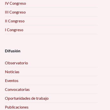
IV Congreso
III Congreso
II Congreso
I Congreso
Difusión
Observatorio
Noticias
Eventos
Convocatorias
Oportunidades de trabajo
Publicaciones