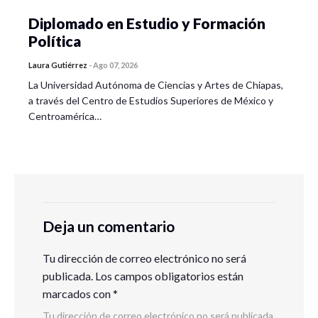
Diplomado en Estudio y Formación
Política
Laura Gutiérrez
-
Ago 07, 2026
La Universidad Autónoma de Ciencias y Artes de Chiapas,
a través del Centro de Estudios Superiores de México y
Centroamérica…
Deja un comentario
Tu dirección de correo electrónico no será
publicada.
Los campos obligatorios están
marcados con
*
Tu dirección de correo electrónico no será publicada.