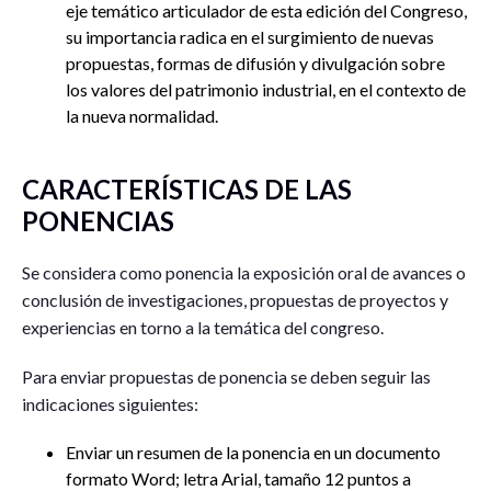
eje temático articulador de esta edición del Congreso,
su importancia radica en el surgimiento de nuevas
propuestas, formas de difusión y divulgación sobre
los valores del patrimonio industrial, en el contexto de
la nueva normalidad.
CARACTERÍSTICAS DE LAS
PONENCIAS
Se considera como ponencia la exposición oral de avances o
conclusión de investigaciones, propuestas de proyectos y
experiencias en torno a la temática del congreso.
Para enviar propuestas de ponencia se deben seguir las
indicaciones siguientes:
Enviar un resumen de la ponencia en un documento
formato Word; letra Arial, tamaño 12 puntos a