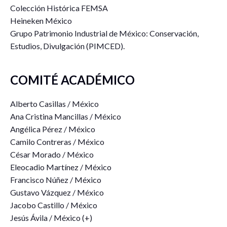
Colección Histórica FEMSA
Heineken México
Grupo Patrimonio Industrial de México: Conservación,
Estudios, Divulgación (PIMCED).
COMITÉ ACADÉMICO
Alberto Casillas / México
Ana Cristina Mancillas / México
Angélica Pérez / México
Camilo Contreras / México
César Morado / México
Eleocadio Martínez / México
Francisco Núñez / México
Gustavo Vázquez / México
Jacobo Castillo / México
Jesús Ávila / México (+)