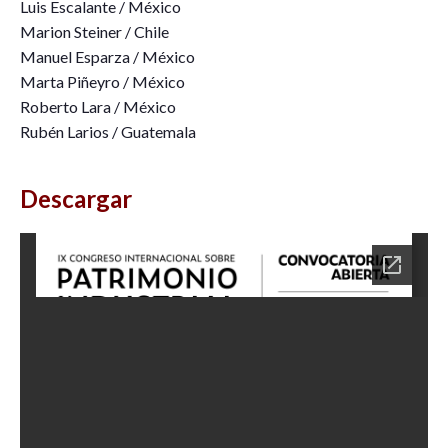
Luis Escalante / México
Marion Steiner / Chile
Manuel Esparza / México
Marta Piñeyro / México
Roberto Lara / México
Rubén Larios / Guatemala
Descargar