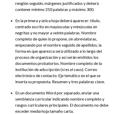
renglón seguido, márgenes justificados y deberá
contener mínimo 250 palabras y máximo 300.
En la primera y única hoja deberá aparecer: título,
centrado escrito en mayúsculas y minúsculas en
negritas y no mayor a veinte palabras. Nombre
completo de quien lo propone, sin abreviaturas,
empezando por el nombre seguido de apellidos, la
forma en que aparezca será utilizado a lo largo del
proceso de organización y así serán emitidos los
documentos probatorios. Nombre completo de la
institución de adscripción (si es el caso). Correo
electrónico de contacto. Eje temático en el que se
inserta su propuesta. Resumen y tres palabras clave.
En un documento Word por separado, enviar una
semblanza curricular indicando nombre completo y
rasgos curriculares principales. El documento no debe
exceder media hoja tamaño carta.