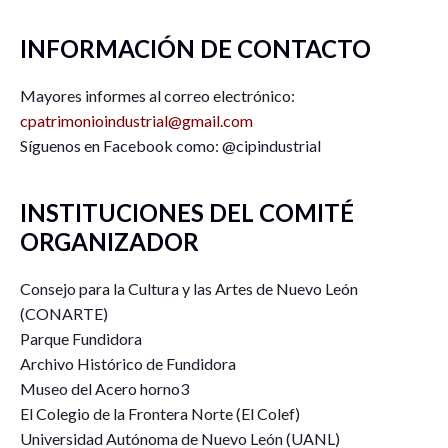
INFORMACIÓN DE CONTACTO
Mayores informes al correo electrónico:
cpatrimonioindustrial@gmail.com
Síguenos en Facebook como: @cipindustrial
INSTITUCIONES DEL COMITÉ
ORGANIZADOR
Consejo para la Cultura y las Artes de Nuevo León
(CONARTE)
Parque Fundidora
Archivo Histórico de Fundidora
Museo del Acero horno3
El Colegio de la Frontera Norte (El Colef)
Universidad Autónoma de Nuevo León (UANL)