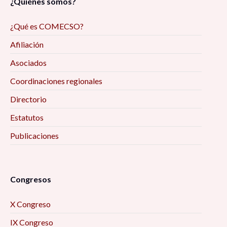
¿Quiénes somos?
¿Qué es COMECSO?
Afiliación
Asociados
Coordinaciones regionales
Directorio
Estatutos
Publicaciones
Congresos
X Congreso
IX Congreso