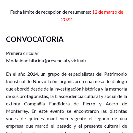
Fecha límite de recepción de resúmenes:
12 de marzo de
2022
CONVOCATORIA
Primera circular
Modalidad híbrida (presencial y virtual)
En el año 2014, un grupo de especialistas del Patrimonio
Industrial de Nuevo León, organizaron una mesa de diálogo
que abordó desde de la investigación histórica y la memoria
de sus protagonistas, la trascendencia cultural y social de la
extinta Compañía Fundidora de Fierro y Acero de
Monterrey. En este evento se encontraron las distintas
voces de quienes mantienen vigente el legado de una
empresa que marcó el pasado y el presente cultural de