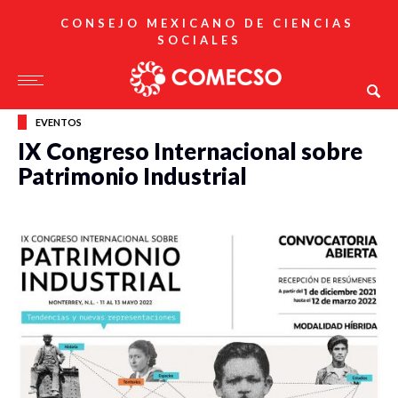
CONSEJO MEXICANO DE CIENCIAS
SOCIALES
EVENTOS
IX Congreso Internacional sobre
Patrimonio Industrial