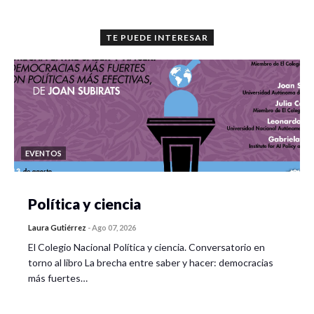
TE PUEDE INTERESAR
EVENTOS
Política y ciencia
Laura Gutiérrez
-
Ago 07, 2026
El Colegio Nacional Política y ciencia. Conversatorio en
torno al libro La brecha entre saber y hacer: democracias
más fuertes…