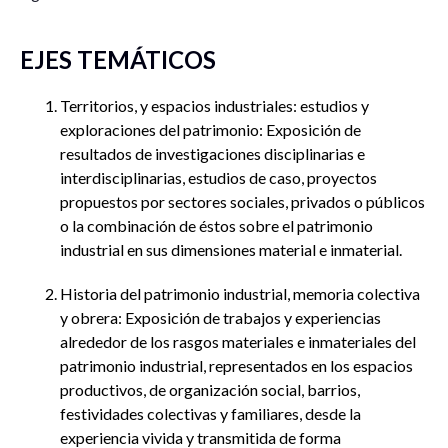
EJES TEMÁTICOS
Territorios, y espacios industriales: estudios y
exploraciones del patrimonio: Exposición de
resultados de investigaciones disciplinarias e
interdisciplinarias, estudios de caso, proyectos
propuestos por sectores sociales, privados o públicos
o la combinación de éstos sobre el patrimonio
industrial en sus dimensiones material e inmaterial.
Historia del patrimonio industrial, memoria colectiva
y obrera: Exposición de trabajos y experiencias
alrededor de los rasgos materiales e inmateriales del
patrimonio industrial, representados en los espacios
productivos, de organización social, barrios,
festividades colectivas y familiares, desde la
experiencia vivida y transmitida de forma