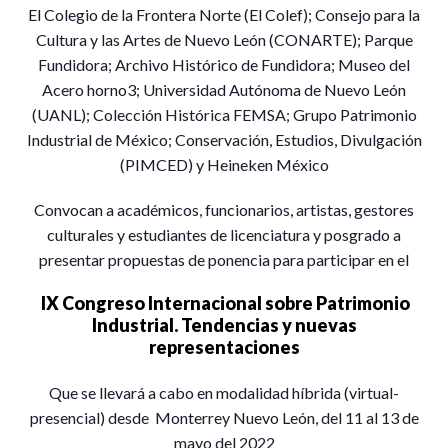
E
l Colegio de la Frontera Norte (El Colef); Consejo para la
Cultura y las Artes de Nuevo León (CONARTE); Parque
Fundidora; Archivo Histórico de Fundidora; Museo del
Acero horno3; Universidad Autónoma de Nuevo León
(UANL); Colección Histórica FEMSA; Grupo Patrimonio
Industrial de México; Conservación, Estudios, Divulgación
(PIMCED) y Heineken México
Convocan a académicos, funcionarios, artistas, gestores
culturales y estudiantes de licenciatura y posgrado a
presentar propuestas de ponencia para participar en el
IX Congreso Internacional sobre Patrimonio
Industrial. Tendencias y nuevas
representaciones
Que se llevará a cabo en modalidad híbrida (virtual-
presencial) desde Monterrey Nuevo León, del 11 al 13 de
mayo del 2022