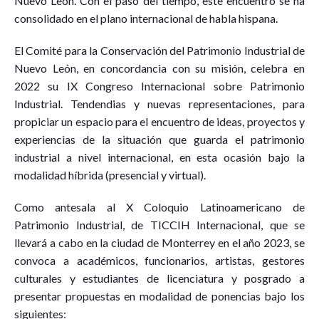
Nuevo León. Con el paso del tiempo, este encuentro se ha
consolidado en el plano internacional de habla hispana.
El Comité para la Conservación del Patrimonio Industrial de
Nuevo León, en concordancia con su misión, celebra en
2022 su IX Congreso Internacional sobre Patrimonio
Industrial. Tendendias y nuevas representaciones, para
propiciar un espacio para el encuentro de ideas, proyectos y
experiencias de la situación que guarda el patrimonio
industrial a nivel internacional, en esta ocasión bajo la
modalidad híbrida (presencial y virtual).
Como antesala al X Coloquio Latinoamericano de
Patrimonio Industrial, de TICCIH Internacional, que se
llevará a cabo en la ciudad de Monterrey en el año 2023, se
convoca a académicos, funcionarios, artistas, gestores
culturales y estudiantes de licenciatura y posgrado a
presentar propuestas en modalidad de ponencias bajo los
siguientes: