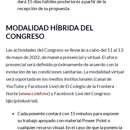
dará 15 días hábiles posteriores a partir de la
recepción de su propuesta.
MODALIDAD HÍBRIDA DEL
CONGRESO
Las actividades del Congreso se llevarán a cabo del 11 al 13
de mayo de 2022, de manera presencial y virtual. El aforo
presencial será definido próximamente de acuerdo con la
evolución de las condiciones sanitarias. La modalidad virtual
será soportada en los medios institucionales (canal de
YouTube y Facebook Live) de El Colegio de la Frontera
Norte (
www.colef.mx
) y Facebook Live del Congreso
(@cipindustrial).
Cada ponente contará con 15 minutos para exponer
su trabajo apoyado con material Power Point o
cualquier recurso visual. En el caso de que la ponencia