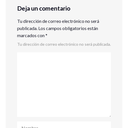
Deja un comentario
Tu dirección de correo electrónico no será
publicada.
Los campos obligatorios están
marcados con
*
Tu dirección de correo electrónico no será publicada.