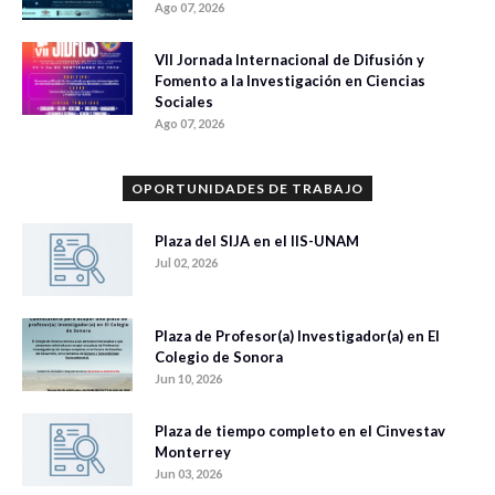
Ago 07, 2026
VII Jornada Internacional de Difusión y
Fomento a la Investigación en Ciencias
Sociales
Ago 07, 2026
OPORTUNIDADES DE TRABAJO
Plaza del SIJA en el IIS-UNAM
Jul 02, 2026
Plaza de Profesor(a) Investigador(a) en El
Colegio de Sonora
Jun 10, 2026
Plaza de tiempo completo en el Cinvestav
Monterrey
Jun 03, 2026