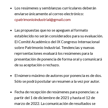
Los resúmenes y semblanzas curriculares deberán
enviarse únicamente al correo electrónico:
cpatrimonioindustrial@gmail.com
Las propuestas que no se apeguen al formato
establecido no serán considerados para su evaluación.
El Comité Académico del IX Congreso Internacional
sobre Patrimonio Industrial. Tendencias y nuevas
reprrsentaciones evaluará los resúmenes para la
presentación de ponencia de forma oral y comunicará
de su aceptación o rechazo.
El número máximo de autores por ponencia es de dos.
Sólo se podrá postular un resumen a la vez por autor.
Fecha de recepción de resúmenes para ponencias: a
partir del 1 de diciembre de 2021 y hasta el 12 de
marzo de 2022. La comunicación de resultados se