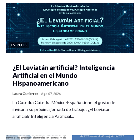
EVENTOS
¿El Leviatán artificial? Inteligencia
Artificial en el Mundo
Hispanoamericano
Laura Gutiérrez
-
Ago 07, 2026
La Cátedra Cátedra México-España tiene el gusto de
invitar a su próxima jornada de trabajo: ¿El Leviatán
artificial? Inteligencia Artificial…