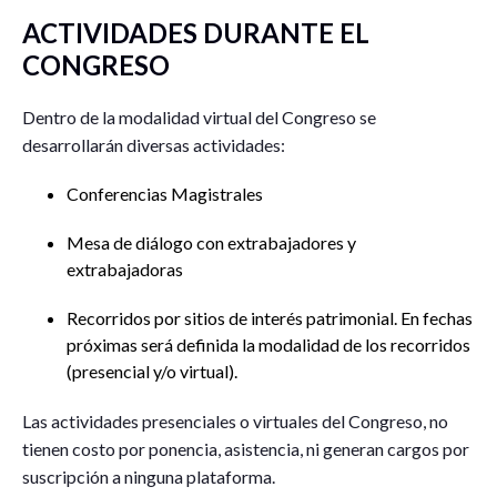
ACTIVIDADES DURANTE EL
CONGRESO
Dentro de la modalidad virtual del Congreso se
desarrollarán diversas actividades:
Conferencias Magistrales
Mesa de diálogo con extrabajadores y
extrabajadoras
Recorridos por sitios de interés patrimonial. En fechas
próximas será definida la modalidad de los recorridos
(presencial y/o virtual).
Las actividades presenciales o virtuales del Congreso, no
tienen costo por ponencia, asistencia, ni generan cargos por
suscripción a ninguna plataforma.