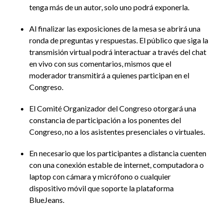
tenga más de un autor, solo uno podrá exponerla.
Al finalizar las exposiciones de la mesa se abrirá una
ronda de preguntas y respuestas. El público que siga la
transmisión virtual podrá interactuar a través del chat
en vivo con sus comentarios, mismos que el
moderador transmitirá a quienes participan en el
Congreso.
El Comité Organizador del Congreso otorgará una
constancia de participación a los ponentes del
Congreso, no a los asistentes presenciales o virtuales.
En necesario que los participantes a distancia cuenten
con una conexión estable de internet, computadora o
laptop con cámara y micrófono o cualquier
dispositivo móvil que soporte la plataforma
BlueJeans.