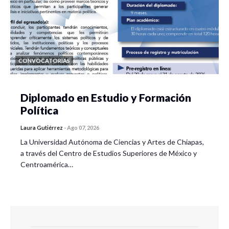
CONVOCATORIAS
Diplomado en Estudio y Formación
Política
Laura Gutiérrez
-
Ago 07, 2026
La Universidad Autónoma de Ciencias y Artes de Chiapas,
a través del Centro de Estudios Superiores de México y
Centroamérica…