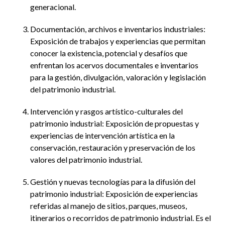
generacional.
Documentación, archivos e inventarios industriales:
Exposición de trabajos y experiencias que permitan
conocer la existencia, potencial y desafíos que
enfrentan los acervos documentales e inventarios
para la gestión, divulgación, valoración y legislación
del patrimonio industrial.
Intervención y rasgos artístico-culturales del
patrimonio industrial: Exposición de propuestas y
experiencias de intervención artística en la
conservación, restauración y preservación de los
valores del patrimonio industrial.
Gestión y nuevas tecnologías para la difusión del
patrimonio industrial: Exposición de experiencias
referidas al manejo de sitios, parques, museos,
itinerarios o recorridos de patrimonio industrial. Es el