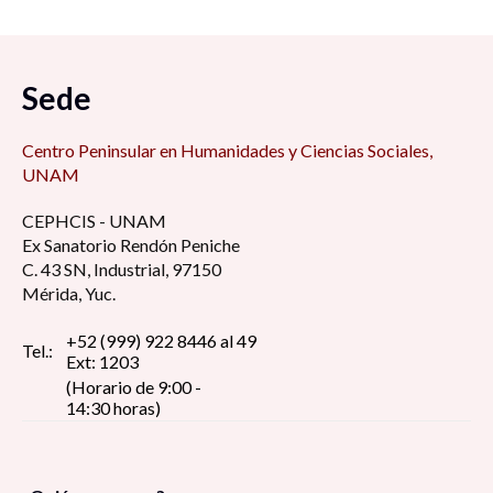
Sede
Centro Peninsular en Humanidades y Ciencias Sociales,
UNAM
CEPHCIS - UNAM
Ex Sanatorio Rendón Peniche
C. 43 SN, Industrial, 97150
Mérida, Yuc.
+52 (999) 922 8446 al 49
Tel.:
Ext: 1203
(Horario de 9:00 -
14:30 horas)