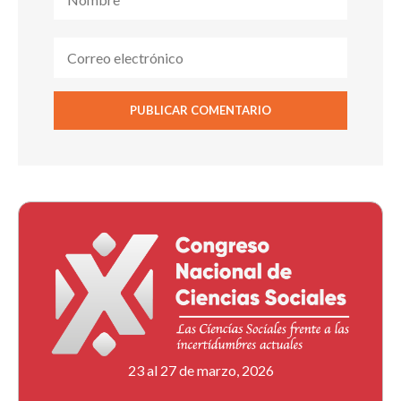
23 al 27 de marzo, 2026