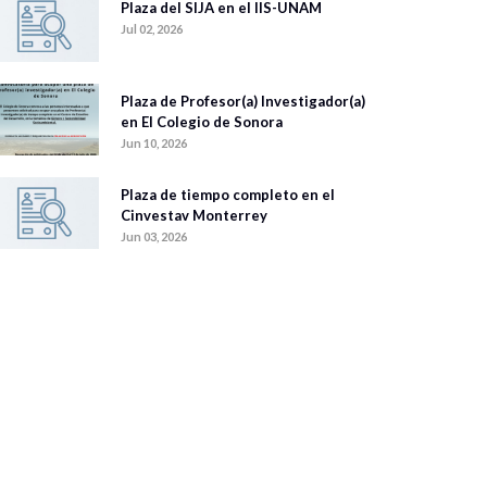
Plaza del SIJA en el IIS-UNAM
Jul 02, 2026
Plaza de Profesor(a) Investigador(a)
en El Colegio de Sonora
Jun 10, 2026
Plaza de tiempo completo en el
Cinvestav Monterrey
Jun 03, 2026